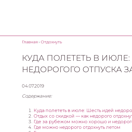
Главная
›
Отдохнуть
КУДА ПОЛЕТЕТЬ В ИЮЛЕ:
НЕДОРОГОГО ОТПУСКА З
04.07.2019
Содержание:
Куда полететь в июле: Шесть идей недоро
Отдых со скидкой — как недорого отдохну
Где за рубежом можно хорошо и недорого
Где можно недорого отдохнуть летом