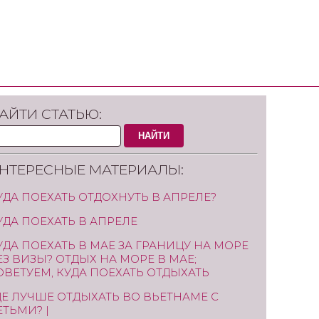
АЙТИ СТАТЬЮ:
НАЙТИ
НТЕРЕСНЫЕ МАТЕРИАЛЫ:
УДА ПОЕХАТЬ ОТДОХНУТЬ В АПРЕЛЕ?
УДА ПОЕХАТЬ В АПРЕЛЕ
УДА ПОЕХАТЬ В МАЕ ЗА ГРАНИЦУ НА МОРЕ
ЕЗ ВИЗЫ? ОТДЫХ НА МОРЕ В МАЕ;
ОВЕТУЕМ, КУДА ПОЕХАТЬ ОТДЫХАТЬ
ДЕ ЛУЧШЕ ОТДЫХАТЬ ВО ВЬЕТНАМЕ С
ЕТЬМИ? |