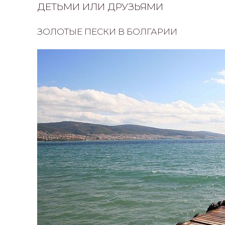
ДЕТЬМИ ИЛИ ДРУЗЬЯМИ
ЗОЛОТЫЕ ПЕСКИ В БОЛГАРИИ