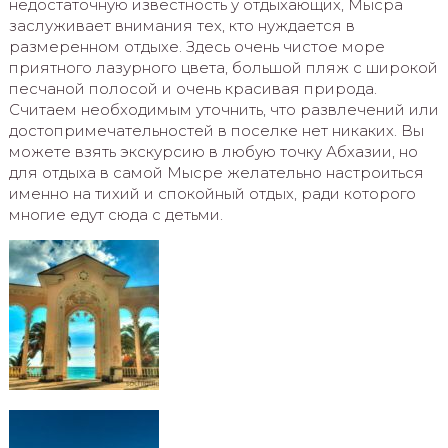
недостаточную известность у отдыхающих, Мысра
заслуживает внимания тех, кто нуждается в
размеренном отдыхе. Здесь очень чистое море
приятного лазурного цвета, большой пляж с широкой
песчаной полосой и очень красивая природа.
Считаем необходимым уточнить, что развлечений или
достопримечательностей в поселке нет никаких. Вы
можете взять экскурсию в любую точку Абхазии, но
для отдыха в самой Мысре желательно настроиться
именно на тихий и спокойный отдых, ради которого
многие едут сюда с детьми.