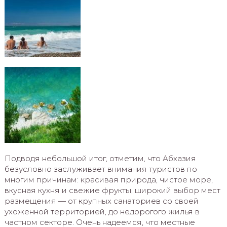
Подводя небольшой итог, отметим, что Абхазия
безусловно заслуживает внимания туристов по
многим причинам: красивая природа, чистое море,
вкусная кухня и свежие фрукты, широкий выбор мест
размещения — от крупных санаториев со своей
ухоженной территорией, до недорогого жилья в
частном секторе. Очень надеемся, что местные