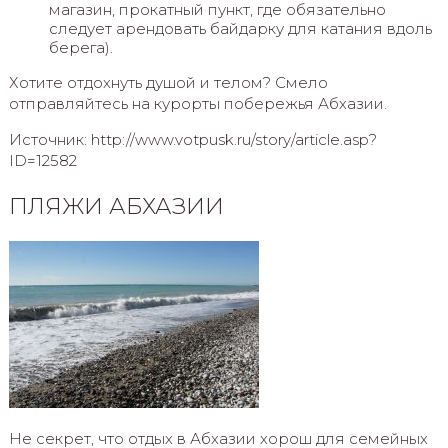
магазин, прокатный пункт, где обязательно
следует арендовать байдарку для катания вдоль
берега).
Хотите отдохнуть душой и телом? Смело
отправляйтесь на курорты побережья Абхазии.
Источник: http://www.votpusk.ru/story/article.asp?
ID=12582
ПЛЯЖИ АБХАЗИИ
Не секрет, что отдых в Абхазии хорош для семейных