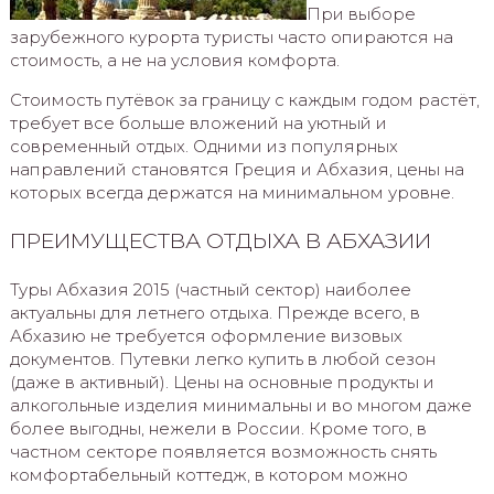
При выборе
зарубежного курорта туристы часто опираются на
стоимость, а не на условия комфорта.
Стоимость путёвок за границу с каждым годом растёт,
требует все больше вложений на уютный и
современный отдых. Одними из популярных
направлений становятся Греция и Абхазия, цены на
которых всегда держатся на минимальном уровне.
ПРЕИМУЩЕСТВА ОТДЫХА В АБХАЗИИ
Туры Абхазия 2015 (частный сектор) наиболее
актуальны для летнего отдыха. Прежде всего, в
Абхазию не требуется оформление визовых
документов. Путевки легко купить в любой сезон
(даже в активный). Цены на основные продукты и
алкогольные изделия минимальны и во многом даже
более выгодны, нежели в России. Кроме того, в
частном секторе появляется возможность снять
комфортабельный коттедж, в котором можно