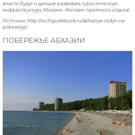
власти будут и дальше развивать туристическую
инфраструктуру Абхазии. Желаем приятного отдыха!
Источник: http://sochiguidebook.ru/abhaziya-otdyh-na-
poberezje/
ПОБЕРЕЖЬЕ АБХАЗИИ