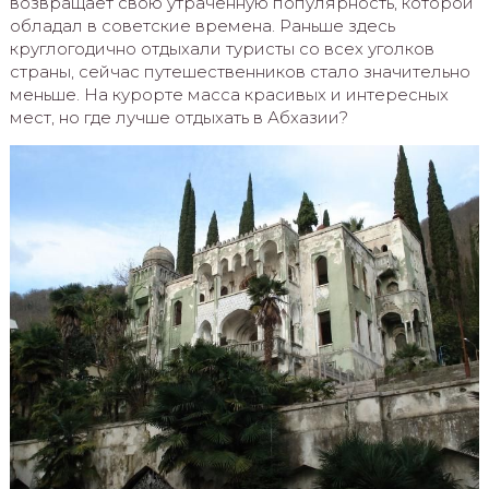
возвращает свою утраченную популярность, которой
обладал в советские времена. Раньше здесь
круглогодично отдыхали туристы со всех уголков
страны, сейчас путешественников стало значительно
меньше. На курорте масса красивых и интересных
мест, но где лучше отдыхать в Абхазии?