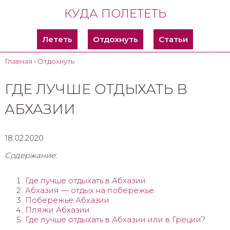
КУДА ПОЛЕТЕТЬ
Лететь
Отдохнуть
Статьи
Главная
›
Отдохнуть
ГДЕ ЛУЧШЕ ОТДЫХАТЬ В
АБХАЗИИ
18.02.2020
Содержание:
Где лучше отдыхать в Абхазии
Абхазия — отдых на побережье
Побережье Абхазии
Пляжи Абхазии
Где лучше отдыхать в Абхазии или в Греции?