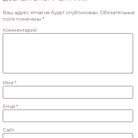
Ваш адрес email не будет опубликован.
Обязательные
поля помечены
*
Комментарий
Имя
*
Email
*
Сайт