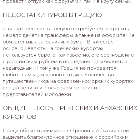
провести отпуск как с друзьями, так и в кругу семьи.
НЕДОСТАТКИ ТУРОВ В ГРЕЦИЮ
Для путешествия в Грецию потребуется потратить
немало денег на трансферы, а также на оформление
обязательных заграничных бумаг. В качестве
основной валюты на греческих курортах
используется евро, а, как известно, его соотношение
с российским рублём в последние годы является
невыгодным. К тому же Греция не понравится
любителям уединенного отдыха. Количество
путешественников на средиземноморских курортах
всегда велико и в основном состоит из
представителей молодежи.
ОБЩИЕ ПЛЮСЫ ГРЕЧЕСКИХ И АБХАЗСКИХ
КУРОРТОВ
Среди общих преимуществ Греции и Абхазии стоит
выделить благосклонное отношение к российским