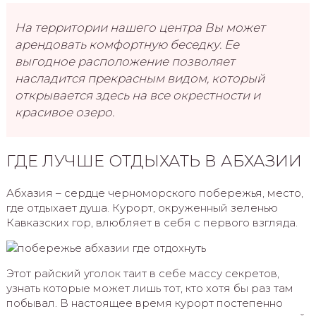
На территории нашего центра Вы может
арендовать комфортную беседку. Ее
выгодное расположение позволяет
насладится прекрасным видом, который
открывается здесь на все окрестности и
красивое озеро.
ГДЕ ЛУЧШЕ ОТДЫХАТЬ В АБХАЗИИ
Абхазия – сердце черноморского побережья, место,
где отдыхает душа. Курорт, окруженный зеленью
Кавказских гор, влюбляет в себя с первого взгляда.
Этот райский уголок таит в себе массу секретов,
узнать которые может лишь тот, кто хотя бы раз там
побывал. В настоящее время курорт постепенно