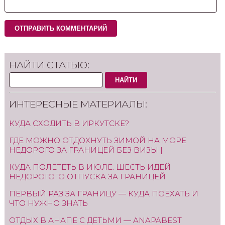
НАЙТИ СТАТЬЮ:
НАЙТИ
ИНТЕРЕСНЫЕ МАТЕРИАЛЫ:
КУДА СХОДИТЬ В ИРКУТСКЕ?
ГДЕ МОЖНО ОТДОХНУТЬ ЗИМОЙ НА МОРЕ
НЕДОРОГО ЗА ГРАНИЦЕЙ БЕЗ ВИЗЫ |
КУДА ПОЛЕТЕТЬ В ИЮЛЕ: ШЕСТЬ ИДЕЙ
НЕДОРОГОГО ОТПУСКА ЗА ГРАНИЦЕЙ
ПЕРВЫЙ РАЗ ЗА ГРАНИЦУ — КУДА ПОЕХАТЬ И
ЧТО НУЖНО ЗНАТЬ
ОТДЫХ В АНАПЕ С ДЕТЬМИ — ANAPABEST