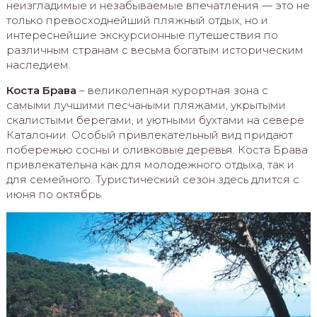
неизгладимые и незабываемые впечатления — это не
только превосходнейший пляжный отдых, но и
интереснейшие экскурсионные путешествия по
различным странам с весьма богатым историческим
наследием.
Коста Брава
– великолепная курортная зона с
самыми лучшими песчаными пляжами, укрытыми
скалистыми берегами, и уютными бухтами на севере
Каталонии. Особый привлекательный вид придают
побережью сосны и оливковые деревья. Коста Брава
привлекательна как для молодежного отдыха, так и
для семейного. Туристический сезон здесь длится с
июня по октябрь.