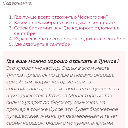
Содержание:
Где лучше всего отдохнуть в Черногории?
Какой пляж выбрать для отдыха в сентябре?
Сезон бархатных цен. Где недорого отдохнуть в
сентябре
Куда дешевле всего поехать отдыхать в сентябре
Где отдохнуть в сентябре?
Где еще можно хорошо отдыхать в Тунисе?
Это курорт Монастир. Отдых в этом месте
Туниса придется по душе в первую очередь
семейным людям, которые хотят в
спокойствие провести свой отдых, вдалеке от
шума дискотек. Отпуск в Монастире не так
сильно ударит по бюджету семьи как на
пример в том же Суссе, это будет бюджетное
путешествие. Жизнь тут размеренная и течет
своим чередом рядом с монументальными