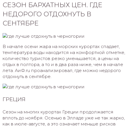
СЕЗОН БАРХАТНЫХ ЦЕН. ГДЕ
НЕДОРОГО ОТДОХНУТЬ В
СЕНТЯБРЕ
В начале осени жара на морских курортах спадает,
температура воды находится на комфортной отметке,
количество туристов резко уменьшается, а цены на
отдых в полтора, а то и в два раза ниже, чем в начале
лета. АиФ.ru проанализировал, где можно недорого
отдохнуть в сентябре.
ГРЕЦИЯ
Сезон на многих курортах Греции продолжается
вплоть до ноября. Осенью в Элладе уже не так жарко,
как в июле-августе, а это означает меньше рисков