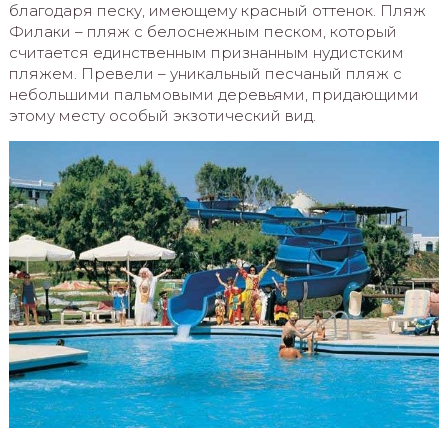
благодаря песку, имеющему красный оттенок. Пляж
Филаки – пляж с белоснежным песком, который
считается единственным признанным нудистским
пляжем. Превели – уникальный песчаный пляж с
небольшими пальмовыми деревьями, придающими
этому месту особый экзотический вид.