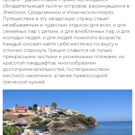
обладательницей тысячи островов, раскинувшихся в
Эгейском, Средиземном и Ионическом морях.
Путешествие в эту загадочную страну станет
незабываемым и чудесным отдыхом для всех: и для
семейных пар с детьми, и для влюбленных пар, и для
молодых людей, и для людей пожилого возраста.
Каждый сможет найти себе местечко по вкусу и
отлично отдохнуть. Греция славится не только
прекрасными чистыми и ухоженными пляжами, но
красотой ландшафтов, многообразием
достопримечательностей, гостеприимством
местного населения, а также превосходной
греческой кухней.