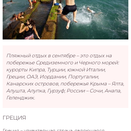
Пляжный отдых в сентябре – это отдых на
побережье Средиземного и Черного морей:
курорты Кипра, Турции, южной Италии,
Греции, ОАЭ, Иордании, Португалии,
Канарских островов, побережья Крыма – Ялта,
Алушта, Алупка, Гурзуф; России – Сочи, Анапа,
Геленджик.
ГРЕЦИЯ
Греция – удивительная страна, являющаяся