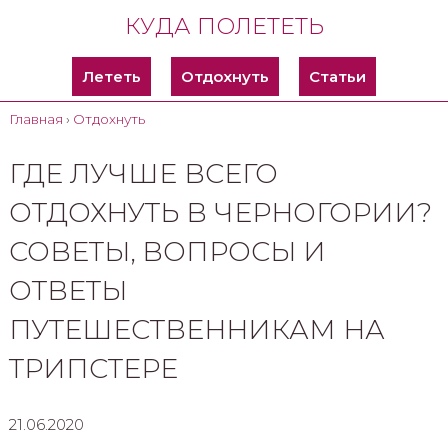
КУДА ПОЛЕТЕТЬ
Лететь
Отдохнуть
Статьи
Главная
›
Отдохнуть
ГДЕ ЛУЧШЕ ВСЕГО
ОТДОХНУТЬ В ЧЕРНОГОРИИ?
СОВЕТЫ, ВОПРОСЫ И
ОТВЕТЫ
ПУТЕШЕСТВЕННИКАМ НА
ТРИПСТЕРЕ
21.06.2020