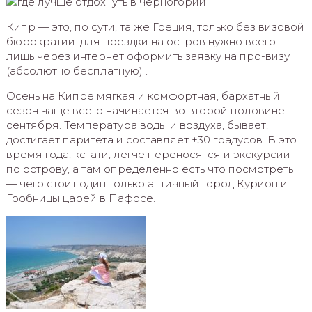
Кипр — это, по сути, та же Греция, только без визовой
бюрократии: для поездки на остров нужно всего
лишь через интернет оформить заявку на про-визу
(абсолютно бесплатную) .
Осень на Кипре мягкая и комфортная, бархатный
сезон чаще всего начинается во второй половине
сентября. Температура воды и воздуха, бывает,
достигает паритета и составляет +30 градусов. В это
время года, кстати, легче переносятся и экскурсии
по острову, а там определенно есть что посмотреть
— чего стоит один только античный город Курион и
Гробницы царей в Пафосе.