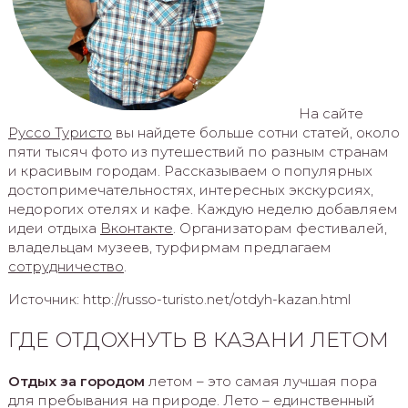
На сайте
Руссо Туристо
вы найдете больше сотни статей, около
пяти тысяч фото из путешествий по разным странам
и красивым городам. Рассказываем о популярных
достопримечательностях, интересных экскурсиях,
недорогих отелях и кафе. Каждую неделю добавляем
идеи отдыха
Вконтакте
. Организаторам фестивалей,
владельцам музеев, турфирмам предлагаем
сотрудничество
.
Источник: http://russo-turisto.net/otdyh-kazan.html
ГДЕ ОТДОХНУТЬ В КАЗАНИ ЛЕТОМ
Отдых за городом
летом – это самая лучшая пора
для пребывания на природе. Лето – единственный