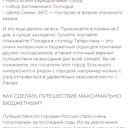
– Никольский кафедральный собор
– собор Богоявления Господня
– Центр Семьи, ЗАГС — построен в форме огромного
казана.
И это еще далеко не все. Приезжайте в Казань на 3
дня, а лучше на неделю. Гуляйте, изучайте,
открывайте! Поездка в столицу Татарстана — это
очень интересный и бюджетный отдых
для компании
друзей, молодоженов, а также отличный вариант
путешествия на выходные дни всей семьей. Вы не
пожалеете, что посетили этот город. Есть много
интересного и рядом с городом, например можно с
утра отправиться в удивительно красивое место —
Раифа.
КАК СДЕЛАТЬ ПУТЕШЕСТВИЕ МАКСИМАЛЬНО
БЮДЖЕТНЫМ?
Путешествия по городам России стали очень
популярным за последние годы. Из-за увеличения