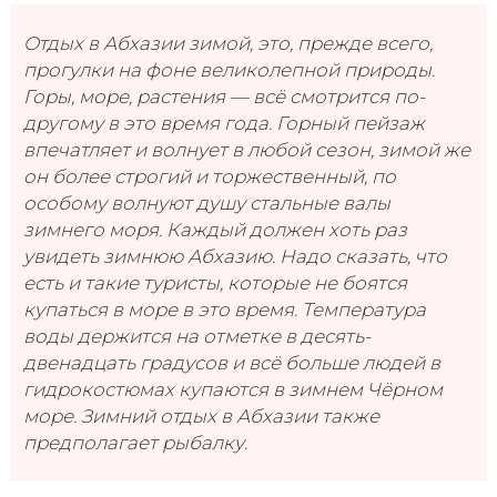
Отдых в Абхазии зимой, это, прежде всего,
прогулки на фоне великолепной природы.
Горы, море, растения — всё смотрится по-
другому в это время года. Горный пейзаж
впечатляет и волнует в любой сезон, зимой же
он более строгий и торжественный, по
особому волнуют душу стальные валы
зимнего моря. Каждый должен хоть раз
увидеть зимнюю Абхазию. Надо сказать, что
есть и такие туристы, которые не боятся
купаться в море в это время. Температура
воды держится на отметке в десять-
двенадцать градусов и всё больше людей в
гидрокостюмах купаются в зимнем Чёрном
море. Зимний отдых в Абхазии также
предполагает рыбалку.