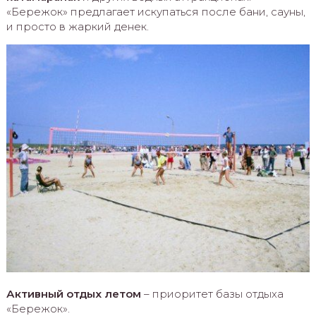
«Бережок» предлагает искупаться после бани, сауны,
и просто в жаркий денек.
Активный отдых летом
– приоритет базы отдыха
«Бережок».