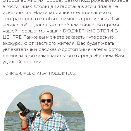
спроса во многих городах резко подорожали номера
в гостиницах. Столица Татарстана в этом плане не
исключение. Найти хороший отель недалеко от
центра города и чтобы стоимость проживания была
невысокой — довольно проблематично. Во время
нашей поездки мы нашли
БЮДЖЕТНЫЕ ОТЕЛИ В
ЦЕНТРЕ
. Также вы можете заказать интересную
экскурсию от местного жителя. Вас будет ждать
увлекательный рассказ о достопримечательностях и
легендах этого замечательного города. Желаем Вам
удачной поездки!
ПОНРАВИЛАСЬ СТАТЬЯ? ПОДЕЛИТЕСЬ: