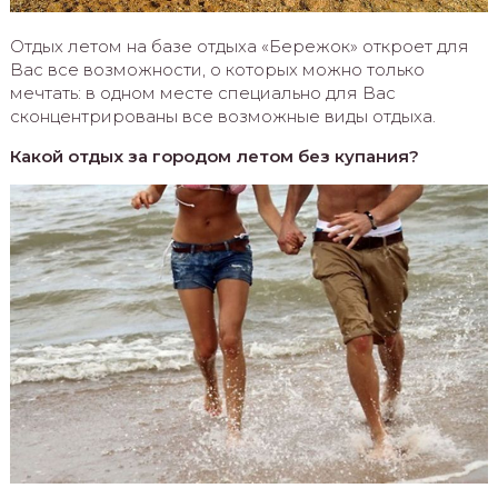
Отдых летом на базе отдыха «Бережок» откроет для
Вас все возможности, о которых можно только
мечтать: в одном месте специально для Вас
сконцентрированы все возможные виды отдыха.
Какой отдых за городом летом без купания?