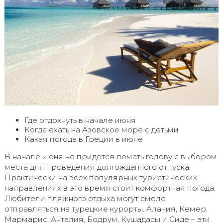
Где отдохнуть в начале июня
Когда ехать на Азовское море с детьми
Какая погода в Греции в июне
В начале июня не придется ломать голову с выбором
места для проведения долгожданного отпуска.
Практически на всех популярных туристических
направлениях в это время стоит комфортная погода.
Любители пляжного отдыха могут смело
отправляться на турецкие курорты. Алания, Кемер,
Мармарис, Анталия, Бодрум, Кушадасы и Сиде – эти