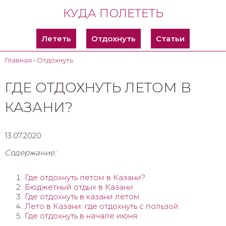
КУДА ПОЛЕТЕТЬ
Лететь
Отдохнуть
Статьи
Главная
›
Отдохнуть
ГДЕ ОТДОХНУТЬ ЛЕТОМ В
КАЗАНИ?
13.07.2020
Содержание:
Где отдохнуть летом в Казани?
Бюджетный отдых в Казани
Где отдохнуть в казани летом
Лето в Казани: где отдохнуть с пользой
Где отдохнуть в начале июня