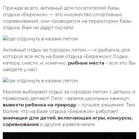
Прежде всего, активный для посетителей базы
отдыха «Бережок» — это множество спортивных
соревнований, они проводятся на территории базы
отдыха. Вам не дадут скучать!
Активный отдых за городом летом — и рыбалка, для
которой все есть на базе отдыха «Бережок»! Лодки,
катера, снасти, и, конечно,
рыбные места
– все это Вы
найдете у нас!
Многие выбирают отдых за городом летом с детьми, и
правильно делают! Лето – время школьных каникул:
вывезти ребенка на природу
– лучшее решение. Тем
более, что на базе отдыха «Бережок» работает
анимация для детей, включающая игры, конкурсы,
соревнования
и другие развлечения.