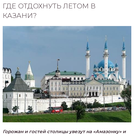
ГДЕ ОТДОХНУТЬ ЛЕТОМ В
КАЗАНИ?
Горожан и гостей столицы увезут на «Амазонку» и