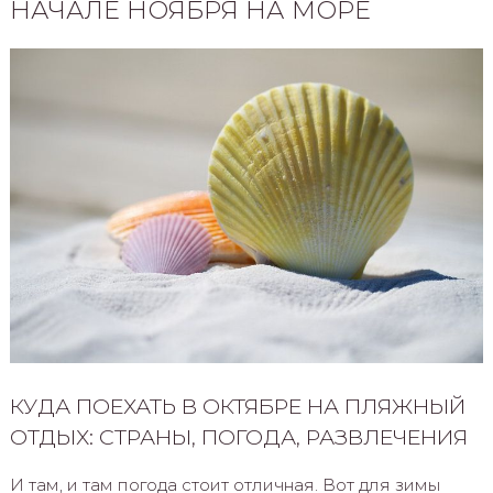
НАЧАЛЕ НОЯБРЯ НА МОРЕ
КУДА ПОЕХАТЬ В ОКТЯБРЕ НА ПЛЯЖНЫЙ
ОТДЫХ: СТРАНЫ, ПОГОДА, РАЗВЛЕЧЕНИЯ
И там, и там погода стоит отличная. Вот для зимы