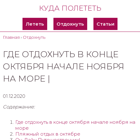
КУДА ПОЛЕТЕТЬ
Лететь
Отдохнуть
Статьи
Главная
›
Отдохнуть
ГДЕ ОТДОХНУТЬ В КОНЦЕ
ОКТЯБРЯ НАЧАЛЕ НОЯБРЯ
НА МОРЕ |
01.12.2020
Содержание:
Где отдохнуть в конце октября начале ноября на
море
Пляжный отдых в октябре
Он-Лайн Путешественник!