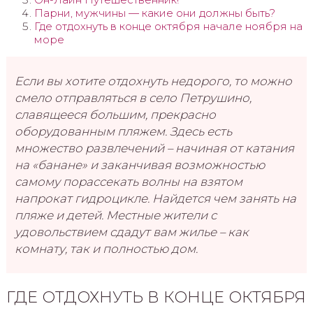
Парни, мужчины — какие они должны быть?
Где отдохнуть в конце октября начале ноября на
море
Если вы хотите отдохнуть недорого, то можно
смело отправляться в село Петрушино,
славящееся большим, прекрасно
оборудованным пляжем. Здесь есть
множество развлечений – начиная от катания
на «банане» и заканчивая возможностью
самому порассекать волны на взятом
напрокат гидроцикле. Найдется чем занять на
пляже и детей. Местные жители с
удовольствием сдадут вам жилье – как
комнату, так и полностью дом.
ГДЕ ОТДОХНУТЬ В КОНЦЕ ОКТЯБРЯ