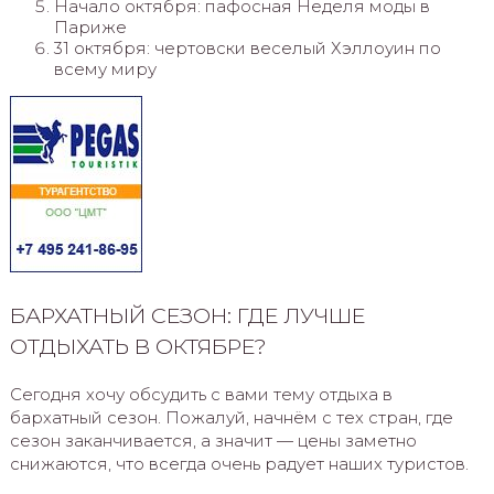
Начало октября: пафосная Неделя моды в
Париже
31 октября: чертовски веселый Хэллоуин по
всему миру
БАРХАТНЫЙ СЕЗОН: ГДЕ ЛУЧШЕ
ОТДЫХАТЬ В ОКТЯБРЕ?
Сегодня хочу обсудить с вами тему отдыха в
бархатный сезон. Пожалуй, начнём с тех стран, где
сезон заканчивается, а значит — цены заметно
снижаются, что всегда очень радует наших туристов.