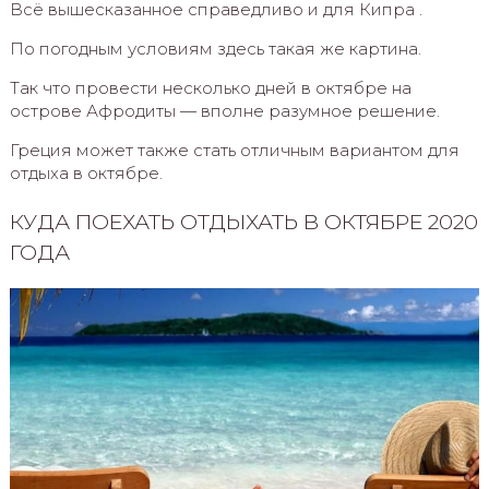
Всё вышесказанное справедливо и для Кипра .
По погодным условиям здесь такая же картина.
Так что провести несколько дней в октябре на
острове Афродиты — вполне разумное решение.
Греция может также стать отличным вариантом для
отдыха в октябре.
КУДА ПОЕХАТЬ ОТДЫХАТЬ В ОКТЯБРЕ 2020
ГОДА