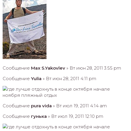
Сообщение
Max S.Yakovlev
» Вт июн 28, 2011 3:55 pm
Сообщение
Yulia
» Вт июн 28, 2011 4:11 pm
Сообщение
pura vida
» Вт июл 19, 2011 4:14 am
Сообщение
гунька
» Вт июл 19, 2011 12:10 pm