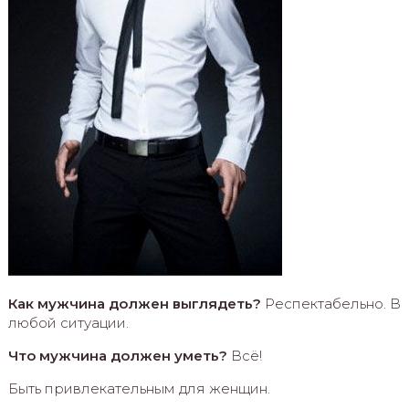
Как мужчина должен выглядеть?
Респектабельно. В
любой ситуации.
Что мужчина должен уметь?
Всё!
Быть привлекательным для женщин.