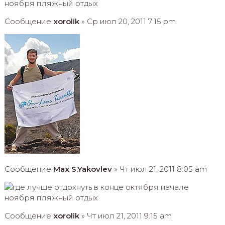
Сообщение
xorolik
» Ср июл 20, 2011 7:15 pm
Сообщение
Max S.Yakovlev
» Чт июл 21, 2011 8:05 am
Сообщение
xorolik
» Чт июл 21, 2011 9:15 am