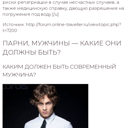
риски репатриации в случае несчастных случаев, а
также медицинскую справку, дающую разрешение на
погружения под воду.[/u]
Источник: http://forum.online-traveller.ru/viewtopic.php?
t=7200
ПАРНИ, МУЖЧИНЫ — КАКИЕ ОНИ
ДОЛЖНЫ БЫТЬ?
КАКИМ ДОЛЖЕН БЫТЬ СОВРЕМЕННЫЙ
МУЖЧИНА?