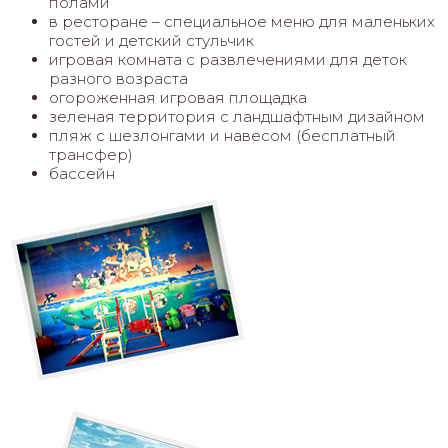
полами
в ресторане – специальное меню для маленьких
гостей и детский стульчик
игровая комната с развлечениями для деток
разного возраста
огороженная игровая площадка
зеленая территория с ландшафтным дизайном
пляж с шезлонгами и навесом (бесплатный
трансфер)
бассейн