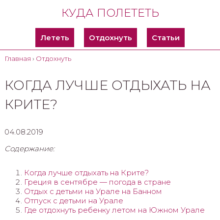
КУДА ПОЛЕТЕТЬ
Лететь
Отдохнуть
Статьи
Главная
›
Отдохнуть
КОГДА ЛУЧШЕ ОТДЫХАТЬ НА
КРИТЕ?
04.08.2019
Содержание:
Когда лучше отдыхать на Крите?
Греция в сентябре — погода в стране
Отдых с детьми на Урале на Банном
Отпуск с детьми на Урале
Где отдохнуть ребенку летом на Южном Урале