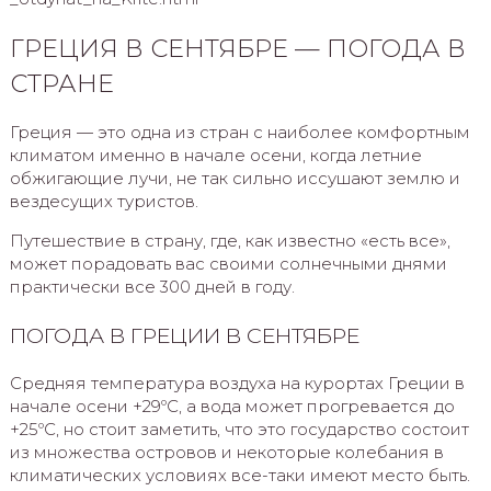
ГРЕЦИЯ В СЕНТЯБРЕ — ПОГОДА В
СТРАНЕ
Греция — это одна из стран с наиболее комфортным
климатом именно в начале осени, когда летние
обжигающие лучи, не так сильно иссушают землю и
вездесущих туристов.
Путешествие в страну, где, как известно «есть все»,
может порадовать вас своими солнечными днями
практически все 300 дней в году.
ПОГОДА В ГРЕЦИИ В СЕНТЯБРЕ
Средняя температура воздуха на курортах Греции в
начале осени +29ºС, а вода может прогревается до
+25ºС, но стоит заметить, что это государство состоит
из множества островов и некоторые колебания в
климатических условиях все-таки имеют место быть.