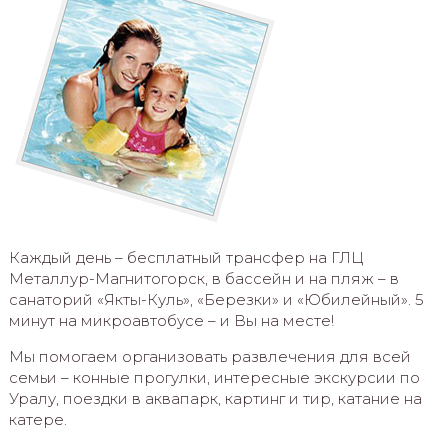
Каждый день – бесплатный трансфер на ГЛЦ
Металлур-Магнитогорск, в бассейн и на пляж – в
санаторий «Якты-Куль», «Березки» и «Юбилейный». 5
минут на микроавтобусе – и Вы на месте!
Мы помогаем организовать развлечения для всей
семьи – конные прогулки, интересные экскурсии по
Уралу, поездки в аквапарк, картинг и тир, катание на
катере.