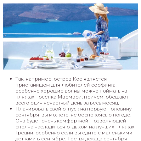
Так, например, остров Кос является
пристанищем для любителей серфинга,
особенно хорошие волны можно поймать на
пляжах поселка Мармари, причем, обещают
всего один ненастный день за весь месяц;
Планировать свой отпуск на первую половину
сентября, вы можете, не беспокоясь о погоде.
Она будет очень комфортной, позволяющей
сполна насладиться отдыхом на лучших пляжах
Греции, особенно если вы едите с маленькими
детками в сентябре. Третья декада сентября