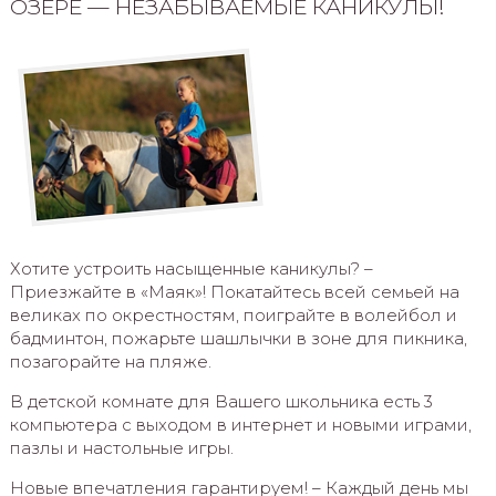
ОЗЕРЕ — НЕЗАБЫВАЕМЫЕ КАНИКУЛЫ!
Хотите устроить насыщенные каникулы? –
Приезжайте в «Маяк»! Покатайтесь всей семьей на
великах по окрестностям, поиграйте в волейбол и
бадминтон, пожарьте шашлычки в зоне для пикника,
позагорайте на пляже.
В детской комнате для Вашего школьника есть 3
компьютера с выходом в интернет и новыми играми,
пазлы и настольные игры.
Новые впечатления гарантируем! – Каждый день мы