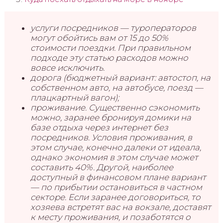
услуги посредников — туроператоров
могут обойтись вам от 15 до 50%
стоимости поездки. При правильном
подходе эту статью расходов можно
вовсе исключить.
дорога (бюджетный вариант: автостоп, на
собственном авто, на автобусе, поезд —
плацкартный вагон);
проживание. Существенно сэкономить
можно, заранее бронируя домики на
базе отдыха через интернет без
посредников. Условия проживания, в
этом случае, конечно далеки от идеала,
однако экономия в этом случае может
составить 40%. Другой, наиболее
доступный в финансовом плане вариант
— по прибытии остановиться в частном
секторе. Если заранее договориться, то
хозяева встретят вас на вокзале, доставят
к месту проживания, и позаботятся о