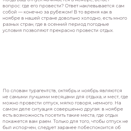
вопрос: где его провести? Ответ наклевывается сам
собой — конечно за рубежом! В то время как в
ноябре в нашей стране довольно холодно, есть много
разных стран, где в осенний период погодные
условия позволяют прекрасно провести отдых.
По словам турагентств, октябрь и ноябрь являются
не самыми лучшими месяцами для отдыха, и мест, где
можно провести отпуск, мягко говоря, немного. На
самом деле ситуация совершенно другая: в ноябре
есть возможность посетить такие места, где отдых
покажется вам раем. Только для того, чтобы отпуск не
был испорчен, следует заранее побеспокоится об