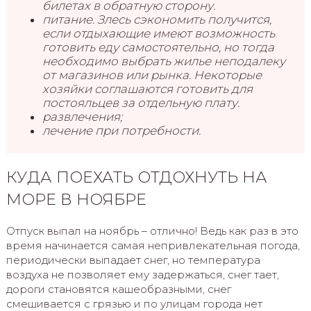
билетах в обратную сторону.
питание. Злесь сэкономить получится,
если отдыхающие имеют возможность
готовить еду самостоятельно, но тогда
необходимо выбрать жилье неподалеку
от магазинов или рынка. Некоторые
хозяйки соглашаются готовить для
постояльцев за отдельную плату.
развлечения;
лечение при потребности.
КУДА ПОЕХАТЬ ОТДОХНУТЬ НА
МОРЕ В НОЯБРЕ
Отпуск выпал на ноябрь – отлично! Ведь как раз в это
время начинается самая непривлекательная погода,
периодически выпадает снег, но температура
воздуха не позволяет ему задержаться, снег тает,
дороги становятся кашеобразными, снег
смешивается с грязью и по улицам города нет