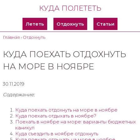
КУДА ПОЛЕТЕТЬ
Лететь
Отдохнуть
Статьи
Главная
›
Отдохнуть
КУДА ПОЕХАТЬ ОТДОХНУТЬ
НА МОРЕ В НОЯБРЕ
30.11.2019
Содержание:
Куда поехать отдохнуть на море в ноябре
Куда поехать отдыхать в ноябре?
Поехать в ноябре на море: варианты бюджетных
каникул
Куда съездить в ноябре отдохнуть
Куда поехать отдыхать на море в ноябре