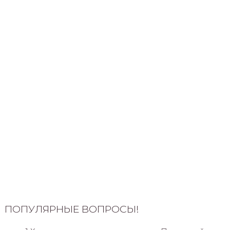
ПОПУЛЯРНЫЕ ВОПРОСЫ!