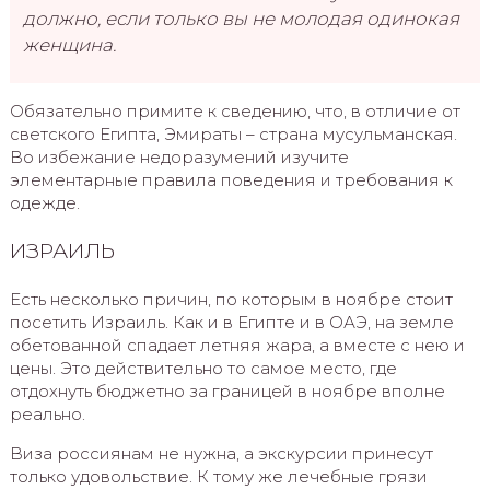
должно, если только вы не молодая одинокая
женщина.
Обязательно примите к сведению, что, в отличие от
светского Египта, Эмираты – страна мусульманская.
Во избежание недоразумений изучите
элементарные правила поведения и требования к
одежде.
ИЗРАИЛЬ
Есть несколько причин, по которым в ноябре стоит
посетить Израиль. Как и в Египте и в ОАЭ, на земле
обетованной спадает летняя жара, а вместе с нею и
цены. Это действительно то самое место, где
отдохнуть бюджетно за границей в ноябре вполне
реально.
Виза россиянам не нужна, а экскурсии принесут
только удовольствие. К тому же лечебные грязи