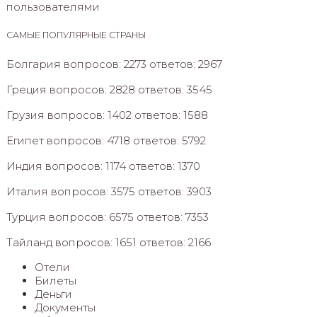
пользователями
САМЫЕ ПОПУЛЯРНЫЕ СТРАНЫ
Болгария вопросов: 2273 ответов: 2967
Греция вопросов: 2828 ответов: 3545
Грузия вопросов: 1402 ответов: 1588
Египет вопросов: 4718 ответов: 5792
Индия вопросов: 1174 ответов: 1370
Италия вопросов: 3575 ответов: 3903
Турция вопросов: 6575 ответов: 7353
Тайланд вопросов: 1651 ответов: 2166
Отели
Билеты
Деньги
Документы