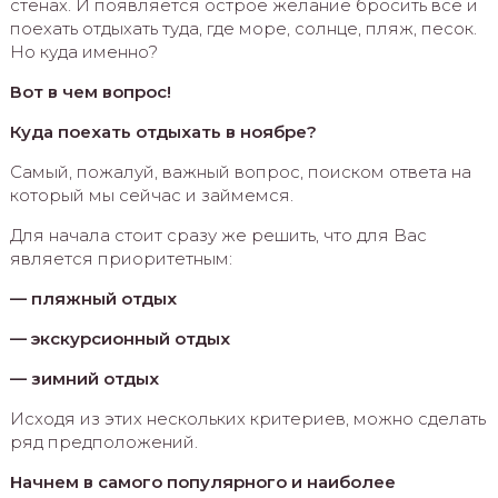
стенах. И появляется острое желание бросить все и
поехать отдыхать туда, где море, солнце, пляж, песок.
Но куда именно?
Вот в чем вопрос!
Куда поехать отдыхать в ноябре?
Самый, пожалуй, важный вопрос, поиском ответа на
который мы сейчас и займемся.
Для начала стоит сразу же решить, что для Вас
является приоритетным:
— пляжный отдых
— экскурсионный отдых
— зимний отдых
Исходя из этих нескольких критериев, можно сделать
ряд предположений.
Начнем в самого популярного и наиболее