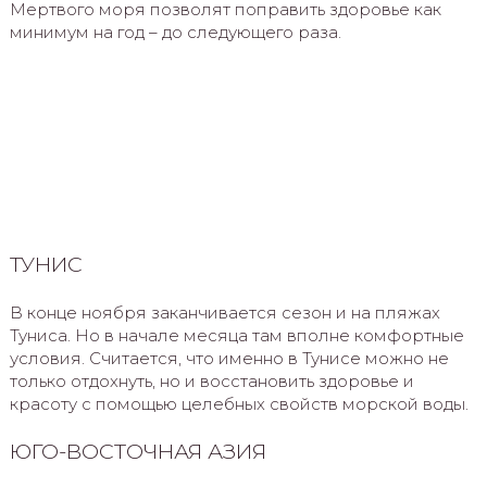
Мертвого моря позволят поправить здоровье как
минимум на год – до следующего раза.
ТУНИС
В конце ноября заканчивается сезон и на пляжах
Туниса. Но в начале месяца там вполне комфортные
условия. Считается, что именно в Тунисе можно не
только отдохнуть, но и восстановить здоровье и
красоту с помощью целебных свойств морской воды.
ЮГО-ВОСТОЧНАЯ АЗИЯ