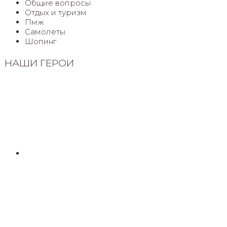
Общие вопросы
Отдых и туризм
Пмж
Самолеты
Шопинг
НАШИ ГЕРОИ