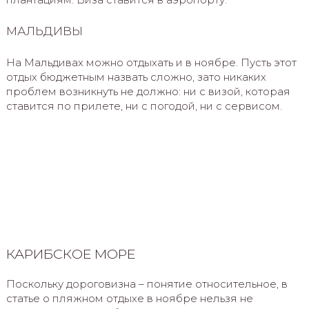
МАЛЬДИВЫ
На Мальдивах можно отдыхать и в ноябре. Пусть этот
отдых бюджетным назвать сложно, зато никаких
проблем возникнуть не должно: ни с визой, которая
ставится по прилете, ни с погодой, ни с сервисом.
КАРИБСКОЕ МОРЕ
Поскольку дороговизна – понятие относительное, в
статье о пляжном отдыхе в ноябре нельзя не