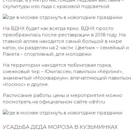
скульптуры изо льда с красивой подсветкой.
На ВДНХ будет как всегда ярко. ВДНХ просто
преобразилась после реставрации в 2018 году. На
главной аллее находится самый большой в мире
каток, он разделен на 2 части: Цветник – семейный и
Ракета – спортивный, для молодежи.
На территории находятся тюбинговая горка,
снежковый тир – Юкигассен, павильон «Кёрлинг»,
знаменитый «Москвариум», впечатляющий павильон
«Космос» и другие.
Расписание работы, цены и мероприятия можно
посмотреть на официальном сайте vdnh.ru
УСАДЬБА ДЕДА МОРОЗА В КУЗЬМИНКАХ