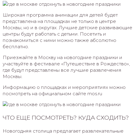
Широкая программа анимации для детей будет
представлена на площадках не только в центре
Москвы, но и в округах. Лучшие детские развивающие
центры будут работать с детьми. Посетить и
познакомиться с ними можно также абсолютно
бесплатно.
Приезжайте в Москву на новогодние праздники и
участвуйте в фестивале «Путешествие в Рождество»,
где будут представлены все лучшие развлечения
Москвы.
Информацию о площадках и мероприятиях можно
посмотреть на официальном сайте mos.ru
ЧТО ЕЩЕ ПОСМОТРЕТЬ? КУДА СХОДИТЬ?
Новогодняя столица предлагает развлекательные