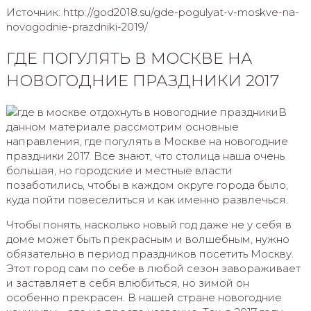
Источник: http://god2018.su/gde-pogulyat-v-moskve-na-
novogodnie-prazdniki-2019/
ГДЕ ПОГУЛЯТЬ В МОСКВЕ НА
НОВОГОДНИЕ ПРАЗДНИКИ 2017
В
данном материале рассмотрим основные
направления, где погулять в Москве на новогодние
праздники 2017. Все знают, что столица наша очень
большая, но городские и местные власти
позаботились, чтобы в каждом округе города было,
куда пойти повеселиться и как именно развлечься.
Чтобы понять, насколько новый год даже не у себя в
доме может быть прекрасным и волшебным, нужно
обязательно в период праздников посетить Москву.
Этот город сам по себе в любой сезон завораживает
и заставляет в себя влюбиться, но зимой он
особенно прекрасен. В нашей стране новогодние