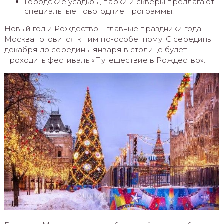
Городские усадьбы, парки и скверы предлагают
специальные новогодние программы.
Новый год и Рождество – главные праздники года.
Москва готовится к ним по-особенному. С середины
декабря до середины января в столице будет
проходить фестиваль «Путешествие в Рождество».