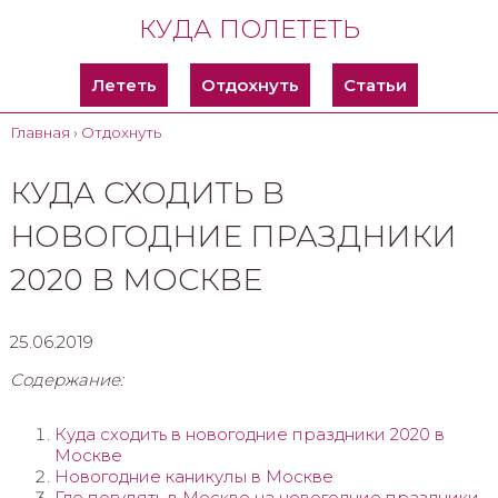
КУДА ПОЛЕТЕТЬ
Лететь
Отдохнуть
Статьи
Главная
›
Отдохнуть
КУДА СХОДИТЬ В
НОВОГОДНИЕ ПРАЗДНИКИ
2020 В МОСКВЕ
25.06.2019
Содержание:
Куда сходить в новогодние праздники 2020 в
Москве
Новогодние каникулы в Москве
Где погулять в Москве на новогодние праздники