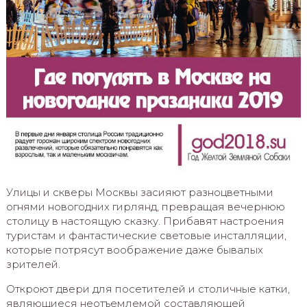
Улицы и скверы Москвы засияют разноцветными
огнями новогодних гирлянд, превращая вечернюю
столицу в настоящую сказку. Прибавят настроения
туристам и фантастические световые инсталляции,
которые потрясут воображение даже бывалых
зрителей.
Откроют двери для посетителей и столичные катки,
являющиеся неотъемлемой составляющей