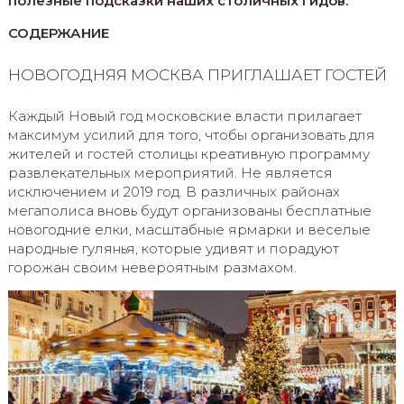
полезные подсказки наших столичных гидов.
СОДЕРЖАНИЕ
НОВОГОДНЯЯ МОСКВА ПРИГЛАШАЕТ ГОСТЕЙ
Каждый Новый год московские власти прилагает
максимум усилий для того, чтобы организовать для
жителей и гостей столицы креативную программу
развлекательных мероприятий. Не является
исключением и 2019 год. В различных районах
мегаполиса вновь будут организованы бесплатные
новогодние елки, масштабные ярмарки и веселые
народные гулянья, которые удивят и порадуют
горожан своим невероятным размахом.