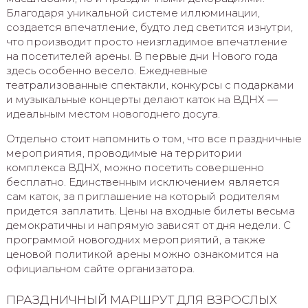
Благодаря уникальной системе иллюминации,
создается впечатление, будто лед светится изнутри,
что производит просто неизгладимое впечатление
на посетителей арены. В первые дни Нового года
здесь особенно весело. Ежедневные
театрализованные спектакли, конкурсы с подарками
и музыкальные концерты делают каток на ВДНХ —
идеальным местом новогоднего досуга.
Отдельно стоит напомнить о том, что все праздничные
мероприятия, проводимые на территории
комплекса ВДНХ, можно посетить совершенно
бесплатно. Единственным исключением является
сам каток, за приглашение на который родителям
придется заплатить. Цены на входные билеты весьма
демократичны и напрямую зависят от дня недели. С
программой новогодних мероприятий, а также
ценовой политикой арены можно ознакомится на
официальном сайте организатора.
ПРАЗДНИЧНЫЙ МАРШРУТ ДЛЯ ВЗРОСЛЫХ