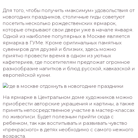
Для того, чтобы получить «максимум» удовольствия от
новогодних праздников, столичные гиды советуют
посетить несколько рождественских ярмарок,
которые открывают свои двери уже в начале января.
Одной из наиболее популярных в Москве является
ярмарка в ГУМе. Кроме оригинальных памятных
сувениров для друзей и близких, здесь можно
приятно провести время в одном из уютных
кафетериев, где посетителям предложат огромное
разнообразие напитков и блюд русской, кавказской и
европейской кухни.
На ярмарке в Центральном доме художников можно
приобрести авторские украшения и картины, а также
принять непосредственное участие в мастер-классах
по живописи. Будет полезным прийти сюда с
ребенком, так как воспитывать и развивать чувство
«прекрасного» в детях необходимо с самого нежного
возраста.