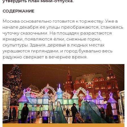
утвердить план мини-отпуска.
СОДЕРЖАНИЕ
Москва основательно готовится к торжеству. Уже в
начале декабря ее улицы преображаются, становясь
чуточку сказочными. На площадях разрастаются
ярмарки, появляются ёлки, снежные горки,
скульптуры. Здания, деревья в людных местах
украшаются гирляндами, и город буквально весь
радужно сверкает в вечернее время.