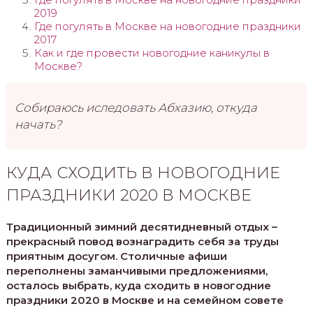
2019
Где погулять в Москве на новогодние праздники
2017
Как и где провести новогодние каникулы в
Москве?
Собираюсь иследовать Абхазию, откуда
начать?
КУДА СХОДИТЬ В НОВОГОДНИЕ
ПРАЗДНИКИ 2020 В МОСКВЕ
Традиционный зимний десятидневный отдых –
прекрасный повод вознаградить себя за труды
приятным досугом. Столичные афиши
переполнены заманчивыми предложениями,
осталось выбрать, куда сходить в новогодние
праздники 2020 в Москве и на семейном совете