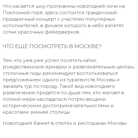
Что касается шоу-программы новогодней ночи на
Поклонной горе, здесь состоится грандиозный
праздничный концерт с участием популярных
исполнителей, в финале которого в небо взлетят
сотни красочных фейерверков.
ЧТО ЕЩЕ ПОСМОТРЕТЬ В МОСКВЕ?
Тем, кто уже уже успел посетить катки,
рождественские ярмарки и развлекательные центры,
столичные гиды рекомендуют воспользоваться
предложением одного из турагентств Москвы и
заказать тур по городу. Такой вид новогоднего
развлечения придется по душе тем, кто желает в
полной мере насладиться потрясающими
историческими достопримечательностями и
красотами зимней столицы.
Новогодний банкет в отелях и ресторанах Москвы: