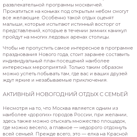
развлекательной программы москвичей.
Прокатиться на коньках под открытым небом смогут
все желающие. Особенно такой отдых оценят
малыши, которые испытают истинный восторг от
представлений, которые в течении зимних каникул
пройдут на многих ледовых аренах столицы.
Чтобы не пропустить самое интересное в программе
празднования Нового года, стоит заранее составить
индивидуальный план посещений наиболее
интересных мероприятий. Только таким образом
можно успеть побывать там, где вас и ваших друзей
ждут яркие и незабываемые приключения.
АКТИВНЫЙ НОВОГОДНИЙ ОТДЫХ С СЕМЬЕЙ
Несмотря на то, что Москва является одним из
наиболее «дорогих» городов России, при желании,
здесь также можно отыскать множество площадок,
где можно весело, а главное — недорого отдохнуть
всей семьей. Прежде всего, это — елка на Красной