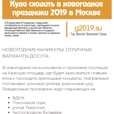
НОВОГОДНИЕ КАНИКУЛЫ: ОТЛИЧНЫЕ
ВАРИАНТЫ ДОСУГА
В новогоднюю ночь москвичи и приезжие поспешат
на Красную площадь, где будет красоваться главная
елка и проходить зрелищные концерты, театральные
постановки, уличные гулянья, различные шоу.
Грандиозные программы ждут отдыхающих на:
ВДНХ;
Поклонной горе;
улице Тверской;
Чистопрудном бульваре;