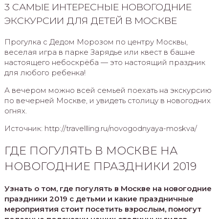
3 САМЫЕ ИНТЕРЕСНЫЕ НОВОГОДНИЕ
ЭКСКУРСИИ ДЛЯ ДЕТЕЙ В МОСКВЕ
Прогулка с Дедом Морозом по центру Москвы,
веселая игра в парке Зарядье или квест в башне
настоящего небоскрёба — это настоящий праздник
для любого ребенка!
А вечером можно всей семьей поехать на экскурсию
по вечерней Москве, и увидеть столицу в новогодних
огнях.
Источник: http://travellling.ru/novogodnyaya-moskva/
ГДЕ ПОГУЛЯТЬ В МОСКВЕ НА
НОВОГОДНИЕ ПРАЗДНИКИ 2019
Узнать о том, где погулять в Москве на новогодние
праздники 2019 с детьми и какие праздничные
мероприятия стоит посетить взрослым, помогут