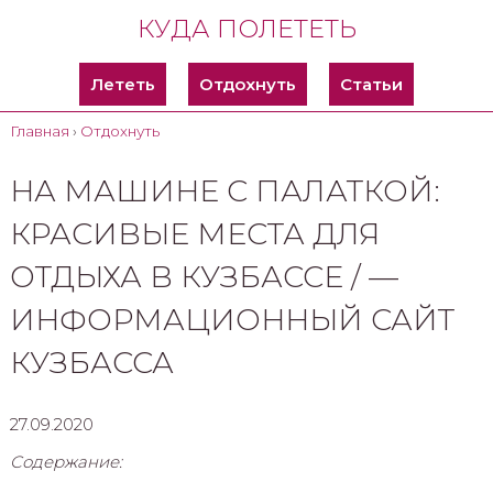
КУДА ПОЛЕТЕТЬ
Лететь
Отдохнуть
Статьи
Главная
›
Отдохнуть
НА МАШИНЕ С ПАЛАТКОЙ:
КРАСИВЫЕ МЕСТА ДЛЯ
ОТДЫХА В КУЗБАССЕ / —
ИНФОРМАЦИОННЫЙ САЙТ
КУЗБАССА
27.09.2020
Содержание: