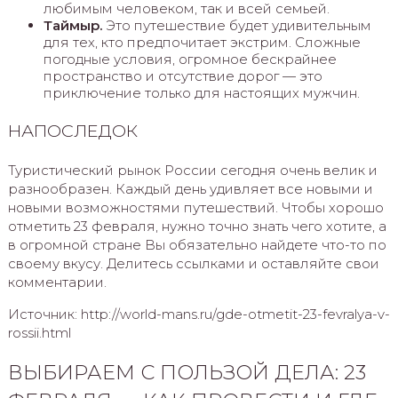
любимым человеком, так и всей семьей.
Таймыр.
Это путешествие будет удивительным
для тех, кто предпочитает экстрим. Сложные
погодные условия, огромное бескрайнее
пространство и отсутствие дорог — это
приключение только для настоящих мужчин.
НАПОСЛЕДОК
Туристический рынок России сегодня очень велик и
разнообразен. Каждый день удивляет все новыми и
новыми возможностями путешествий. Чтобы хорошо
отметить 23 февраля, нужно точно знать чего хотите, а
в огромной стране Вы обязательно найдете что-то по
своему вкусу. Делитесь ссылками и оставляйте свои
комментарии.
Источник: http://world-mans.ru/gde-otmetit-23-fevralya-v-
rossii.html
ВЫБИРАЕМ С ПОЛЬЗОЙ ДЕЛА: 23