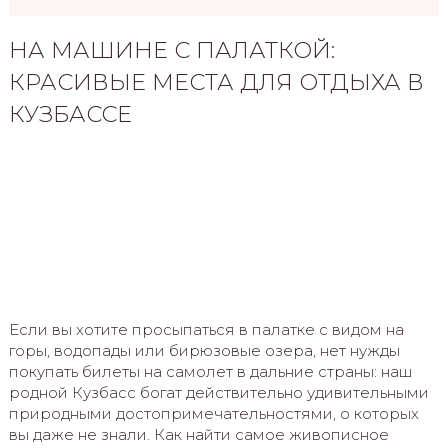
НА МАШИНЕ С ПАЛАТКОЙ:
КРАСИВЫЕ МЕСТА ДЛЯ ОТДЫХА В
КУЗБАССЕ
Если вы хотите просыпаться в палатке с видом на
горы, водопады или бирюзовые озера, нет нужды
покупать билеты на самолет в дальние страны: наш
родной Кузбасс богат действительно удивительными
природными достопримечательностями, о которых
вы даже не знали. Как найти самое живописное