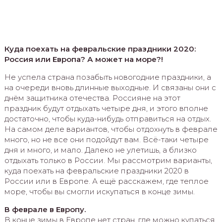
Куда поехать на февральские праздники 2020:
Россия или Европа? А может на море?!
Не успела страна позабыть новогодние праздники, а
на очереди вновь длинные выходные. И связаны они с
днём защитника отечества. Россияне на этот
праздник будут отдыхать четыре дня, и этого вполне
достаточно, чтобы куда-нибудь отправиться на отдых.
На самом деле вариантов, чтобы отдохнуть в феврале
много, но не все они подойдут вам. Всё-таки четыре
дня и много, и мало. Далеко не улетишь, а близко
отдыхать только в России. Мы рассмотрим варианты,
куда поехать на февральские праздники 2020 в
России или в Европе. А ещё расскажем, где теплое
море, чтобы вы смогли искупаться в конце зимы.
В феврале в Европу.
В конце зимы в Европе нет стран, где можно купаться