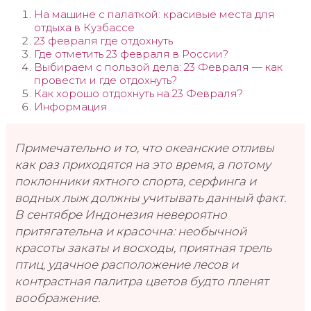
На машине с палаткой: красивые места для
отдыха в Кузбассе
23 февраля где отдохнуть
Где отметить 23 февраля в России?
Выбираем с пользой дела: 23 Февраля — как
провести и где отдохнуть?
Как хорошо отдохнуть на 23 Февраля?
Информация
Примечательно и то, что океанские отливы
как раз приходятся на это время, а потому
поклонники яхтного спорта, серфинга и
водных лыж должны учитывать данный факт.
В сентябре Индонезия невероятно
притягательна и красочна: необычной
красоты закаты и восходы, приятная трель
птиц, удачное расположение лесов и
контрастная палитра цветов будто пленят
воображение.