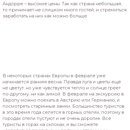
Андорре – высокие цены. Так как страна небольшая,
то принимает не слишком много гостей, и стремиться
заработать на них как можно больше.
В некоторых странах Европы в феврале уже
начинается ранняя весна. Правда луга и цветы ещё
не цветут, но уже чувствуется тепло и солнце греет
по-другому, ни как зимой. В феврале на экскурсию в
Европу можно поехать в Австрию или Германию, и
посмотреть старинные замки. Большинство туристов
в это время года селятся в горных отелях, поэтому в
городах отели пустуют и не очень дорогие. Все
туристы в горах на склонах, и вы сможете