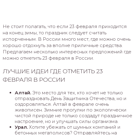
Не стоит полагать, что если 23 февраля приходится
на конец зимы, то праздник следует считать
испорченным. В России много мест, где можно очень
хорошо отдохнуть за вполне приличные средства.
Предлагаем несколько интересных предложений где
можно отметить 23 февраля в России.
ЛУЧШИЕ ИДЕИ ГДЕ ОТМЕТИТЬ 23
ФЕВРАЛЯ В РОССИИ
Алтай.
Это место для тех, кто хочет не только
отпраздновать День Защитника Отечества, но и
оздоровляться. Алтай в феврале очень
живописен. Зимние прогулки по экологически
чистой природе не только создадут праздничное
настроение, но и улучшать силы организма.
Урал.
Хотите убежать от шумных компаний и
бетонных мегаполисов? Отправляйтесь на