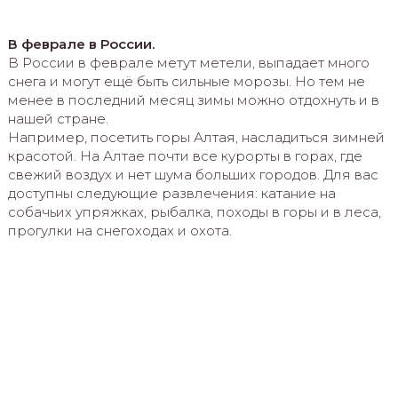
В феврале в России.
В России в феврале метут метели, выпадает много
снега и могут ещё быть сильные морозы. Но тем не
менее в последний месяц зимы можно отдохнуть и в
нашей стране.
Например, посетить горы Алтая, насладиться зимней
красотой. На Алтае почти все курорты в горах, где
свежий воздух и нет шума больших городов. Для вас
доступны следующие развлечения: катание на
собачьих упряжках, рыбалка, походы в горы и в леса,
прогулки на снегоходах и охота.