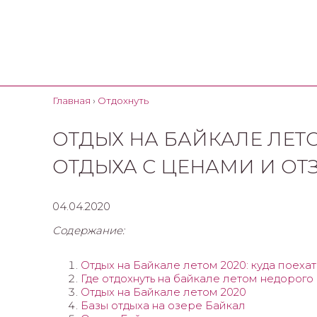
Главная
›
Отдохнуть
ОТДЫХ НА БАЙКАЛЕ ЛЕТ
ОТДЫХА С ЦЕНАМИ И О
04.04.2020
Содержание:
Отдых на Байкале летом 2020: куда поехат
Где отдохнуть на байкале летом недорого
Отдых на Байкале летом 2020
Базы отдыха на озере Байкал