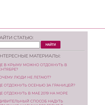
АЙТИ СТАТЬЮ:
НАЙТИ
НТЕРЕСНЫЕ МАТЕРИАЛЫ:
ДЕ В КРЫМУ МОЖНО ОТДОХНУТЬ В
ЕНТЯБРЕ?
ОЧЕМУ ЛЮДИ НЕ ЛЕТАЮТ?
ДЕ ОТДОХНУТЬ ОСЕНЬЮ ЗА ГРАНИЦЕЙ?
ДЕ ОТДОХНУТЬ В МАЕ 2019 НА МОРЕ
ДИВИТЕЛЬНЫЙ СПОСОБ НАДУТЬ