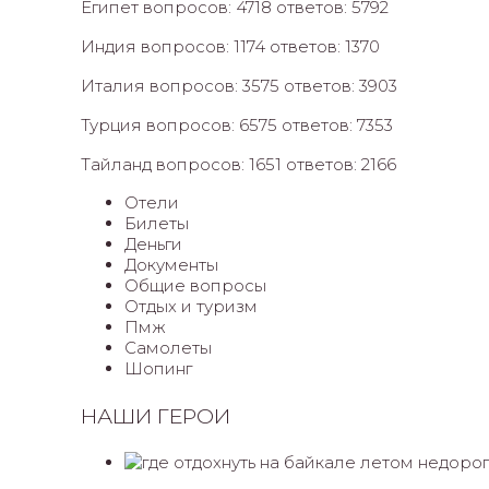
Египет вопросов: 4718 ответов: 5792
Индия вопросов: 1174 ответов: 1370
Италия вопросов: 3575 ответов: 3903
Турция вопросов: 6575 ответов: 7353
Тайланд вопросов: 1651 ответов: 2166
Отели
Билеты
Деньги
Документы
Общие вопросы
Отдых и туризм
Пмж
Самолеты
Шопинг
НАШИ ГЕРОИ