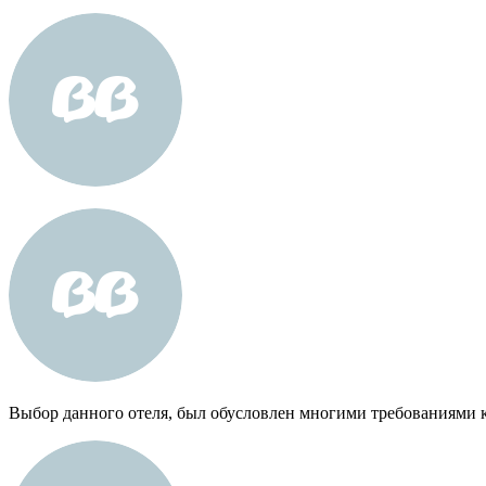
Выбор данного отеля, был обусловлен многими требованиями к о