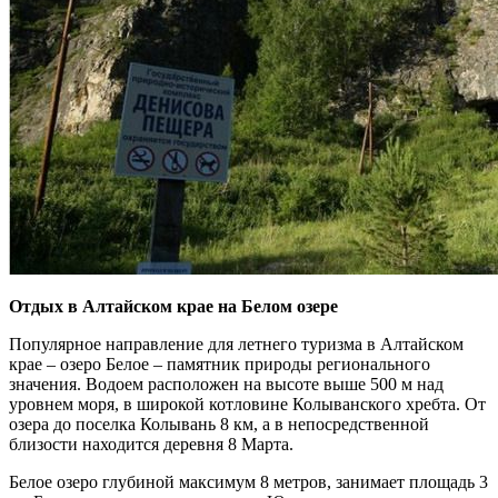
Отдых в Алтайском крае на Белом озере
Популярное направление для летнего туризма в Алтайском
крае – озеро Белое – памятник природы регионального
значения. Водоем расположен на высоте выше 500 м над
уровнем моря, в широкой котловине Колыванского хребта. От
озера до поселка Колывань 8 км, а в непосредственной
близости находится деревня 8 Марта.
Белое озеро глубиной максимум 8 метров, занимает площадь 3