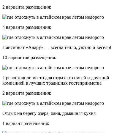
2 варианта размещения:
4 варианта размещения:
Пансионат «Адару» — всегда тепло, уютно и весело!
10 вариантов размещения:
Превосходное место для отдыха с семьей и дружной
компанией в лучших традициях гостеприимства
2 варианта размещения:
Отдых на берегу озера, баня, домашняя кухня
1 вариант размещения: