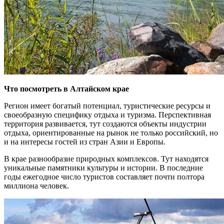
Что посмотреть в Алтайском крае
Регион имеет богатый потенциал, туристические ресурсы и
своеобразную специфику отдыха и туризма. Перспективная
территория развивается, тут создаются объекты индустрии
отдыха, ориентированные на рынок не только российский, но
и на интересы гостей из стран Азии и Европы.
В крае разнообразие природных комплексов. Тут находятся
уникальные памятники культуры и истории. В последние
годы ежегодное число туристов составляет почти полтора
миллиона человек.