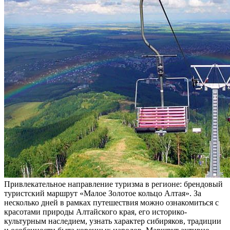
Привлекательное направление туризма в регионе: брендовый
туристский маршрут «Малое Золотое кольцо Алтая». За
несколько дней в рамках путешествия можно ознакомиться с
красотами природы Алтайского края, его историко-
культурным наследием, узнать характер сибиряков, традиции