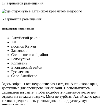
17 вариантов размещения:
5 вариантов размещения:
Популярные места отдыха
Алтайский район
Ая
поселок Катунь
Завьялово
Солонешенский район
Белокуриха
Колывань
Егорьевский район
Гуселетово
Село Алтайское
Здесь собраны все недорогие базы отдыха Алтайского края,
доступные для бронирования онлайн. Воспользуйтесь
фильтрами на сайте, чтобы подобрать идеальное место для
отдыха на свежем воздухе. Многие турбазы Алтайского края
готовы предоставить уютные домики и другие услуги по
низким ценам.