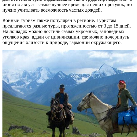
июня по август –самое лучшее время для пеших прогулок, но
нужно учитывать возможность частых дождей.
Конный туризм также популярен в регионе. Туристам
предлагаются разные туры, протяженностью от 3 до 15 дней.
На лошадях можно достичь самых укромных, заповедных
уголков края, вдали от цивилизации, где можно почерпнуть
ощущения близости к природе, гармонии окружающего.