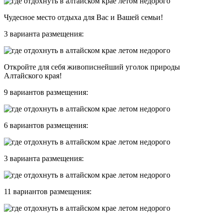
Чудесное место отдыха для Вас и Вашей семьи!
3 варианта размещения:
Откройте для себя живописнейший уголок природы
Алтайского края!
9 вариантов размещения:
6 вариантов размещения:
3 варианта размещения:
11 вариантов размещения: