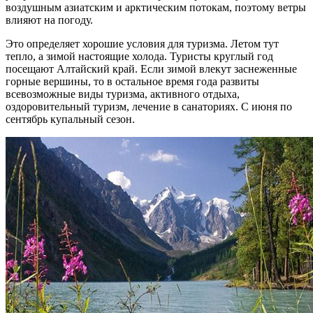
воздушным азиатским и арктическим потокам, поэтому ветры
влияют на погоду.
Это определяет хорошие условия для туризма. Летом тут
тепло, а зимой настоящие холода. Туристы круглый год
посещают Алтайский край. Если зимой влекут заснеженные
горные вершины, то в остальное время года развиты
всевозможные виды туризма, активного отдыха,
оздоровительный туризм, лечение в санаториях. С июня по
сентябрь купальный сезон.