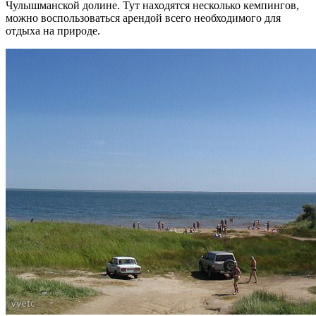
Чулышманской долине. Тут находятся несколько кемпингов,
можно воспользоваться арендой всего необходимого для
отдыха на природе.