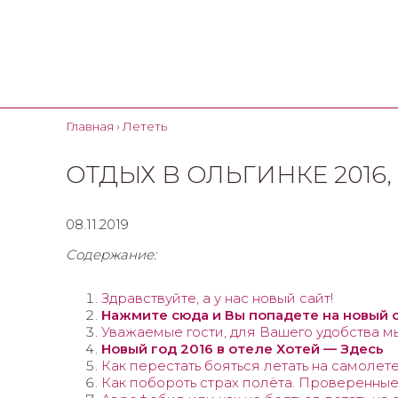
Главная
›
Лететь
ОТДЫХ В ОЛЬГИНКЕ 2016,
08.11.2019
Содержание:
Здравствуйте, а у нас новый сайт!
Нажмите сюда и Вы попадете на новый 
Уважаемые гости, для Вашего удобства мы с
Новый год 2016 в отеле Хотей — Здесь
Как перестать бояться летать на самолет
Как побороть страх полёта. Проверенны