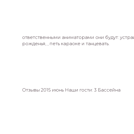
ответственными аниматорами они будут: устраи
рожденья, , петь караоке и танцевать.
Отзывы 2015 июнь Наши гости: 3 Бассейна