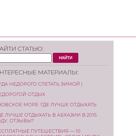
АЙТИ СТАТЬЮ:
НАЙТИ
НТЕРЕСНЫЕ МАТЕРИАЛЫ:
УДА НЕДОРОГО СЛЕТАТЬ ЗИМОЙ |
ЕДОРОГОЙ ОТДЫХ
ЗОВСКОЕ МОРЕ: ГДЕ ЛУЧШЕ ОТДЫХАТЬ
ДЕ ЛУЧШЕ ОТДЫХАТЬ В АБХАЗИИ В 2015
ОДУ, ОТЗЫВЫ?
ЕСПЛАТНЫЕ ПУТЕШЕСТВИЯ — 10