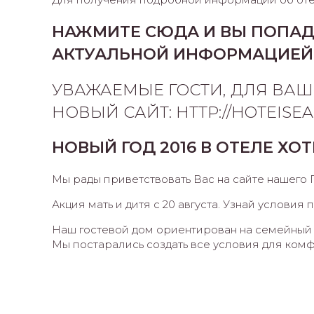
НАЖМИТЕ СЮДА И ВЫ ПОПАДЕ
АКТУАЛЬНОЙ ИНФОРМАЦИЕЙ
УВАЖАЕМЫЕ ГОСТИ, ДЛЯ ВАШ
НОВЫЙ САЙТ: HTTP://HOTEISEA
НОВЫЙ ГОД 2016 В ОТЕЛЕ ХО
Мы рады приветствовать Вас на сайте нашего 
Акция мать и дитя с 20 августа. Узнай условия 
Наш гостевой дом ориентирован на семейный 
Мы постарались создать все условия для комф