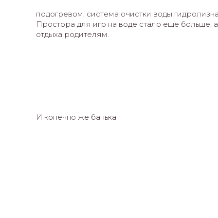
подогревом, система очистки воды гидролизная
Простора для игр на воде стало еще больше, 
отдыха родителям.
И конечно же банька