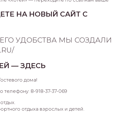
ТЕ НА НОВЫЙ САЙТ С
ЕГО УДОБСТВА МЫ СОЗДАЛИ
.RU/
ТЕЙ — ЗДЕСЬ
Гостевого дома!
по телефону: 8-918-37-37-069
отдых.
ортного отдыха взрослых и детей.