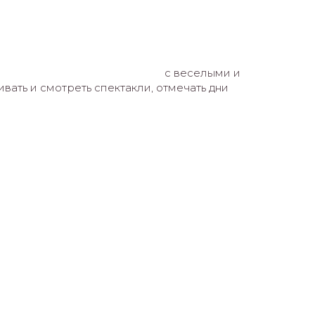
с веселыми и
вать и смотреть спектакли, отмечать дни