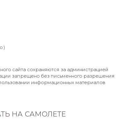
о:)
ного сайта сохраняются за администрацией
мации запрещено без письменного разрешения
использовании информационных материалов
АТЬ НА САМОЛЕТЕ