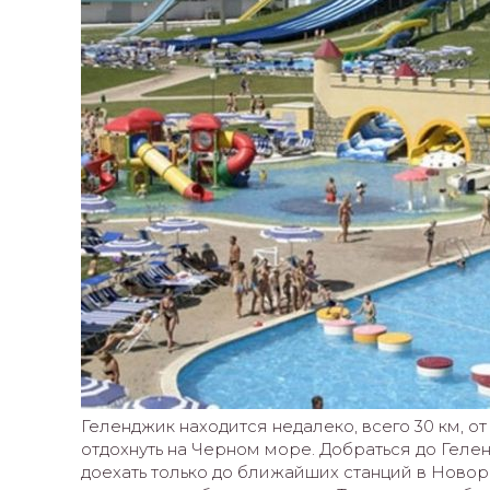
Геленджик находится недалеко, всего 30 км, 
отдохнуть на Черном море. Добраться до Гел
доехать только до ближайших станций в Новор