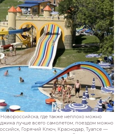
от Новороссийска, где также неплохо можно
енджика лучше всего самолетом; поездом можно
оссийск, Горячий Ключ, Краснодар, Туапсе —