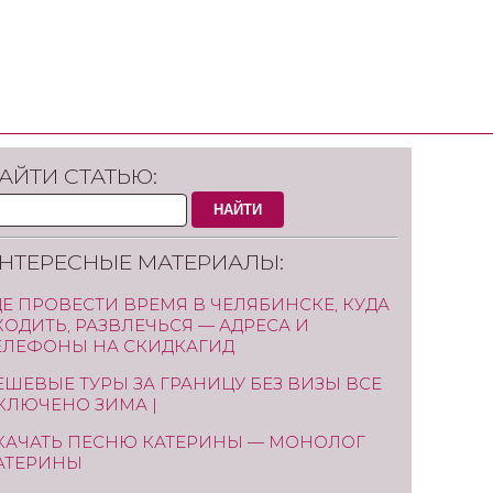
АЙТИ СТАТЬЮ:
НАЙТИ
НТЕРЕСНЫЕ МАТЕРИАЛЫ:
ДЕ ПРОВЕСТИ ВРЕМЯ В ЧЕЛЯБИНСКЕ, КУДА
ХОДИТЬ, РАЗВЛЕЧЬСЯ — АДРЕСА И
ЕЛЕФОНЫ НА СКИДКАГИД
ЕШЕВЫЕ ТУРЫ ЗА ГРАНИЦУ БЕЗ ВИЗЫ ВСЕ
КЛЮЧЕНО ЗИМА |
КАЧАТЬ ПЕСНЮ КАТЕРИНЫ — МОНОЛОГ
АТЕРИНЫ