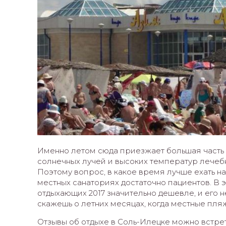
Именно летом сюда приезжает большая часть 
солнечных лучей и высоких температур лечеб
Поэтому вопрос, в какое время лучше ехать на 
местных санаториях достаточно пациентов. В 
отдыхающих 2017 значительно дешевле, и его н
скажешь о летних месяцах, когда местные пл
Отзывы об отдыхе в Соль-Илецке можно встре