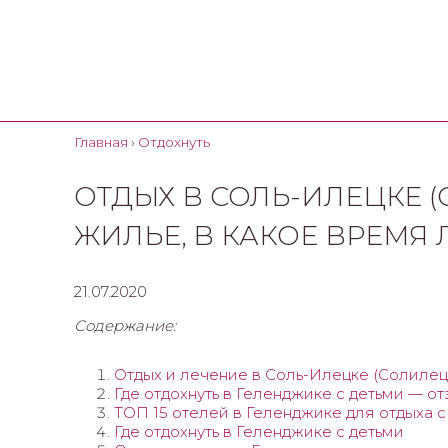
Главная
›
Отдохнуть
ОТДЫХ В СОЛЬ-ИЛЕЦКЕ (С
ЖИЛЬЕ, В КАКОЕ ВРЕМЯ
21.07.2020
Содержание:
Отдых и лечение в Соль-Илецке (Солилецк
Где отдохнуть в Геленджике с детьми — о
ТОП 15 отелей в Геленджике для отдыха с
Где отдохнуть в Геленджике с детьми