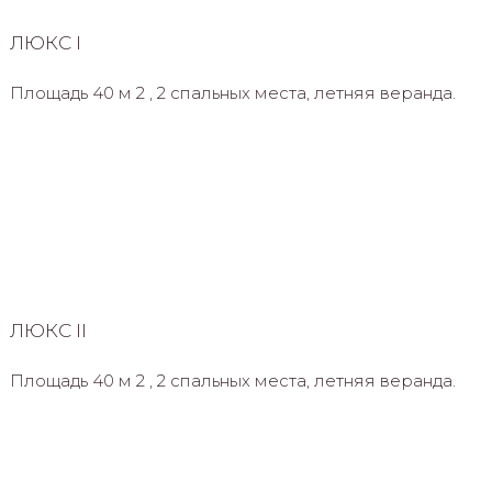
ЛЮКС I
Площадь 40 м 2 , 2 спальных места, летняя веранда.
ЛЮКС II
Площадь 40 м 2 , 2 спальных места, летняя веранда.