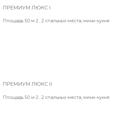
ПРЕМИУМ ЛЮКС I
Площадь 50 м 2 , 2 спальных места, мини-кухня
ПРЕМИУМ ЛЮКС II
Площадь 50 м 2 , 2 спальных места, мини-кухня