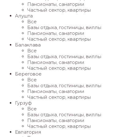
Пансионаты, санатории
Частный сектор, квартиры
Алушта
Все
Базы отдыха, гостиницы, виллы
Пансионаты, санатории
Частный сектор, квартиры
Балаклава
Все
Базы отдыха, гостиницы, виллы
Пансионаты, санатории
Частный сектор, квартиры
Береговое
Все
Базы отдыха, гостиницы, виллы
Пансионаты, санатории
Частный сектор, квартиры
Гурзуф
Все
Базы отдыха, гостиницы, виллы
Пансионаты, санатории
Частный сектор, квартиры
Евпатория