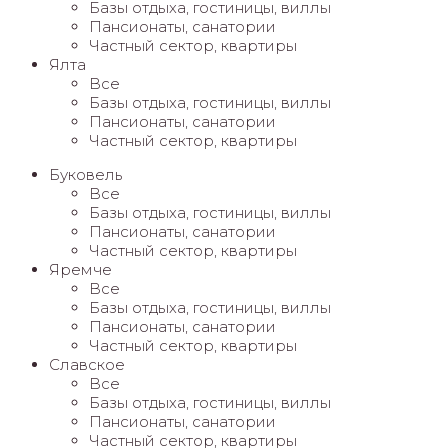
Базы отдыха, гостиницы, виллы
Пансионаты, санатории
Частный сектор, квартиры
Ялта
Все
Базы отдыха, гостиницы, виллы
Пансионаты, санатории
Частный сектор, квартиры
Буковель
Все
Базы отдыха, гостиницы, виллы
Пансионаты, санатории
Частный сектор, квартиры
Яремче
Все
Базы отдыха, гостиницы, виллы
Пансионаты, санатории
Частный сектор, квартиры
Славское
Все
Базы отдыха, гостиницы, виллы
Пансионаты, санатории
Частный сектор, квартиры