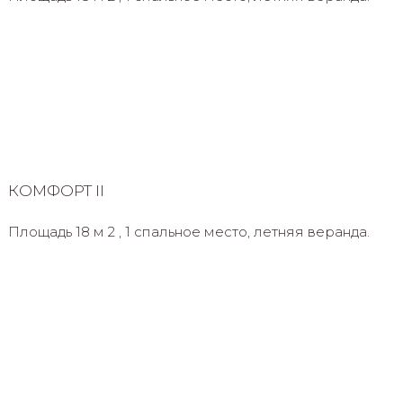
КОМФОРТ II
Площадь 18 м 2 , 1 спальное место, летняя веранда.