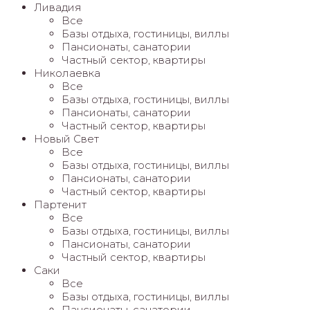
Ливадия
Все
Базы отдыха, гостиницы, виллы
Пансионаты, санатории
Частный сектор, квартиры
Николаевка
Все
Базы отдыха, гостиницы, виллы
Пансионаты, санатории
Частный сектор, квартиры
Новый Свет
Все
Базы отдыха, гостиницы, виллы
Пансионаты, санатории
Частный сектор, квартиры
Партенит
Все
Базы отдыха, гостиницы, виллы
Пансионаты, санатории
Частный сектор, квартиры
Саки
Все
Базы отдыха, гостиницы, виллы
Пансионаты, санатории