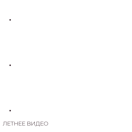
ЛЕТНЕЕ ВИДЕО