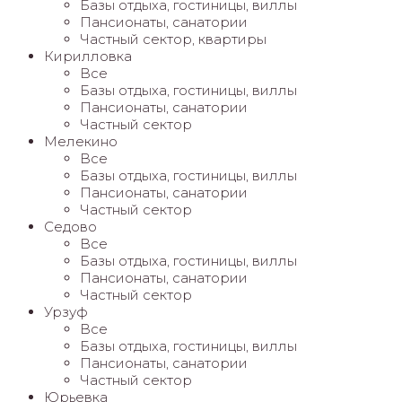
Базы отдыха, гостиницы, виллы
Пансионаты, санатории
Частный сектор, квартиры
Кирилловка
Все
Базы отдыха, гостиницы, виллы
Пансионаты, санатории
Частный сектор
Мелекино
Все
Базы отдыха, гостиницы, виллы
Пансионаты, санатории
Частный сектор
Седово
Все
Базы отдыха, гостиницы, виллы
Пансионаты, санатории
Частный сектор
Урзуф
Все
Базы отдыха, гостиницы, виллы
Пансионаты, санатории
Частный сектор
Юрьевка