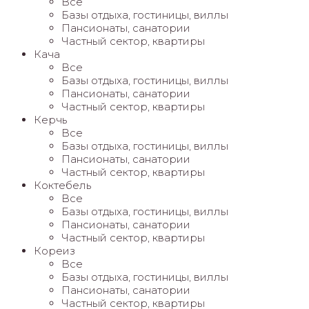
Все
Базы отдыха, гостиницы, виллы
Пансионаты, санатории
Частный сектор, квартиры
Кача
Все
Базы отдыха, гостиницы, виллы
Пансионаты, санатории
Частный сектор, квартиры
Керчь
Все
Базы отдыха, гостиницы, виллы
Пансионаты, санатории
Частный сектор, квартиры
Коктебель
Все
Базы отдыха, гостиницы, виллы
Пансионаты, санатории
Частный сектор, квартиры
Кореиз
Все
Базы отдыха, гостиницы, виллы
Пансионаты, санатории
Частный сектор, квартиры