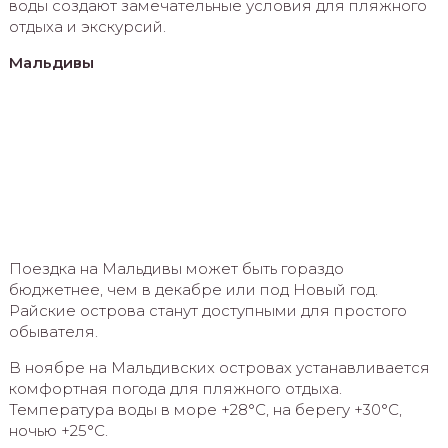
воды создают замечательные условия для пляжного
отдыха и экскурсий.
Мальдивы
Поездка на Мальдивы может быть гораздо
бюджетнее, чем в декабре или под Новый год.
Райские острова станут доступными для простого
обывателя.
В ноябре на Мальдивских островах устанавливается
комфортная погода для пляжного отдыха.
Температура воды в море +28°C, на берегу +30°C,
ночью +25°C.