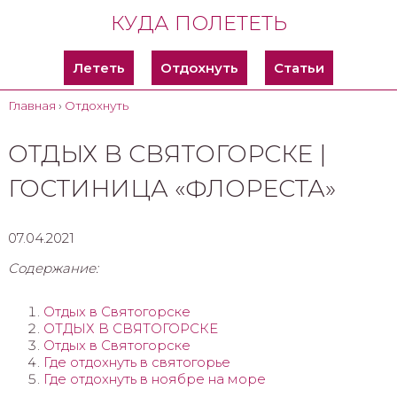
КУДА ПОЛЕТЕТЬ
Лететь
Отдохнуть
Статьи
Главная
›
Отдохнуть
ОТДЫХ В СВЯТОГОРСКЕ |
ГОСТИНИЦА «ФЛОРЕСТА»
07.04.2021
Содержание:
Отдых в Cвятогорске
ОТДЫХ В СВЯТОГОРСКЕ
Отдых в Святогорске
Где отдохнуть в святогорье
Где отдохнуть в ноябре на море