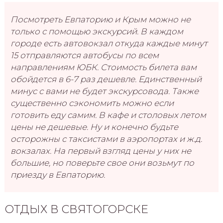
Посмотреть Евпаторию и Крым можно не
только с помощью экскурсий
. В каждом
городе есть автовокзал откуда каждые минут
15 отправляются автобусы по всем
направлениям ЮБК. Стоимость билета вам
обойдется в 6-7 раз дешевле. Единственный
минус с вами не будет экскурсовода. Также
существенно сэкономить можно если
готовить еду самим. В кафе и столовых летом
цены не дешевые. Ну и конечно будьте
осторожны с таксистами в аэропортах и ж.д.
вокзалах. На первый взгляд цены у них не
большие, но поверьте свое они возьмут по
приезду в Евпаторию.
ОТДЫХ В CВЯТОГОРСКЕ