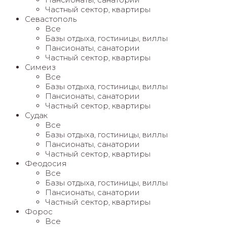
Частный сектор, квартиры
Севастополь
Все
Базы отдыха, гостиницы, виллы
Пансионаты, санатории
Частный сектор, квартиры
Симеиз
Все
Базы отдыха, гостиницы, виллы
Пансионаты, санатории
Частный сектор, квартиры
Судак
Все
Базы отдыха, гостиницы, виллы
Пансионаты, санатории
Частный сектор, квартиры
Феодосия
Все
Базы отдыха, гостиницы, виллы
Пансионаты, санатории
Частный сектор, квартиры
Форос
Все