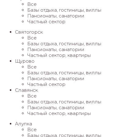
Все
Базы отдыха, гостиницы, виллы
Пансионаты, санатории
Частный сектор
Святогорск
Все
Базы отдыха, гостиницы, виллы
Пансионаты, санатории
Частный сектор, квартиры
Щурово
Все
Базы отдыха, гостиницы, виллы
Пансионаты, санатории
Частный сектор
Славянск
Все
Базы отдыха, гостиницы, виллы
Пансионаты, санатории
Частный сектор, квартиры
Алупка
Все
Базы отдыха, гостиницы, виллы