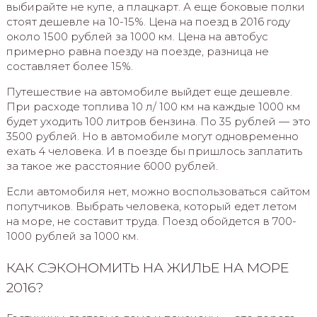
выбирайте не купе, а плацкарт. А еще боковые полки
стоят дешевле на 10-15%. Цена на поезд в 2016 году
около 1500 рублей за 1000 км. Цена на автобус
примерно равна поезду на поезде, разница не
составляет более 15%.
Путешествие на автомобиле выйдет еще дешевле.
При расходе топлива 10 л/ 100 км на каждые 1000 км
будет уходить 100 литров бензина. По 35 рублей — это
3500 рублей. Но в автомобиле могут одновременно
ехать 4 человека. И в поезде бы пришлось заплатить
за такое же расстояние 6000 рублей.
Если автомобиля нет, можно воспользоваться сайтом
попутчиков. Выбрать человека, который едет летом
на море, не составит труда. Поезд обойдется в 700-
1000 рублей за 1000 км.
КАК СЭКОНОМИТЬ НА ЖИЛЬЕ НА МОРЕ
2016?