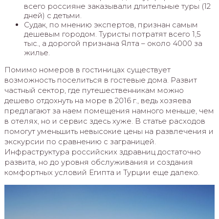
всего россияне заказывали длительные туры (12
дней) с детьми.
Судак, по мнению экспертов, признан самым
дешевым городом. Туристы потратят всего 1,5
тыс., а дорогой признана Ялта – около 4000 за
жилье.
Помимо номеров в гостиницах существует
возможность поселиться в гостевые дома. Развит
частный сектор, где путешественникам можно
дешево отдохнуть на море в 2016 г., ведь хозяева
предлагают за наем помещения намного меньше, чем
в отелях, но и сервис здесь хуже. В статье расходов
помогут уменьшить невысокие цены на развлечения и
экскурсии по сравнению с заграницей.
Инфраструктура российских здравниц достаточно
развита, но до уровня обслуживания и создания
комфортных условий Египта и Турции еще далеко.