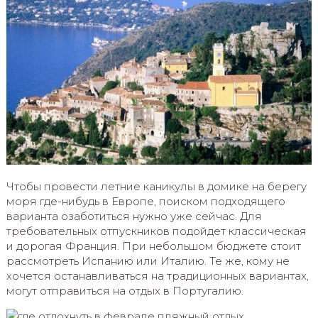
Чтобы провести летние каникулы в домике на берегу
моря где-нибудь в Европе, поиском подходящего
варианта озаботиться нужно уже сейчас. Для
требовательных отпускников подойдет классическая
и дорогая Франция. При небольшом бюджете стоит
рассмотреть Испанию или Италию. Те же, кому не
хочется останавливаться на традиционных вариантах,
могут отправиться на отдых в Португалию.