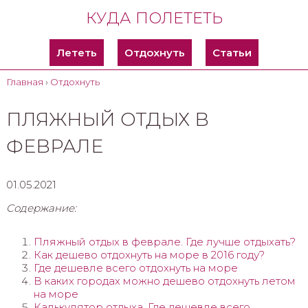
КУДА ПОЛЕТЕТЬ
Лететь
Отдохнуть
Статьи
Главная
›
Отдохнуть
ПЛЯЖНЫЙ ОТДЫХ В
ФЕВРАЛЕ
01.05.2021
Содержание:
Пляжный отдых в феврале. Где лучше отдыхать?
Как дешево отдохнуть на море в 2016 году?
Где дешевле всего отдохнуть на море
В каких городах можно дешево отдохнуть летом
на море
Калькулятор отдыха. Где дешевле всего