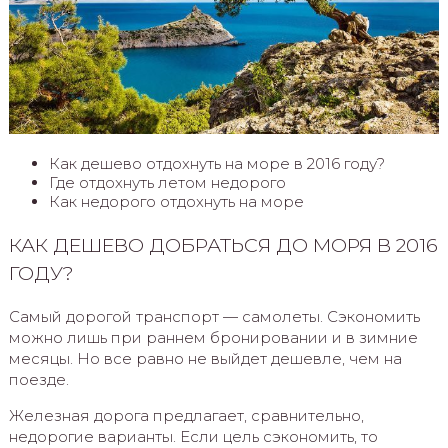
Как дешево отдохнуть на море в 2016 году?
Где отдохнуть летом недорого
Как недорого отдохнуть на море
КАК ДЕШЕВО ДОБРАТЬСЯ ДО МОРЯ В 2016
ГОДУ?
Самый дорогой транспорт — самолеты. Сэкономить
можно лишь при раннем бронировании и в зимние
месяцы. Но все равно не выйдет дешевле, чем на
поезде.
Железная дорога предлагает, сравнительно,
недорогие варианты. Если цель сэкономить, то