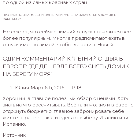
по одной из самых красивых стран.
ЧТО НУЖНО ЗНАТЬ, ЕСЛИ ВЫ ПЛАНИРУЕТЕ НА ЗИМУ СНЯТЬ ДОМИК В
КАРПАТАХ?
Не секрет, что сейчас зимний отпуск становится все
более популярным. Многие предпочитают ехать в
отпуск именно зимой, чтобы встретить Новый.
ОДИН КОММЕНТАРИЙ К “ЛЕТНИЙ ОТДЫХ В
ЕВРОПЕ: ГДЕ ДЕШЕВЛЕ ВСЕГО СНЯТЬ ДОМИК
НА БЕРЕГУ МОРЯ”
Юлия Март 6th, 2016 — 13:18
Хороший, а главное полезный обзор с ценами. Хоть
знать на что рассчитывать. Всё таки можно и в Европе
отдохнуть бюджетно, главное забронировать себе
жилье заранее. Так я и сделаю, выберу Италию или
Испанию.
Источник: