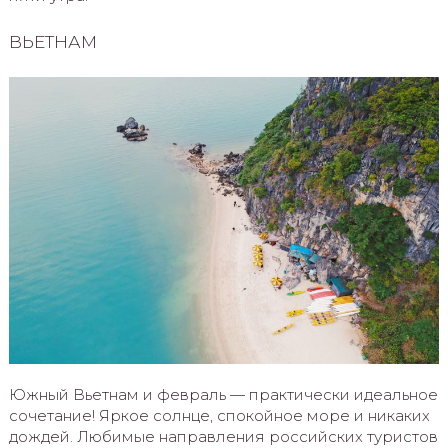
ВЬЕТНАМ
Южный Вьетнам и февраль — практически идеальное
сочетание! Яркое солнце, спокойное море и никаких
дождей. Любимые направления российских туристов