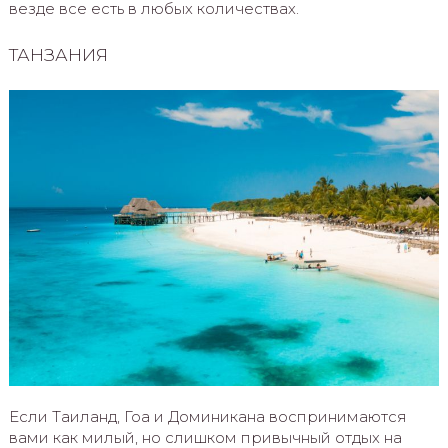
везде все есть в любых количествах.
ТАНЗАНИЯ
Если Таиланд, Гоа и Доминикана воспринимаются
вами как милый, но слишком привычный отдых на