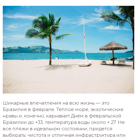
Шикарные впечатления на всю жизнь — это
Бразилия в феврале. Теплое море, экзотические
нравы и, конечно, карнавал! Днем в февральской
Бразилии до +33, температура воды около + 27. Не
все пляжи в идеальном состоянии, придется
выбирать: чистота и отличная инфраструктура или