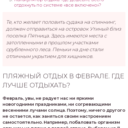
отдохнуть по системе «все включено»?
Те, кто желает половить судака на спиннинг,
должен отправиться на островок Утиный близ
поселка Пятница. Здесь имеются места с
затопленными в прошлом участками
срубленного леса. Пеньки на дне стали
отличным укрытием для хищников.
ПЛЯЖНЫЙ ОТДЫХ В ФЕВРАЛЕ. ГДЕ
ЛУЧШЕ ОТДЫХАТЬ?
Февраль, увы, не радует нас ни яркими
новогодними праздниками, ни согревающими
весенними лучами солнца. Поэтому, ничего другого
не остается, как заняться своим настроением
самостоятельно. Например, побаловать организм