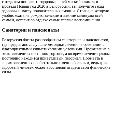
с отдыхом поправить здоровье, в ней мягкий климат, и
проведя Новый год 2020 в Белоруссии, вы получите заряд
здоровья и массу положительных эмоций. Страна, в которую
удобно ехать на рождественские и зимние каникулы всей
семьёй, оставит об отдыхе самые тёплые воспоминания.
Санатории и пансионаты
Белоруссия богата разнообразием санаториев и пансионатов,
где предлагаются лучшие методики лечения в сочетании с
благоприятными климатическими условиями. Проживание в
этих заведениях очень комфортное, а во время лечения рядом
постоянно находится приветливый персонал. Побывать в
таких заведениях необязательно именно больным, ведь даже
здоровый человек может восстановить здесь свои физические
силы.