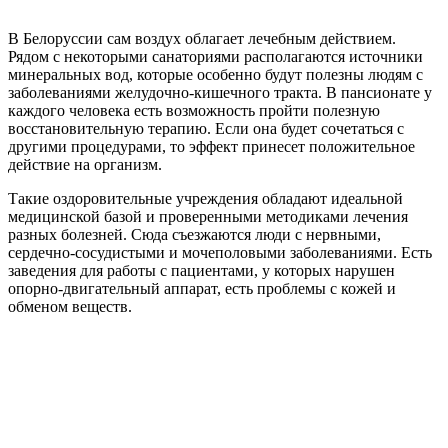
В Белоруссии сам воздух облагает лечебным действием.
Рядом с некоторыми санаториями располагаются источники
минеральных вод, которые особенно будут полезны людям с
заболеваниями желудочно-кишечного тракта. В пансионате у
каждого человека есть возможность пройти полезную
восстановительную терапию. Если она будет сочетаться с
другими процедурами, то эффект принесет положительное
действие на организм.
Такие оздоровительные учреждения обладают идеальной
медицинской базой и проверенными методиками лечения
разных болезней. Сюда съезжаются люди с нервными,
сердечно-сосудистыми и мочеполовыми заболеваниями. Есть
заведения для работы с пациентами, у которых нарушен
опорно-двигательный аппарат, есть проблемы с кожей и
обменом веществ.