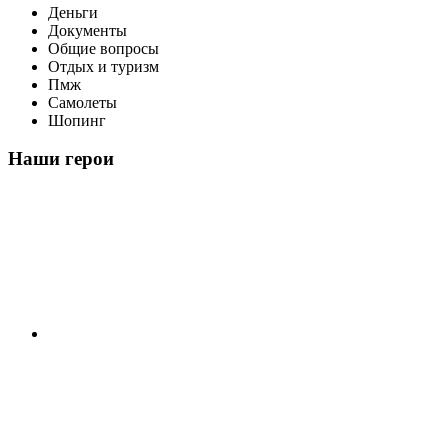
Деньги
Документы
Общие вопросы
Отдых и туризм
Пмж
Самолеты
Шопинг
Наши герои