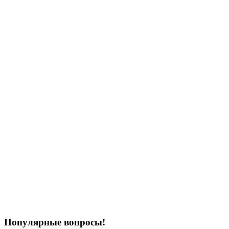
Популярные вопросы!