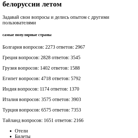
белоруссии летом
Задавай свои вопросы и делись опытом с другими
пользователями
самые популярные страны
Болгария вопросов: 2273 ответов: 2967
Греция вопросов: 2828 ответов: 3545
Грузия вопросов: 1402 ответов: 1588
Египет вопросов: 4718 ответов: 5792
Индия вопросов: 1174 ответов: 1370
Италия вопросов: 3575 ответов: 3903
Турция вопросов: 6575 ответов: 7353
Тайланд вопросов: 1651 ответов: 2166
Отели
Билеты