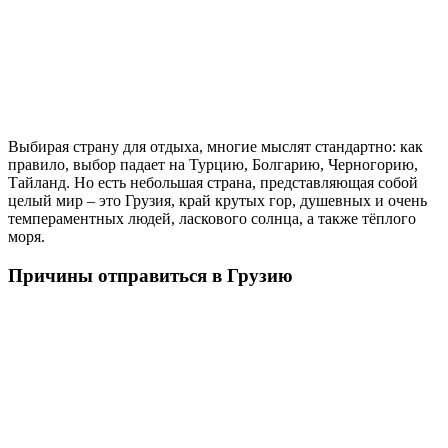
Выбирая страну для отдыха, многие мыслят стандартно: как
правило, выбор падает на Турцию, Болгарию, Черногорию,
Тайланд. Но есть небольшая страна, представляющая собой
целый мир – это Грузия, край крутых гор, душевных и очень
темпераментных людей, ласкового солнца, а также тёплого
моря.
Причины отправиться в Грузию