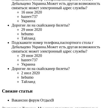
Дебальцево Украина.Может есть другая возможность
связаться: может электронный адрес службы?
16 июн 2020
hazeev737
Украина
Дорогие ли на скайсканер билеты?
29 июн 2020
hebumo
Тайланд
Подскажите номер телефона,паспортного стола г
Дебальцево Украина.Может есть другая возможность
связаться: может электронный адрес службы?
29 июн 2020
hazeev737
Украина
Дорогие ли на скайсканер билеты?
2 июл 2020
hebumo
Тайланд
Свежие статьи
Вакансии форум ОтдыхВ