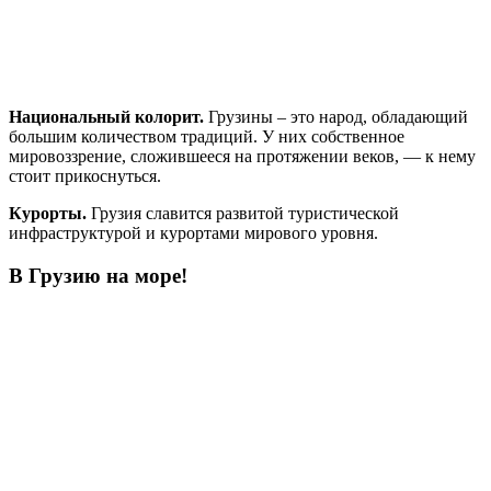
Национальный колорит.
Грузины – это народ, обладающий
большим количеством традиций. У них собственное
мировоззрение, сложившееся на протяжении веков, — к нему
стоит прикоснуться.
Курорты.
Грузия славится развитой туристической
инфраструктурой и курортами мирового уровня.
В Грузию на море!