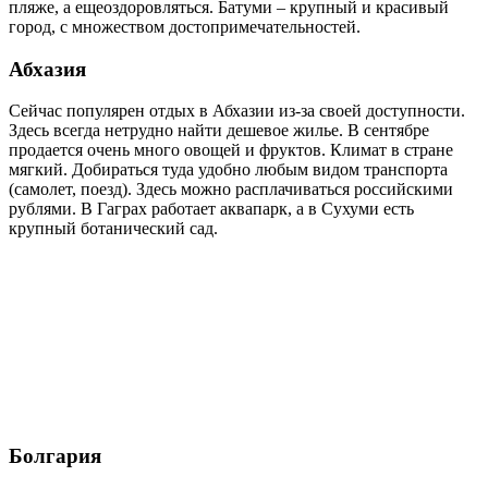
пляже, а ещеоздоровляться. Батуми – крупный и красивый
город, с множеством достопримечательностей.
Абхазия
Сейчас популярен отдых в Абхазии из-за своей доступности.
Здесь всегда нетрудно найти дешевое жилье. В сентябре
продается очень много овощей и фруктов. Климат в стране
мягкий. Добираться туда удобно любым видом транспорта
(самолет, поезд). Здесь можно расплачиваться российскими
рублями. В Гаграх работает аквапарк, а в Сухуми есть
крупный ботанический сад.
Болгария