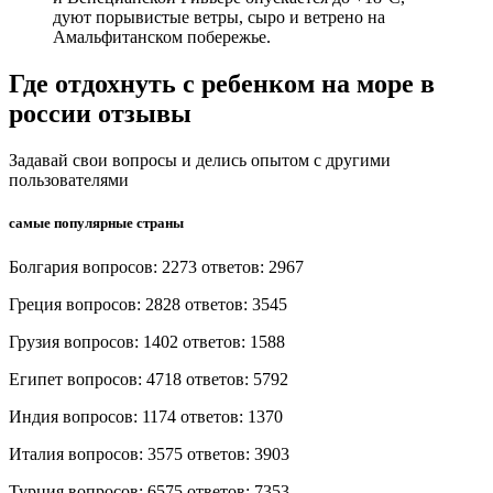
дуют порывистые ветры, сыро и ветрено на
Амальфитанском побережье.
Где отдохнуть с ребенком на море в
россии отзывы
Задавай свои вопросы и делись опытом с другими
пользователями
самые популярные страны
Болгария вопросов: 2273 ответов: 2967
Греция вопросов: 2828 ответов: 3545
Грузия вопросов: 1402 ответов: 1588
Египет вопросов: 4718 ответов: 5792
Индия вопросов: 1174 ответов: 1370
Италия вопросов: 3575 ответов: 3903
Турция вопросов: 6575 ответов: 7353