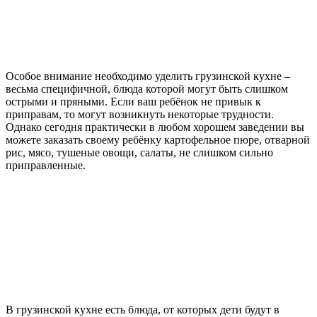
Особое внимание необходимо уделить грузинской кухне –
весьма специфичной, блюда которой могут быть слишком
острыми и пряными. Если ваш ребёнок не привык к
приправам, то могут возникнуть некоторые трудности.
Однако сегодня практически в любом хорошем заведении вы
можете заказать своему ребёнку картофельное пюре, отварной
рис, мясо, тушеные овощи, салаты, не слишком сильно
приправленные.
В грузинской кухне есть блюда, от которых дети будут в