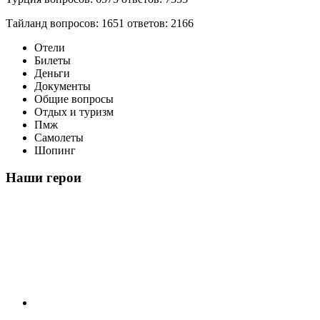
Тайланд вопросов: 1651 ответов: 2166
Отели
Билеты
Деньги
Документы
Общие вопросы
Отдых и туризм
Пмж
Самолеты
Шопинг
Наши герои