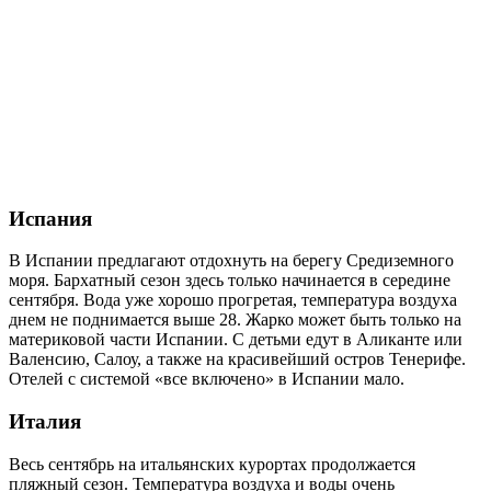
Испания
В Испании предлагают отдохнуть на берегу Средиземного
моря. Бархатный сезон здесь только начинается в середине
сентября. Вода уже хорошо прогретая, температура воздуха
днем не поднимается выше 28. Жарко может быть только на
материковой части Испании. С детьми едут в Аликанте или
Валенсию, Салоу, а также на красивейший остров Тенерифе.
Отелей с системой «все включено» в Испании мало.
Италия
Весь сентябрь на итальянских курортах продолжается
пляжный сезон. Температура воздуха и воды очень