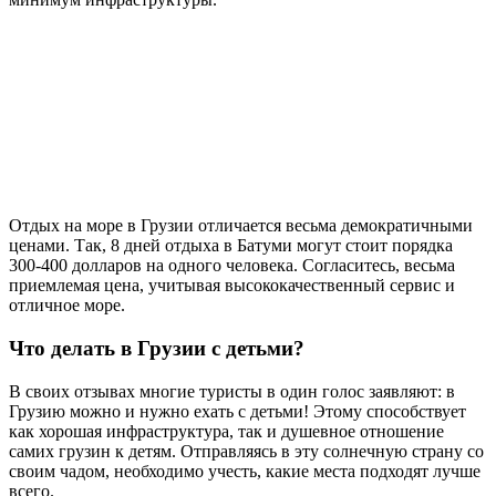
Отдых на море в Грузии отличается весьма демократичными
ценами. Так, 8 дней отдыха в Батуми могут стоит порядка
300-400 долларов на одного человека. Согласитесь, весьма
приемлемая цена, учитывая высококачественный сервис и
отличное море.
Что делать в Грузии с детьми?
В своих отзывах многие туристы в один голос заявляют: в
Грузию можно и нужно ехать с детьми! Этому способствует
как хорошая инфраструктура, так и душевное отношение
самих грузин к детям. Отправляясь в эту солнечную страну со
своим чадом, необходимо учесть, какие места подходят лучше
всего.