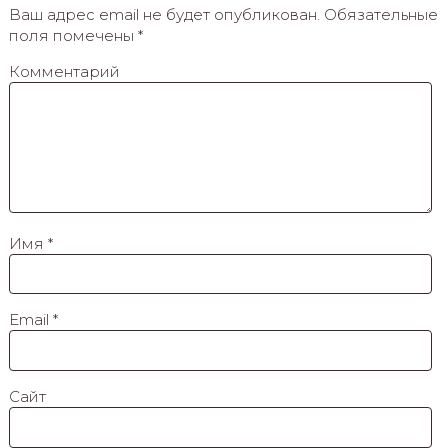
Ваш адрес email не будет опубликован.
Обязательные
поля помечены
*
Комментарий
Имя
*
Email
*
Сайт