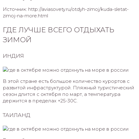
Источник: http://aviasovety.ru/otdyh-zimoj/kuda-sletat-
zimoj-na-more.html
ГДЕ ЛУЧШЕ ВСЕГО ОТДЫХАТЬ
ЗИМОЙ
ИНДИЯ
В этой стране есть большое количество курортов с
развитой инфраструктурой. Пляжный туристический
сезон длится с октября по март, а температура
держится в пределах +25-30С.
ТАИЛАНД