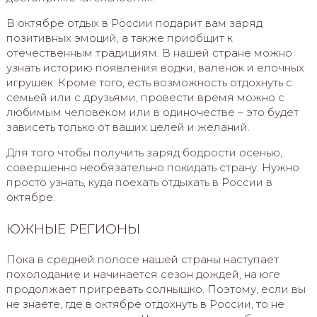
В октябре отдых в России подарит вам заряд
позитивных эмоций, а также приобщит к
отечественным традициям. В нашей стране можно
узнать историю появления водки, валенок и елочных
игрушек. Кроме того, есть возможность отдохнуть с
семьей или с друзьями, провести время можно с
любимым человеком или в одиночестве – это будет
зависеть только от ваших целей и желаний.
Для того чтобы получить заряд бодрости осенью,
совершенно необязательно покидать страну. Нужно
просто узнать, куда поехать отдыхать в России в
октябре.
ЮЖНЫЕ РЕГИОНЫ
Пока в средней полосе нашей страны наступает
похолодание и начинается сезон дождей, на юге
продолжает пригревать солнышко. Поэтому, если вы
не знаете, где в октябре отдохнуть в России, то не