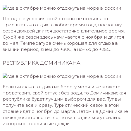
Погодные условия этой страны не позволяют
приезжать на отдых в любое время года, поскольку
сезон дождей длится достаточно длительное время.
Сухой же сезон здесь начинается с ноября и длится
до мая. Температура очень хорошая для отдыха в
зимний период, днем до +30С, а ночью до +25С.
РЕСПУБЛИКА ДОМИНИКАНА
Если вы фанат отдыха на берегу моря и не можете
представить свой отпуск без воды, то Доминиканская
республика будет лучшим выбором для вас. Тут вы
получите все и сразу. Туристический сезон в этой
стране идет с ноября до марта. Летом на Доминикане
также достаточно тепло, но ваш отдых могут сильно
испортить проливные дожди.