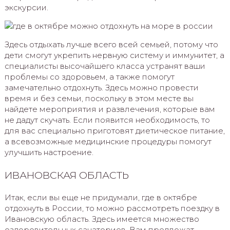
экскурсии.
Здесь отдыхать лучше всего всей семьей, потому что
дети смогут укрепить нервную систему и иммунитет, а
специалисты высочайшего класса устранят ваши
проблемы со здоровьем, а также помогут
замечательно отдохнуть. Здесь можно провести
время и без семьи, поскольку в этом месте вы
найдете мероприятия и развлечения, которые вам
не дадут скучать. Если появится необходимость, то
для вас специально приготовят диетическое питание,
а всевозможные медицинские процедуры помогут
улучшить настроение.
ИВАНОВСКАЯ ОБЛАСТЬ
Итак, если вы еще не придумали, где в октябре
отдохнуть в России, то можно рассмотреть поездку в
Ивановскую область. Здесь имеется множество
оздоровительных санаториев. Вам предложат