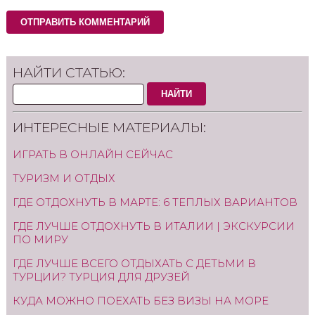
НАЙТИ СТАТЬЮ:
НАЙТИ
ИНТЕРЕСНЫЕ МАТЕРИАЛЫ:
ИГРАТЬ В ОНЛАЙН СЕЙЧАС
ТУРИЗМ И ОТДЫХ
ГДЕ ОТДОХНУТЬ В МАРТЕ: 6 ТЕПЛЫХ ВАРИАНТОВ
ГДЕ ЛУЧШЕ ОТДОХНУТЬ В ИТАЛИИ | ЭКСКУРСИИ
ПО МИРУ
ГДЕ ЛУЧШЕ ВСЕГО ОТДЫХАТЬ С ДЕТЬМИ В
ТУРЦИИ? ТУРЦИЯ ДЛЯ ДРУЗЕЙ
КУДА МОЖНО ПОЕХАТЬ БЕЗ ВИЗЫ НА МОРЕ