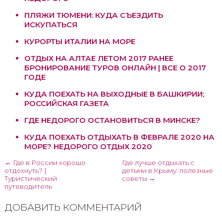
ПЛЯЖИ ТЮМЕНИ: КУДА СЪЕЗДИТЬ
ИСКУПАТЬСЯ
КУРОРТЫ ИТАЛИИ НА МОРЕ
ОТДЫХ НА АЛТАЕ ЛЕТОМ 2017 РАНЕЕ
БРОНИРОВАНИЕ ТУРОВ ОНЛАЙН | ВСЕ О 2017
ГОДЕ
КУДА ПОЕХАТЬ НА ВЫХОДНЫЕ В БАШКИРИИ;
РОССИЙСКАЯ ГАЗЕТА
ГДЕ НЕДОРОГО ОСТАНОВИТЬСЯ В МИНСКЕ?
КУДА ПОЕХАТЬ ОТДЫХАТЬ В ФЕВРАЛЕ 2020 НА
МОРЕ? НЕДОРОГО ОТДЫХ 2020
← Где в России хорошо
Где лучше отдыхать с
отдохнуть? |
детьми в Крыму: полезные
Туристический
советы →
путеводитель
ДОБАВИТЬ КОММЕНТАРИЙ