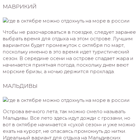
МАВРИКИЙ
Чтобы не разочароваться в поездке, следует заранее
выбрать время для отдыха на этом острове. Лучшим
вариантом будет промежуток с октября по март,
поскольку именно в это время идет туристический
сезон. В середине осени на острове спадает жара и
начинается приятная погода, поскольку днем веют
морские бризы, а ночью держится прохлада.
МАЛЬДИВЫ
Острова вечного лета, так можно смело называть
Мальдивы. Все лето здесь идут дожди с грозами, но
вот в октябре начинается «сухой сезон» и уже можно
ехать на курорт, не опасаясь промокнуть до нитки.
Идеальный вариант для отдыха на Мальдивских