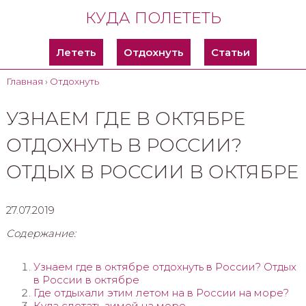
КУДА ПОЛЕТЕТЬ
Лететь
Отдохнуть
Статьи
Главная
›
Отдохнуть
УЗНАЕМ ГДЕ В ОКТЯБРЕ
ОТДОХНУТЬ В РОССИИ?
ОТДЫХ В РОССИИ В ОКТЯБРЕ
27.07.2019
Содержание:
Узнаем где в октябре отдохнуть в России? Отдых
в России в октябре
Где отдыхали этим летом на в России на море?
Куда слетать зимой на море