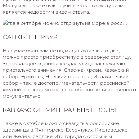
Мальдивы. Также нужно учитывать, что экотуризм
является недорогим видом отдыха.
САНКТ-ПЕТЕРБУРГ
В случае если вам не подходит активный отдых,
можно просто приобрести тур в северную столицу.
Здесь каждое здание и каждая улица заслуживают
пристального внимания. Спас-на-Крови, Казанский
собор, Эрмитаж, Невский проспект, Исаакиевский
собор – такие достопримечательности российской
хмурой осенью смотрятся особенно величественно и
монументально.
КАВКАЗСКИЕ МИНЕРАЛЬНЫЕ ВОДЫ
Также в октябре можно съездить в российские
здравницы в Пятигорске, Ессентуках, Кисловодске
или Железноводске. Эти города с огромным