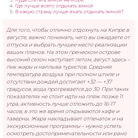
Где лучше всего отдыхать зимой
В какую страну лучше ехать отдыхать зимой?
Для того, чтобы отлично отдохнуть на Кипре в
августе, важно понимать, чего вы ожидаете от
отпуска и выбрать лучшее место реализации
ваших планов. На этом греческом острове
высокий сезон наступает летом, август здесь –
пик жары и наплыва туристов. Средняя
температура воздуха при полном штиле и
отсутствии дождей достигает +32 — +37
градусов, вода прогревается до 30. При таких
показателях не стоит идти на пляж позже 11
утра, активность лучше отложить до 16-17
часов, в это же время открываются кафе и
таверны. Жара накладывает отпечаток и на
экскурсионные программы – нужно успеть
осмотреть достопримечательности или рано