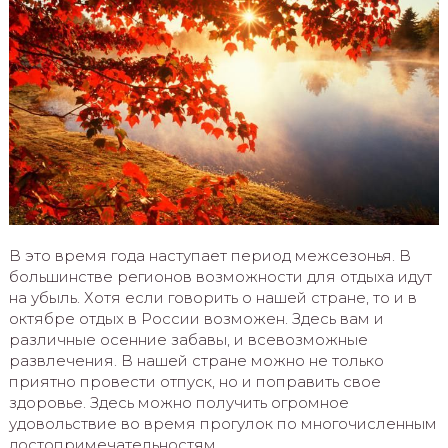
В это время года наступает период межсезонья. В
большинстве регионов возможности для отдыха идут
на убыль. Хотя если говорить о нашей стране, то и в
октябре отдых в России возможен. Здесь вам и
различные осенние забавы, и всевозможные
развлечения. В нашей стране можно не только
приятно провести отпуск, но и поправить свое
здоровье. Здесь можно получить огромное
удовольствие во время прогулок по многочисленным
достопримечательностям.