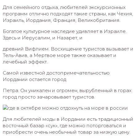
Для семейного отдыха, любителей экскурсионных
программ отлично подходят такие страны, как Чехия,
Израиль, Иордания, Франция, Великобритания.
Богатое культурное наследие удивляет в Израиле.
Здесь и Иерусалим, и Назарет, и
древний Вифлием. Восхищение туристов вызывает и
Тель-Авив, а Мертвое море также оказывает и
лечебный эффект.
Самой известной достопримечательностью
Иордании остается город
Петра. Он уникален и огромен, вырубленный в горах
город просто зачаровывает туристов.
Для любителей моды в Иордании есть традиционный
восточный базар «сук», где можно поторговаться и
приобрести очень необычный товар за низкую цену.