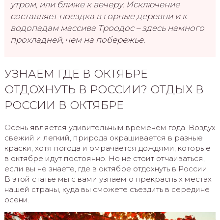
утром, или ближе к вечеру. Исключение
составляет поездка в горные деревни и к
водопадам массива Троодос – здесь намного
прохладней, чем на побережье.
УЗНАЕМ ГДЕ В ОКТЯБРЕ
ОТДОХНУТЬ В РОССИИ? ОТДЫХ В
РОССИИ В ОКТЯБРЕ
Осень является удивительным временем года. Воздух
свежий и легкий, природа окрашивается в разные
краски, хотя погода и омрачается дождями, которые
в октябре идут постоянно. Но не стоит отчаиваться,
если вы не знаете, где в октябре отдохнуть в России.
В этой статье мы с вами узнаем о прекрасных местах
нашей страны, куда вы сможете съездить в середине
осени.