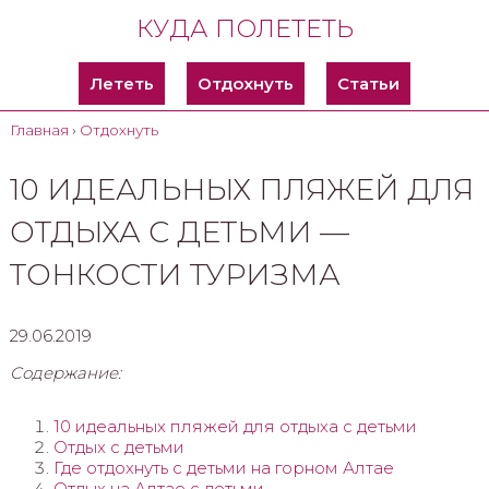
КУДА ПОЛЕТЕТЬ
Лететь
Отдохнуть
Статьи
Главная
›
Отдохнуть
10 ИДЕАЛЬНЫХ ПЛЯЖЕЙ ДЛЯ
ОТДЫХА С ДЕТЬМИ —
ТОНКОСТИ ТУРИЗМА
29.06.2019
Содержание:
10 идеальных пляжей для отдыха с детьми
Отдых с детьми
Где отдохнуть с детьми на горном Алтае
Отдых на Алтае с детьми