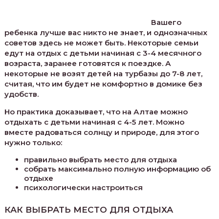
Вашего
ребенка лучше вас никто не знает, и однозначных
советов здесь не может быть. Некоторые семьи
едут на отдых с детьми начиная с 3-4 месячного
возраста, заранее готовятся к поездке. А
некоторые не возят детей на турбазы до 7-8 лет,
считая, что им будет не комфортно в домике без
удобств.
Но практика доказывает, что на Алтае можно
отдыхать с детьми начиная с 4-5 лет. Можно
вместе радоваться солнцу и природе, для этого
нужно только:
правильно выбрать место для отдыха
собрать максимально полную информацию об
отдыхе
психологически настроиться
КАК ВЫБРАТЬ МЕСТО ДЛЯ ОТДЫХА