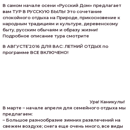
В самом начале осени «Русский Дом» предлагает
вам
ТУР В РУССКУЮ БЫЛЬ!
Это сочетание
спокойного отдыха на Природе, прикосновение к
народным традициям и культуре, деревенскому
быту, русским обычаям и образу жизни!
Подробное описание тура смотрите
В АВГУСТЕ’2016 ДЛЯ ВАС: ЛЕТНИЙ ОТДЫХ по
программе ВСЕ ВКЛЮЧЕНО!
Ура! Каникулы!
В марте – начале апреля для семейного отдыха мы
предлагаем:
– Большое разнообразие зимних развлечений на
свежем воздухе; снега еще очень много, все виды