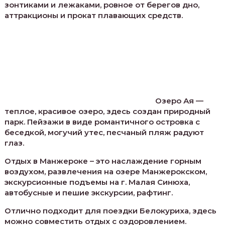
зонтиками и лежаками, ровное от берегов дно,
аттракционы и прокат плавающих средств.
Озеро Ая —
теплое, красивое озеро, здесь создан природный
парк. Пейзажи в виде романтичного островка с
беседкой, могучий утес, песчаный пляж радуют
глаз.
Отдых в Манжероке – это наслаждение горным
воздухом, развлечения на озере Манжерокском,
экскурсионные подъемы на г. Малая Синюха,
автобусные и пешие экскурсии, рафтинг.
Отлично подходит для поездки Белокуриха, здесь
можно совместить отдых с оздоровлением.