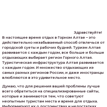
Здравствуйте!
В настоящее время отдых в Горном Алтае – это
действительно незабываемый способ отвлечься от
городской суеты и рабочих будней. Туризм Алтая
развивается с каждым годом, все больше и больше
отдыхающих выбирает регион Горного Алтая.
Туристическая инфраструктура Алтая развивается
с каждым годом. И множество отдыхающих из
самых разных регионов России, и даже иностранцы
влюбляются в это удивительное место.
Думаю, что для решения вашей проблемы лучше
всего обратиться на специализированные сайты,
которые и занимаются тем, что советуют
неопытным туристам места и время для отдыха.
Информируют их о достоинствах и недостатках