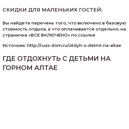
СКИДКИ ДЛЯ МАЛЕНЬКИХ ГОСТЕЙ:
Вы найдете перечень того, что включено в базовую
стоимость отдыха, а что оплачивается отдельно, на
страничке «ВСЕ ВКЛЮЧЕНО» по ссылке
Источник: http://russ-dom.ru/otdyh-s-detmi-na-altae
ГДЕ ОТДОХНУТЬ С ДЕТЬМИ НА
ГОРНОМ АЛТАЕ