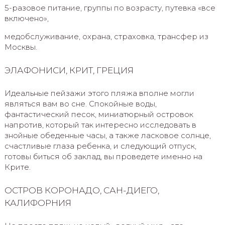
5-разовое питание, группы по возрасту, путевка «все
включено»,
медобслуживание, охрана, страховка, трансфер из
Москвы.
ЭЛАФОНИСИ, КРИТ, ГРЕЦИЯ
Идеальные пейзажи этого пляжа вполне могли
являться вам во сне. Спокойные воды,
фантастический песок, миниатюрный островок
напротив, который так интересно исследовать в
знойные обеденные часы, а также ласковое солнце,
счастливые глаза ребенка, и следующий отпуск,
готовы биться об заклад, вы проведете именно на
Крите.
ОСТРОВ КОРОНАДО, САН-ДИЕГО,
КАЛИФОРНИЯ