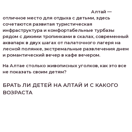
Алтай —
отличное место для отдыха с детьми, здесь
сочетаются развитая туристическая
инфраструктура и комфортабельные турбазы
рядом с дикими тропинками в скалах, современный
аквапарк в двух шагах от палаточного лагеря на
лесной полянке, экстремальные развлечения днем
и романтический вечер в кафе вечером.
На Алтае столько живописных уголков, как это все
не показать своим детям?
БРАТЬ ЛИ ДЕТЕЙ НА АЛТАЙ И С КАКОГО
ВОЗРАСТА