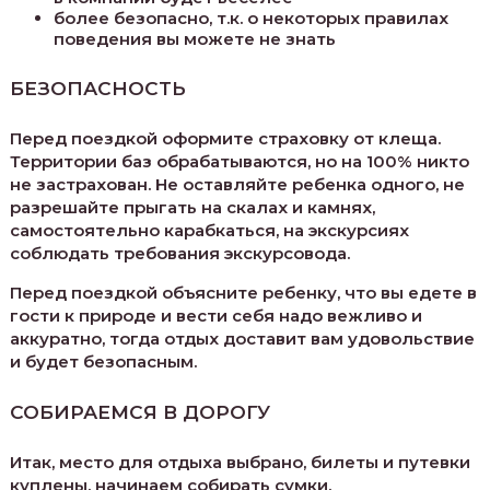
более безопасно, т.к. о некоторых правилах
поведения вы можете не знать
БЕЗОПАСНОСТЬ
Перед поездкой оформите страховку от клеща.
Территории баз обрабатываются, но на 100% никто
не застрахован. Не оставляйте ребенка одного, не
разрешайте прыгать на скалах и камнях,
самостоятельно карабкаться, на экскурсиях
соблюдать требования экскурсовода.
Перед поездкой объясните ребенку, что вы едете в
гости к природе и вести себя надо вежливо и
аккуратно, тогда отдых доставит вам удовольствие
и будет безопасным.
СОБИРАЕМСЯ В ДОРОГУ
Итак, место для отдыха выбрано, билеты и путевки
куплены, начинаем собирать сумки.