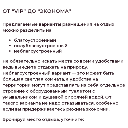
ОТ “VIP” ДО “ЭКОНОМА”
Предлагаемые варианты размещения на отдых
можно разделить на:
благоустроенный
полублагоустроенный
неблагоустроенный
Не обязательно искать места со всеми удобствами,
ведь вы едете отдыхать на природу.
Неблагоустроенный вариант — это может быть
большая светлая комната, а удобства на
территории могут представлять из себя отдельное
строение с оборудованным туалетом с
умывальником и душевой с горячей водой. От
такого варианта не надо отказываться, особенно
если вы придерживаетесь режима экономии.
Бронируя место отдыха, уточните: