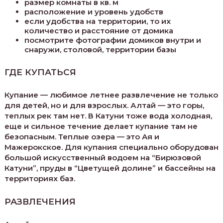
размер комнаты в кв. м
расположение и уровень удобств
если удобства на территории, то их
количество и расстояние от домика
посмотрите фотографии домиков внутри и
снаружи, столовой, территории базы
ГДЕ КУПАТЬСЯ
Купание — любимое летнее развлечение не только
для детей, но и для взрослых. Алтай — это горы,
теплых рек там нет. В Катуни тоже вода холодная,
еще и сильное течение делает купание там не
безопасным. Теплые озера — это Ая и
Мажерокское. Для купания специально оборудован
большой искусственный водоем на “Бирюзовой
Катуни”, пруды в “Цветущей долине” и бассейны на
территориях баз.
РАЗВЛЕЧЕНИЯ