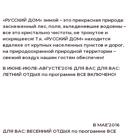
«РУССКИЙ ДОМ» зимой – это прекрасная природа:
заснеженный лес, поля, заледеневшие водоемы –
все это кристально чистоты, не тронутое и
искрящееся! Т.к. «РУССКИЙ ДОМ» находится
вдалеке от крупных населенных пунктов и дорог,
на природоохранной природной территории –
свежий воздух нашим гостям обеспечен!
В ИЮНЕ-ИЮЛЕ-АВГУСТЕ’2016 ДЛЯ ВАС ДЛЯ ВАС:
ЛЕТНИЙ ОТДЫХ по программе ВСЕ ВКЛЮЧЕНО!
В МАЕ’2016
ДЛЯ ВАС: ВЕСЕННИЙ ОТДЫХ по программе ВСЕ