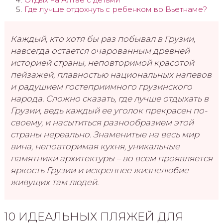
Где лучше отдохнуть с ребенком во Вьетнаме?
Каждый, кто хотя бы раз побывал в Грузии,
навсегда остается очарованным древней
историей страны, неповторимой красотой
пейзажей, плавностью национальных напевов
и радушием гостеприимного грузинского
народа. Сложно сказать, где лучше отдыхать в
Грузии, ведь каждый ее уголок прекрасен по-
своему, и насытиться разнообразием этой
страны нереально. Знаменитые на весь мир
вина, неповторимая кухня, уникальные
памятники архитектуры – во всем проявляется
яркость Грузии и искреннее жизнелюбие
живущих там людей.
10 ИДЕАЛЬНЫХ ПЛЯЖЕЙ ДЛЯ