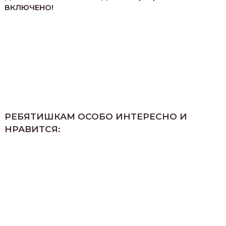
ВКЛЮЧЕНО!
РЕБЯТИШКАМ ОСОБО ИНТЕРЕСНО И
НРАВИТСЯ: