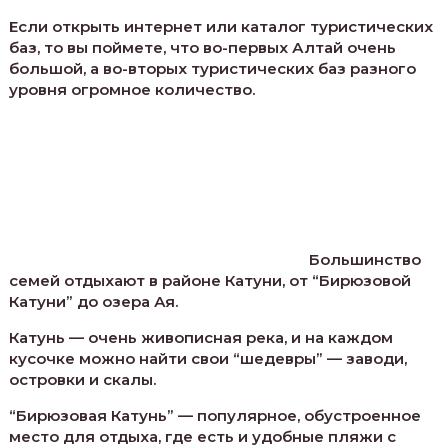
Если открыть интернет или каталог туристических
баз, то вы поймете, что во-первых Алтай очень
большой, а во-вторых туристических баз разного
уровня огромное количество.
Большинство
семей отдыхают в районе Катуни, от “Бирюзовой
Катуни” до озера Ая.
Катунь — очень живописная река, и на каждом
кусочке можно найти свои “шедевры” — заводи,
островки и скалы.
“Бирюзовая Катунь” — популярное, обустроенное
место для отдыха, где есть и удобные пляжи с