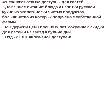
«снежного» отдыха доступны для гостей!
– Домашнее питание: блюда и напитки русской
кухни из экологически чистых продуктов,
большинство из которых получено с собственной
фермы.
– Мы держим цены прошлых лет, сохраняем скидки
для детей и на заезд в будние дни.
– Отдых «ВСЕ включено» доступен!