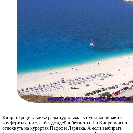
Кипр и Греция, также рады туристам. Тут устанавливается
комфортная погода, без дождей и без ветра. На Кипре можно
отдохнуть на курортах Пафос и Ларнака. А если выбирать