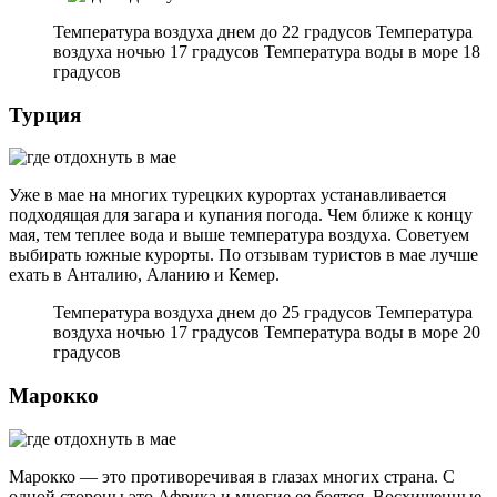
Температура воздуха днем до 22 градусов Температура
воздуха ночью 17 градусов Температура воды в море 18
градусов
Турция
Уже в мае на многих турецких курортах устанавливается
подходящая для загара и купания погода. Чем ближе к концу
мая, тем теплее вода и выше температура воздуха. Советуем
выбирать южные курорты. По отзывам туристов в мае лучше
ехать в Анталию, Аланию и Кемер.
Температура воздуха днем до 25 градусов Температура
воздуха ночью 17 градусов Температура воды в море 20
градусов
Марокко
Марокко — это противоречивая в глазах многих страна. С
одной стороны это Африка и многие ее боятся. Восхищенные