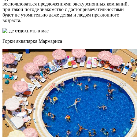
воспользоваться предложениями экскурсионных компаний,
при такой погоде знакомство с достопримечательностями
будет не утомительно даже детям и людям преклонного
возраста.
Горки аквапарка Мармариса