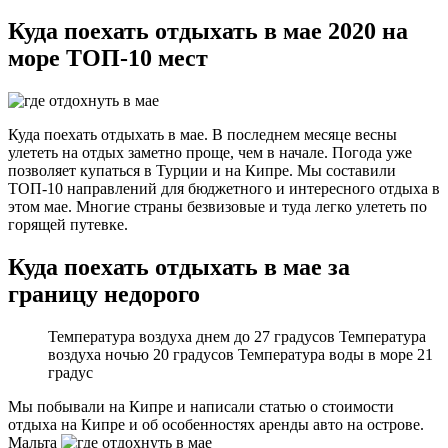
Куда поехать отдыхать в мае 2020 на
море ТОП-10 мест
Куда поехать отдыхать в мае. В последнем месяце весны
улететь на отдых заметно проще, чем в начале. Погода уже
позволяет купаться в Турции и на Кипре. Мы составили
ТОП-10 направлений для бюджетного и интересного отдыха в
этом мае. Многие страны безвизовые и туда легко улететь по
горящей путевке.
Куда поехать отдыхать в мае за
границу недорого
Температура воздуха днем до 27 градусов Температура
воздуха ночью 20 градусов Температура воды в море 21
градус
Мы побывали на Кипре и написали статью о стоимости
отдыха на Кипре и об особенностях аренды авто на острове.
Мальта