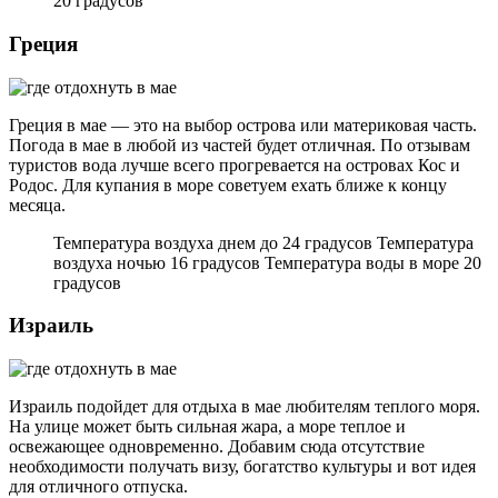
20 градусов
Греция
Греция в мае — это на выбор острова или материковая часть.
Погода в мае в любой из частей будет отличная. По отзывам
туристов вода лучше всего прогревается на островах Кос и
Родос. Для купания в море советуем ехать ближе к концу
месяца.
Температура воздуха днем до 24 градусов Температура
воздуха ночью 16 градусов Температура воды в море 20
градусов
Израиль
Израиль подойдет для отдыха в мае любителям теплого моря.
На улице может быть сильная жара, а море теплое и
освежающее одновременно. Добавим сюда отсутствие
необходимости получать визу, богатство культуры и вот идея
для отличного отпуска.