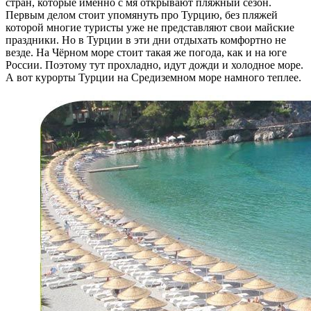
стран, которые именно с мя открывают пляжный сезон.
Первым делом стоит упомянуть про Турцию, без пляжей
которой многие туристы уже не представляют свои майские
праздники. Но в Турции в эти дни отдыхать комфортно не
везде. На Чёрном море стоит такая же погода, как и на юге
России. Поэтому тут прохладно, идут дожди и холодное море.
А вот курорты Турции на Средиземном море намного теплее.