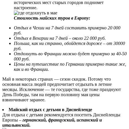
исторических мест старых городов поднимет
настроение.
Стоимость майских туров в Европу:
Отдых в Чехии на 7 дней составить примерно 20 000
руб.
Отдых в Венгрии на 7 дней – около 22 000 руб.
Польша, как ни странно, обойдется дороже – от 30000
руб.
Отдохнуть во Франции можно будет примерно за 40-50
000 руб.
Цены на путешествие по Германии примерно такие же,
как и во Франции.
Май в некоторых странах — сезон скидок. Потому что
основная масса людей предпочитает отдыхать в летние
месяцы. Исключение — те государства, где тоже празднуют
День Победы, там на первую половину мая цены
взвинчивают заранее.
Майский отдых с детьми в Диснейленде
Для отдыха с детьми рекомендуется посетить Диснейленды
Европы –
германский, французский, испанский и
итальянский.