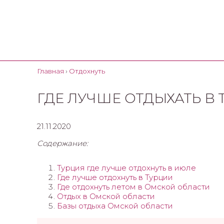
Главная
›
Отдохнуть
ГДЕ ЛУЧШЕ ОТДЫХАТЬ В
21.11.2020
Содержание:
Турция где лучше отдохнуть в июле
Где лучше отдохнуть в Турции
Где отдохнуть летом в Омской области
Отдых в Омской области
Базы отдыха Омской области