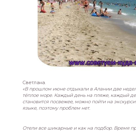
Светлана.
«В прошлом июне отдыхали в Алании две недел
тёплое море. Каждый день на пляже, каждый де
становится посвежее, можно пойти на экскурс
языке, поэтому проблем нет.
Отели все шикарные и как на подбор. Время пр