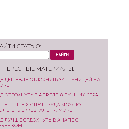
АЙТИ СТАТЬЮ:
НАЙТИ
НТЕРЕСНЫЕ МАТЕРИАЛЫ:
ДЕ ДЕШЕВЛЕ ОТДОХНУТЬ ЗА ГРАНИЦЕЙ НА
ОРЕ
ДЕ ОТДОХНУТЬ В АПРЕЛЕ: 8 ЛУЧШИХ СТРАН
ЯТЬ ТЁПЛЫХ СТРАН, КУДА МОЖНО
ОЛЕТЕТЬ В ФЕВРАЛЕ НА МОРЕ
ДЕ ЛУЧШЕ ОТДОХНУТЬ В АНАПЕ С
ЕБЕНКОМ