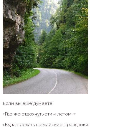
Если вы еще думаете.
«Где же отдохнуть этим летом. «
«Куда поехать на майские праздники.