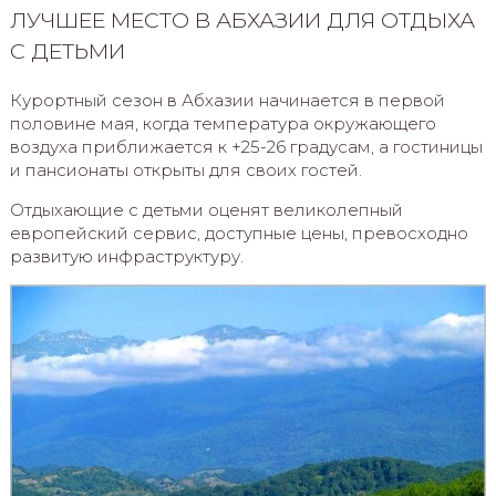
ЛУЧШЕЕ МЕСТО В АБХАЗИИ ДЛЯ ОТДЫХА
С ДЕТЬМИ
Курортный сезон в Абхазии начинается в первой
половине мая, когда температура окружающего
воздуха приближается к +25-26 градусам, а гостиницы
и пансионаты открыты для своих гостей.
Отдыхающие с детьми оценят великолепный
европейский сервис, доступные цены, превосходно
развитую инфраструктуру.