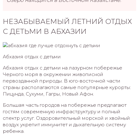
НЕЗАБЫВАЕМЫЙ ЛЕТНИЙ ОТДЫХ
С ДЕТЬМИ В АБХАЗИИ
Абхазия отдых с детьми
Абхазия отдых с детьми на лазурном побережье
Черного моря в окружении живописной
первозданной природы. В юго-восточной части
страны располагаются самые популярные курорты:
Пицунда, Сухуми, Гагры, Новый Афон.
Большая часть городов на побережье предлагают
гостям современную инфраструктуру и полный
спектр услуг. Оздоровительный морской и хвойный
воздух укрепит иммунитет и дыхательную систему
ребенка.