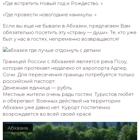
«Где встретить Новый год и Рождество. «
«Где провести новогодние каникулы. «
Если вы еще не бывали в Абхазии, предлагаем Вам
обязательно посетить эту «страну — души». Те, кто уже
был у нас в гостях, непременно возвращаются!
Границей России с Абхазией является река Псоу,
которая протекает недалеко от аэропорта Адлер,
Сочи. Для пересечения границы потребуется только
российский паспорт.
Денежная единица — рубль.
Местные жители очень рады гостям. Туристов любят
и оберегают. Военных действий на территории
Абхазии уже давно нет. Курорт постепенно
возрождается во всей своей красе.
Абхазия