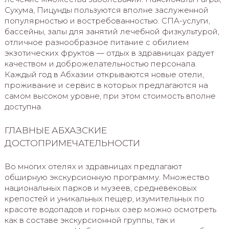
Сухума, Пицунды пользуются вполне заслуженной
популярностью и востребованностью. СПА-услуги,
бассейны, залы для занятий лечебной физкультурой,
отличное разнообразное питание с обилием
экзотических фруктов — отдых в здравницах радует
качеством и доброжелательностью персонала.
Каждый год в Абхазии открываются новые отели,
проживание и сервис в которых предлагаются на
самом высоком уровне, при этом стоимость вполне
доступна.
ГЛАВНЫЕ АБХАЗСКИЕ
ДОСТОПРИМЕЧАТЕЛЬНОСТИ
Во многих отелях и здравницах предлагают
обширную экскурсионную программу. Множество
национальных парков и музеев, средневековых
крепостей и уникальных пещер, изумительных по
красоте водопадов и горных озер можно осмотреть
как в составе экскурсионной группы, так и