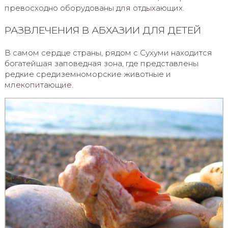
превосходно оборудованы для отдыхающих.
РАЗВЛЕЧЕНИЯ В АБХАЗИИ ДЛЯ ДЕТЕЙ
В самом сердце страны, рядом с Сухуми находится
богатейшая заповедная зона, где представлены
редкие средиземноморские животные и
млекопитающие.