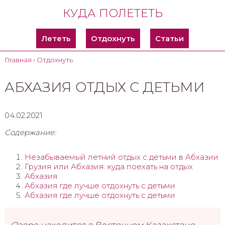
КУДА ПОЛЕТЕТЬ
Лететь
Отдохнуть
Статьи
Главная
›
Отдохнуть
АБХАЗИЯ ОТДЫХ С ДЕТЬМИ
04.02.2021
Содержание:
Незабываемый летний отдых с детьми в Абхазии
Грузия или Абхазия: куда поехать на отдых
Абхазия
Абхазия где лучше отдохнуть с детьми
Абхазия где лучше отдохнуть с детьми
Озеро находится в Восточном Казахстане.