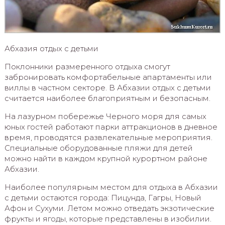
Абхазия отдых с детьми
Поклонники размеренного отдыха смогут
забронировать комфортабельные апартаменты или
виллы в частном секторе. В Абхазии отдых с детьми
считается наиболее благоприятным и безопасным.
На лазурном побережье Черного моря для самых
юных гостей работают парки аттракционов в дневное
время, проводятся развлекательные мероприятия.
Специальные оборудованные пляжи для детей
можно найти в каждом крупной курортном районе
Абхазии.
Наиболее популярным местом для отдыха в Абхазии
с детьми остаются города: Пицунда, Гагры, Новый
Афон и Сухуми. Летом можно отведать экзотические
фрукты и ягоды, которые представлены в изобилии.