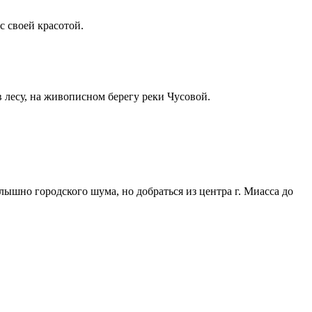
с своей красотой.
 лесу, на живописном берегу реки Чусовой.
ышно городского шума, но добраться из центра г. Миасса до