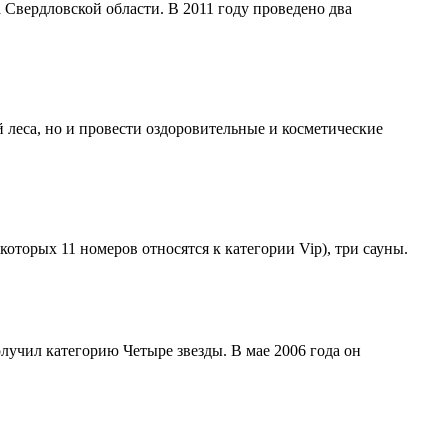
 Свердловской области. В 2011 году проведено два
 леса, но и провести оздоровительные и косметические
торых 11 номеров относятся к категории Vip), три сауны.
учил категорию Четыре звезды. В мае 2006 года он