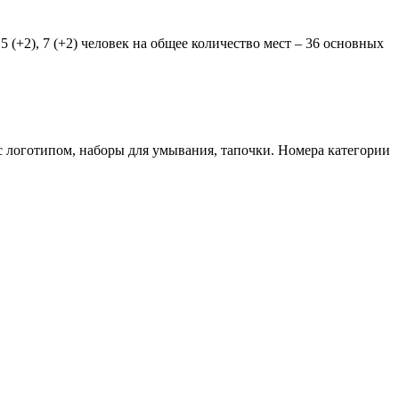
(+2), 7 (+2) человек на общее количество мест – 36 основных
 с логотипом, наборы для умывания, тапочки. Номера категории