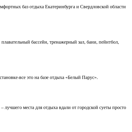
омфортных баз отдыха Екатеринбурга и Свердловской области
 плавательный бассейн, тренажерный зал, бани, пейнтбол,
тановке-все это на базе отдыха «Белый Парус».
 – лучшего места для отдыха вдали от городской суеты просто