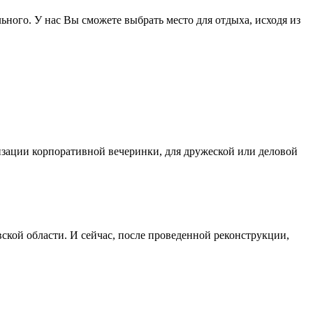
ьного. У нас Вы сможете выбрать место для отдыха, исходя из
изации корпоративной вечеринки, для дружеской или деловой
ской области. И сейчас, после проведенной реконструкции,