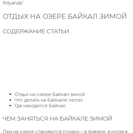
finlyandii/
ОТДЫХ НА ОЗЕРЕ БАЙКАЛ ЗИМОЙ
СОДЕРЖАНИЕ СТАТЬИ
Отдых на озере Байкал зимой
Что делать на Байкале летом
Где находится Байкал
ЧЕМ ЗАНЯТЬСЯ НА БАЙКАЛЕ ЗИМОЙ
Лед на озере становится поздно – в январе, а когда в