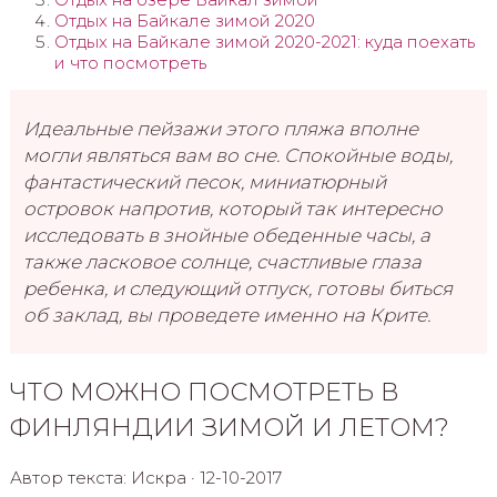
Отдых на Байкале зимой 2020
Отдых на Байкале зимой 2020-2021: куда поехать
и что посмотреть
Идеальные пейзажи этого пляжа вполне
могли являться вам во сне. Спокойные воды,
фантастический песок, миниатюрный
островок напротив, который так интересно
исследовать в знойные обеденные часы, а
также ласковое солнце, счастливые глаза
ребенка, и следующий отпуск, готовы биться
об заклад, вы проведете именно на Крите.
ЧТО МОЖНО ПОСМОТРЕТЬ В
ФИНЛЯНДИИ ЗИМОЙ И ЛЕТОМ?
Автор текста: Искра · 12-10-2017