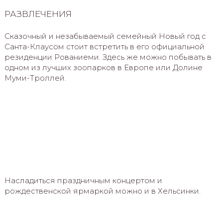
РАЗВЛЕЧЕНИЯ
Сказочный и незабываемый семейный Новый год с
Санта-Клаусом стоит встретить в его официальной
резиденции Рованиеми. Здесь же можно побывать в
одном из лучших зоопарков в Европе или Долине
Муми-Троллей.
Насладиться праздничным концертом и
рождественской ярмаркой можно и в Хельсинки.