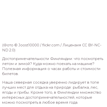
(Фото © Joost10000 / flickr.com / Лицензия CC BY-NC-
ND 2.0)
Достопримечательности Финляндии: что посмотреть
летом и зимой? Куда можно поехать на машине?
Полезная информация о часах работы и стоимости
билетов.
Наша северная соседка уверенно лидирует в топе
лучших мест для отдыха на природе: рыбалка, лес,
ягоды и грибы. Кроме того, в Финляндии множество
интересных достопримечательностей, которые
можно посмотреть в любое время года.