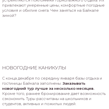
устремляются поклонники горнолыжного отдыха. Их
привлекают умеренные цены, комфортные погодные
условия и обилие снега. Чем заняться на Байкале
зимой?
НОВОГОДНИЕ КАНИКУЛЫ
С конца декабря по середину января базы отдыха и
гостиницы Байкала заполнены.
Заказывать
новогодний тур лучше за несколько месяцев.
Кроме того, раннее бронирование дает возможность
сэкономить. Туры рассчитаны на школьников и
студентов, активных и пожилых людей.