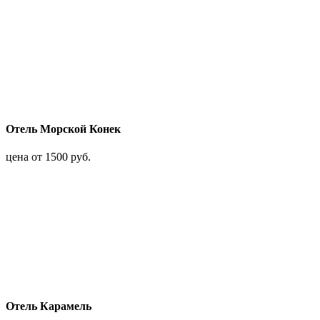
Отель Морской Конек
цена от 1500 руб.
Отель Карамель