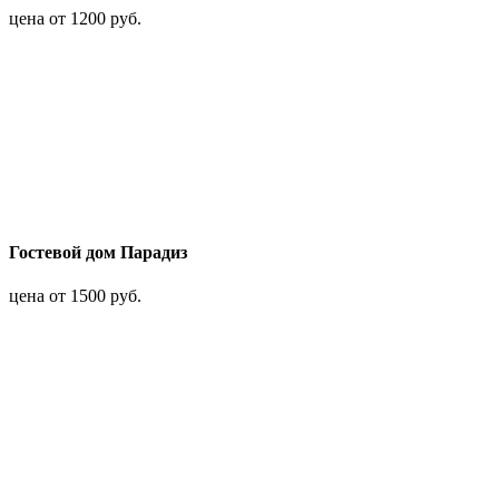
цена от 1200 руб.
Гостевой дом Парадиз
цена от 1500 руб.