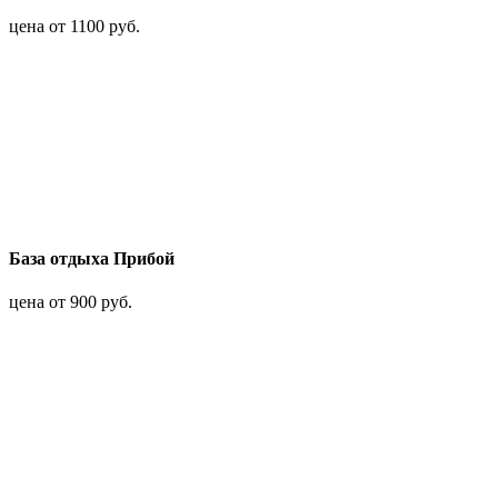
цена от 1100 руб.
База отдыха Прибой
цена от 900 руб.