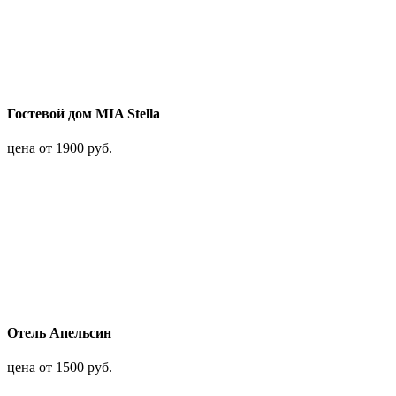
Гостевой дом MIA Stella
цена от 1900 руб.
Отель Апельсин
цена от 1500 руб.