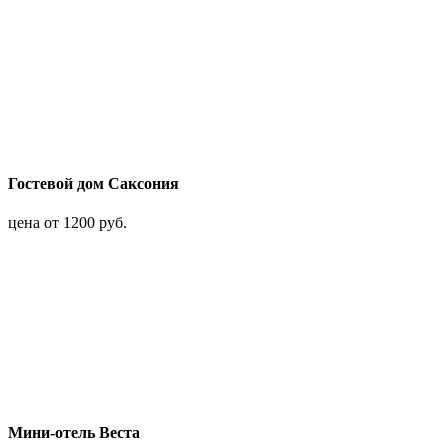
Гостевой дом Саксония
цена от 1200 руб.
Мини-отель Веста