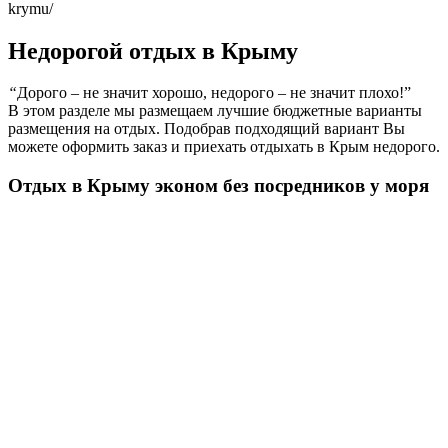
krymu/
Недорогой отдых в Крыму
“
Дорого – не значит хорошо, недорого – не значит плохо!”
В этом разделе мы размещаем лучшие бюджетные варианты
размещения на отдых. Подобрав подходящий вариант Вы
можете оформить заказ и приехать отдыхать в Крым недорого.
Отдых в Крыму эконом без посредников у моря