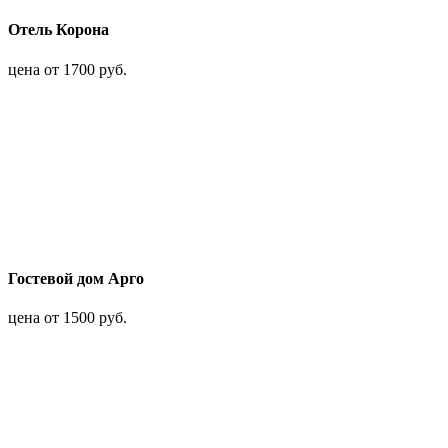
Отель Корона
цена от 1700 руб.
Гостевой дом Арго
цена от 1500 руб.