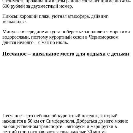
Стоимость проживания в этом районе составит примерно 400-
600 рублей за двухместный номер.
Плюсы: хороший пляж, уютная атмосфера, дайвинг,
мелководье.
Минусы: в середине августа побережье заполняется морскими
водорослями, поэтому курортный сезон в Черноморском
длится недолго – с мая по июль.
Песчаное – идеальное место для отдыха с детьми
Песчаное – это небольшой курортный поселок, который
находится в 50 км от Симферополя. Добраться до него можно
на общественном транспорте – автобусы и маршрутки в
летний сезон отправляются сюда каждые 30 минут.