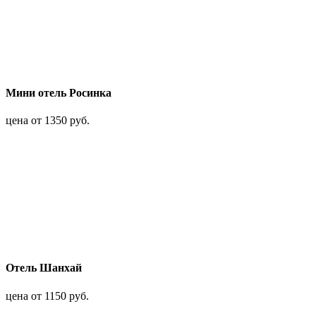
Мини отель Росинка
цена от 1350 руб.
Отель Шанхай
цена от 1150 руб.