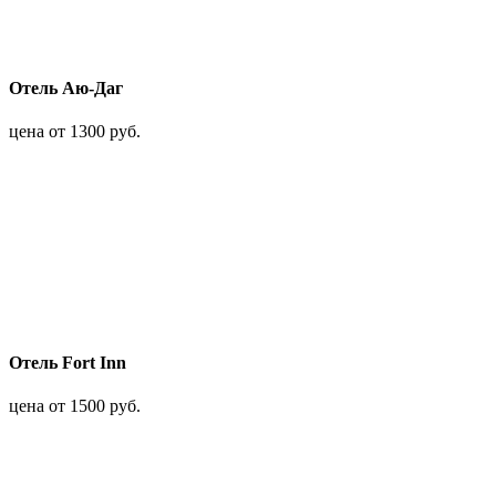
Отель Аю-Даг
цена от 1300 руб.
Отель Fort Inn
цена от 1500 руб.