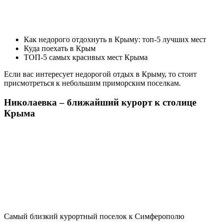
Как недорого отдохнуть в Крыму: топ-5 лучших мест
Куда поехать в Крым
ТОП-5 самых красивых мест Крыма
Если вас интересует недорогой отдых в Крыму, то стоит
присмотреться к небольшим приморским поселкам.
Николаевка – ближайший курорт к столице
Крыма
Самый близкий курортный поселок к Симферополю