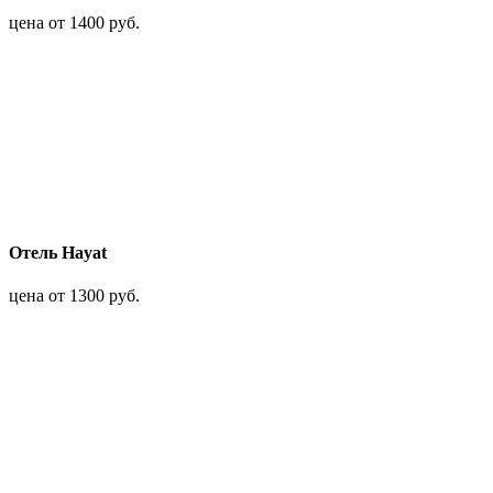
цена от 1400 руб.
Отель Hayat
цена от 1300 руб.