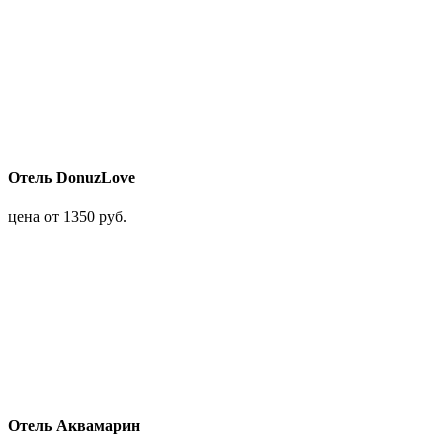
Отель DonuzLove
цена от 1350 руб.
Отель Аквамарин