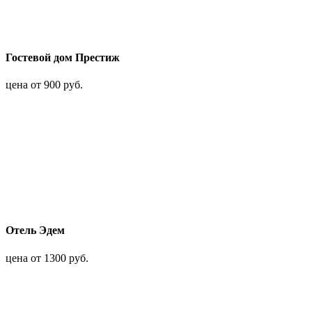
Гостевой дом Престиж
цена от 900 руб.
Отель Эдем
цена от 1300 руб.