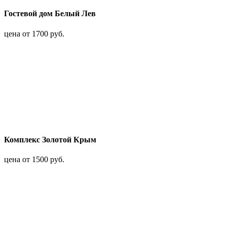
Гостевой дом Белый Лев
цена от 1700 руб.
Комплекс Золотой Крым
цена от 1500 руб.