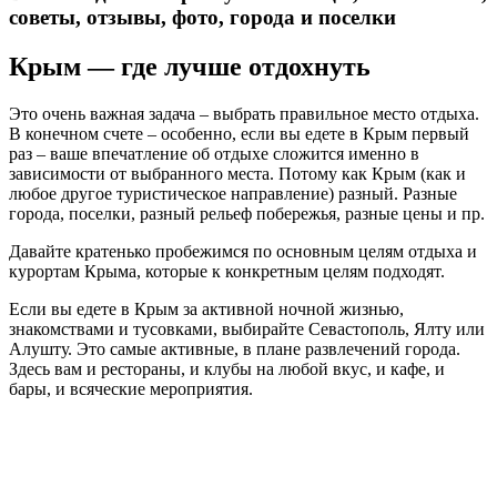
советы, отзывы, фото, города и поселки
Крым — где лучше отдохнуть
Это очень важная задача – выбрать правильное место отдыха.
В конечном счете – особенно, если вы едете в Крым первый
раз – ваше впечатление об отдыхе сложится именно в
зависимости от выбранного места. Потому как Крым (как и
любое другое туристическое направление) разный. Разные
города, поселки, разный рельеф побережья, разные цены и пр.
Давайте кратенько пробежимся по основным целям отдыха и
курортам Крыма, которые к конкретным целям подходят.
Если вы едете в Крым за активной ночной жизнью,
знакомствами и тусовками, выбирайте Севастополь, Ялту или
Алушту. Это самые активные, в плане развлечений города.
Здесь вам и рестораны, и клубы на любой вкус, и кафе, и
бары, и всяческие мероприятия.