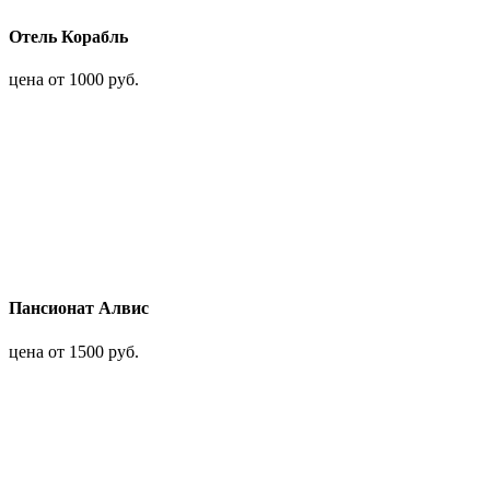
Отель Корабль
цена от 1000 руб.
Пансионат Алвис
цена от 1500 руб.