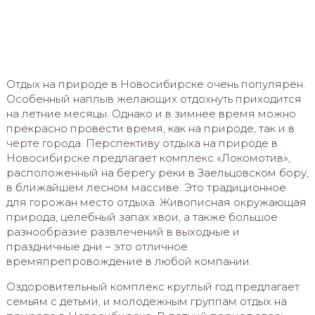
Отдых на природе в Новосибирске очень популярен.
Особенный наплыв желающих отдохнуть приходится
на летние месяцы. Однако и в зимнее время можно
прекрасно провести время, как на природе, так и в
черте города. Перспективу отдыха на природе в
Новосибирске предлагает комплекс «Локомотив»,
расположенный на берегу реки в Заельцовском бору,
в ближайшем лесном массиве. Это традиционное
для горожан место отдыха. Живописная окружающая
природа, целебный запах хвои, а также большое
разнообразие развлечений в выходные и
праздничные дни – это отличное
времяпрепровождение в любой компании.
Оздоровительный комплекс круглый год предлагает
семьям с детьми, и молодежным группам отдых на