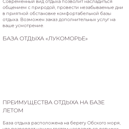
Современный вид отдыха позволит насладиться
общением с природой, провести незабываемые дни
в приятной обстановке комфортабельной базы
отдыха. Возможен заказ дополнительных услуг на
ваше усмотрение.
БАЗА ОТДЫХА «ЛУКОМОРЬЕ»
ПРЕИМУЩЕСТВА ОТДЫХА НА БАЗЕ
ЛЕТОМ
База отдыха расположена на берегу Обского моря,
что позволяет нашим гостям насладиться летними