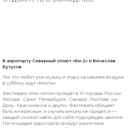
В аэропорту Северный споют «Би-2» и Вячеслав
Бутусов
Тех, кто любит рок-музыку и отдых на свежем воздухе,
в субботу ждут «Мосты».
Фестиваль этим летом пройдет в 10 городах России :
Москве , Санкт- Петербурге , Самаре , Ростове -на-
Дону , Красноярске и других. Фестиваль обещает
быть интересным, и скучать никому не придется —
каждый сможет найти для себя подходящее занятие.
На площадке аэропорта пройдут различные