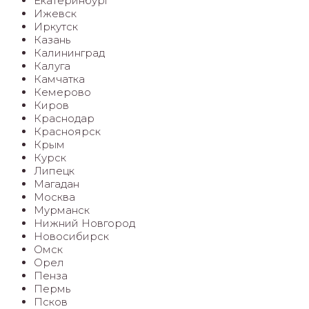
Екатеринбург
Ижевск
Иркутск
Казань
Калининград
Калуга
Камчатка
Кемерово
Киров
Краснодар
Красноярск
Крым
Курск
Липецк
Магадан
Москва
Мурманск
Нижний Новгород
Новосибирск
Омск
Орел
Пенза
Пермь
Псков