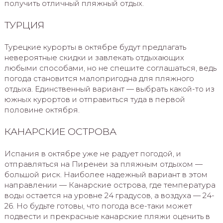
получить отличный пляжный отдых.
ТУРЦИЯ
Турецкие курорты в октябре будут предлагать
невероятные скидки и завлекать отдыхающих
любыми способами, но не спешите соглашаться, ведь
погода становится малопригодна для пляжного
отдыха. Единственный вариант — выбрать какой-то из
южных курортов и отправиться туда в первой
половине октября.
КАНАРСКИЕ ОСТРОВА
Испания в октябре уже не радует погодой, и
отправляться на Пиренеи за пляжным отдыхом —
большой риск. Наиболее надежный вариант в этом
направлении — Канарские острова, где температура
воды остается на уровне 24 градусов, а воздуха — 24-
26. Но будьте готовы, что погода все-таки может
подвести и прекрасные канарские пляжи оценить в