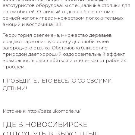
автотуристов оборудованы специальные стоянки для
автомобилей. Отличный отдых на базе летом с
семьей наполнит вас множеством положительных
эмоций и воспоминаний.
Территория озеленена, множество деревьев
создают гармоничную среду для любителей
загородного отдыха. Обстановка близости с
природой дает хороший оздоровительный эффект,
возможность расслабиться и отвлечься от рабочих
проблем.
ПРОВЕДИТЕ ЛЕТО ВЕСЕЛО СО СВОИМИ
ДЕТЬМИ!
Источник: http://bazalukomorie.ru/
ГДЕ В НОВОСИБИРСКЕ
ОТДОХНУТЬ В ВЫХОДНЫЕ