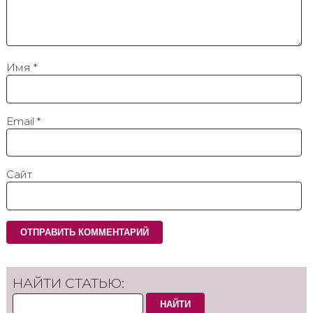
Имя
*
Email
*
Сайт
НАЙТИ СТАТЬЮ:
НАЙТИ