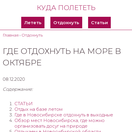
КУДА ПОЛЕТЕТЬ
Лететь
Отдохнуть
Статьи
Главная
›
Отдохнуть
ГДЕ ОТДОХНУТЬ НА МОРЕ В
ОКТЯБРЕ
08.12.2020
Содержание:
СТАТЬИ
Отдых на базе летом
Где в Новосибирске отдохнуть в выходные
Обзор мест Новосибирска, где можно
организовать досуг на природе
Отдыхаем в Новосибирской области