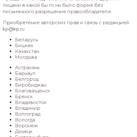
лицами в какой бы то ни было форме без
письменного разрешения правообладателя.
Приобретение авторских прав и связь с редакцией:
kp@kp.ru
Беларусь
Бишкек
Казахстан
Молдова
Астрахань
Барнаул
Белгород
Биробиджан
Благовещенск
Брянск
Владивосток
Владимир
Волгоград
Вологда
Воронеж
Донецк