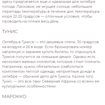
здесь предлагается еще и идеальная для октября
погода. Ласковое, не жгущее солнце, небольшие
перепады температуры в течение дня, температура
моря 22-25 градусов — отличные условия, чтобы
проводить на пляже весь день.
ТУНИС
Октябрь в Тунисе — это дешевые отели, 30 градусов
на воздухе и 26 в воде. Если бронировать номер
напрямую и заранее купить билеты, то отдохнуть в
Тунисе получится за смешные деньги. Однако есть
несколько важных моментов, которые стоит помнить.
Например, нужно обязательно озаботиться
комплектом теплой одежды: неприятные дожди в
октябре — обычное дело для Туниса. Кроме того
Тунис — это все-таки Северная Африка со всеми ее
культурными особенностями.
МАРОККО