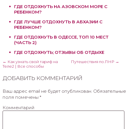
ГДЕ ОТДОХНУТЬ НА АЗОВСКОМ МОРЕ С
РЕБЕНКОМ?
ГДЕ ЛУЧШЕ ОТДОХНУТЬ В АБХАЗИИ С
РЕБЕНКОМ?
ГДЕ ОТДОХНУТЬ В ОДЕССЕ, ТОП 10 МЕСТ
(ЧАСТЬ 2)
ГДЕ ОТДОХНУТЬ; ОТЗЫВЫ ОБ ОТДЫХЕ
← Как узнать свой тариф на
Путешествия по ЛНР →
Теле2 | Все способы
ДОБАВИТЬ КОММЕНТАРИЙ
Ваш адрес email не будет опубликован.
Обязательные
поля помечены
*
Комментарий