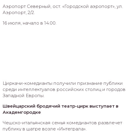
Аэропорт Северный, ост. «Городской аэропорт», ул.
Аэропорт, 2/2.
16 июля, начало в 14.00.
Циркачи-комедианты получили признание публики
среди интеллектуалов российских столиц и городов
Западной Европы.
Швейцарский бродячий театр-цирк выступает в
Академгородке
Чешско-итальянская семья комедиантов развлечет
публику в шатре возле «Интеграла».