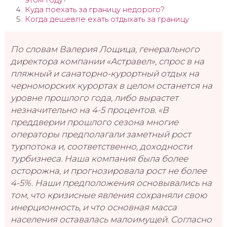
Куда поехать за границу недорого?
Когда дешевле ехать отдыхать за границу
По словам Валерия Лощица, генерального
директора компании «Астравел», спрос в на
пляжный и санаторно-курортный отдых на
черноморских курортах в целом останется на
уровне прошлого года, либо вырастет
незначительно на 4-5 процентов. «В
преддверии прошлого сезона многие
операторы предполагали заметный рост
турпотока и, соответственно, доходности
турбизнеса. Наша компания была более
осторожна, и прогнозировала рост не более
4-5%. Наши предположения основывались на
том, что кризисные явления сохраняли свою
инерционность, и что основная масса
населения оставалась малоимущей. Согласно