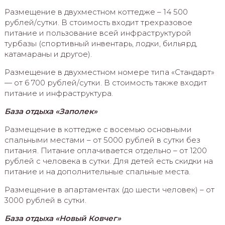
Размещение в двухместном коттедже – 14 500
рублей/сутки. В стоимость входит трехразовое
питание и пользование всей инфраструктурой
турбазы (спортивный инвентарь, лодки, бильярд,
катамараны и другое).
Размещение в двухместном номере типа «Стандарт»
— от 6 700 рублей/сутки. В стоимость также входит
питание и инфраструктура.
База отдыха «Заполек»
Размещение в коттедже с восемью основными
спальными местами – от 5000 рублей в сутки без
питания. Питание оплачивается отдельно – от 1200
рублей с человека в сутки. Для детей есть скидки на
питание и на дополнительные спальные места.
Размещение в апартаментах (до шести человек) – от
3000 рублей в сутки.
База отдыха «Новый Ковчег»