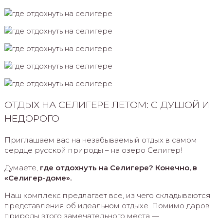
ОТДЫХ НА СЕЛИГЕРЕ ЛЕТОМ: С ДУШОЙ И
НЕДОРОГО
Приглашаем вас на незабываемый отдых в самом
сердце русской природы – на озеро Селигер!
Думаете,
где отдохнуть на Селигере? Конечно, в
«Селигер-доме».
Наш комплекс предлагает все, из чего складываются
представления об идеальном отдыхе. Помимо даров
природы этого замечательного места —