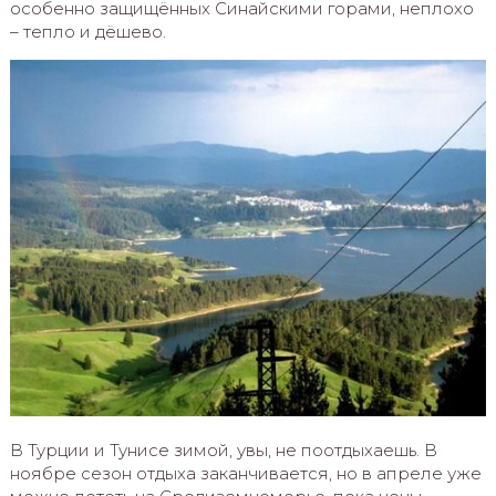
особенно защищённых Синайскими горами, неплохо
– тепло и дёшево.
В Турции и Тунисе зимой, увы, не поотдыхаешь. В
ноябре сезон отдыха заканчивается, но в апреле уже