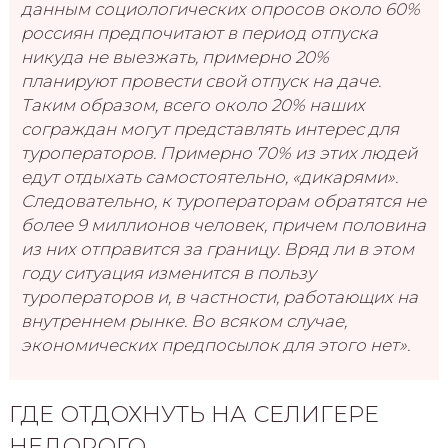
данным социологических опросов около 60%
россиян предпочитают в период отпуска
никуда не выезжать, примерно 20%
планируют провести свой отпуск на даче.
Таким образом, всего около 20% наших
сограждан могут представлять интерес для
туроператоров. Примерно 70% из этих людей
едут отдыхать самостоятельно, «дикарями».
Следовательно, к туроператорам обратятся не
более 9 миллионов человек, причем половина
из них отправится за границу. Вряд ли в этом
году ситуация изменится в пользу
туроператоров и, в частности, работающих на
внутреннем рынке. Во всяком случае,
экономических предпосылок для этого нет».
ГДЕ ОТДОХНУТЬ НА СЕЛИГЕРЕ
НЕДОРОГО