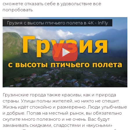
сможете отказать себе в удовольствие всё
попробовать.
Грузия с высоты птичьего полета в 4К - InFly
Грузинские города также красивы, как и природа
страны. Улицы полны жителей, но никто не спешит.
Жизнь идёт спокойно и размеренно. Люди улыбчивые
и добрые. Попав на местный рынок, вы обязательно
скупите много полезного и не очень. Вас будут
заманивать скидками, сладостями и «вкусными»