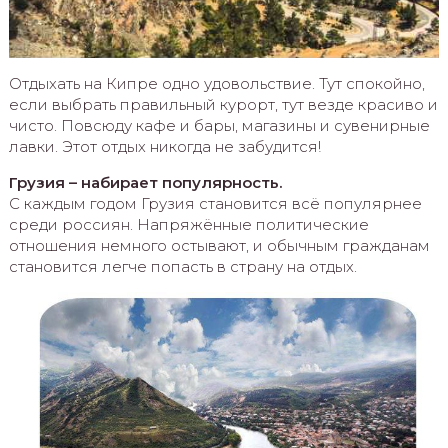
Отдыхать на Кипре одно удовольствие. Тут спокойно,
если выбрать правильный курорт, тут везде красиво и
чисто. Повсюду кафе и бары, магазины и сувенирные
лавки. Этот отдых никогда не забудится!
Грузия – набирает популярность.
С каждым годом Грузия становится всё популярнее
среди россиян. Напряжённые политические
отношения немного остывают, и обычным гражданам
становится легче попасть в страну на отдых.