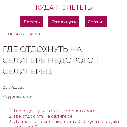
КУДА ПОЛЕТЕТЬ
Лететь
Отдохнуть
Статьи
Главная
›
Отдохнуть
ГДЕ ОТДОХНУТЬ НА
СЕЛИГЕРЕ НЕДОРОГО |
СЕЛИГЕРЕЦ
20.04.2020
Содержание:
Где отдохнуть на Селигере недорого
Где отдохнуть на селигере
Лучшие направления лета 2020: куда на отдых в
этом году?