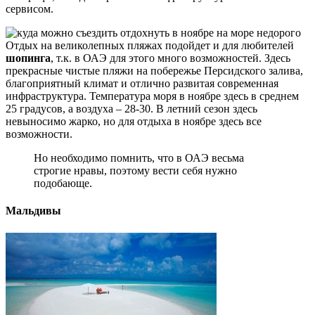
сервисом.
Отдых на великолепных пляжах подойдет и для любителей
шопинга
, т.к. в ОАЭ для этого много возможностей. Здесь
прекрасные чистые пляжи на побережье Персидского залива,
благоприятный климат и отлично развитая современная
инфраструктура. Температура моря в ноябре здесь в среднем
25 градусов, а воздуха – 28-30. В летний сезон здесь
невыносимо жарко, но для отдыха в ноябре здесь все
возможности.
Но необходимо помнить, что в ОАЭ весьма
строгие нравы, поэтому вести себя нужно
подобающе.
Мальдивы