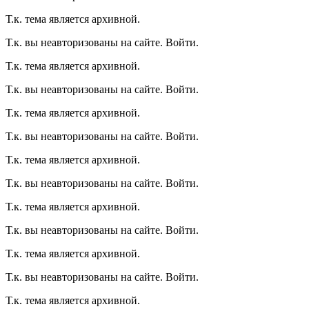
Т.к. тема является архивной.
Т.к. вы неавторизованы на сайте. Войти.
Т.к. тема является архивной.
Т.к. вы неавторизованы на сайте. Войти.
Т.к. тема является архивной.
Т.к. вы неавторизованы на сайте. Войти.
Т.к. тема является архивной.
Т.к. вы неавторизованы на сайте. Войти.
Т.к. тема является архивной.
Т.к. вы неавторизованы на сайте. Войти.
Т.к. тема является архивной.
Т.к. вы неавторизованы на сайте. Войти.
Т.к. тема является архивной.