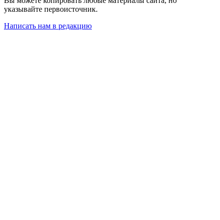
Вы можете копировать любые материалы сайта, но
указывайте первоисточник.
Написать нам в редакцию