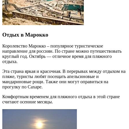
Отдых в Марокко
Королевство Марокко – популярное туристическое
направление для россиян. По стране можно путешествовать
круглый год. Октябрь — отличное время для пляжного
отдыха.
Эта страна яркая и красочная. В перерывах между отдыхом на
пляже, туристы любят посещать апельсиновые и
мандариновые рощи. Также они могут оправиться на
прогулку по Сахаре.
Комфортным временем для пляжного отдыха в этой стране
считают осенние месяцы.