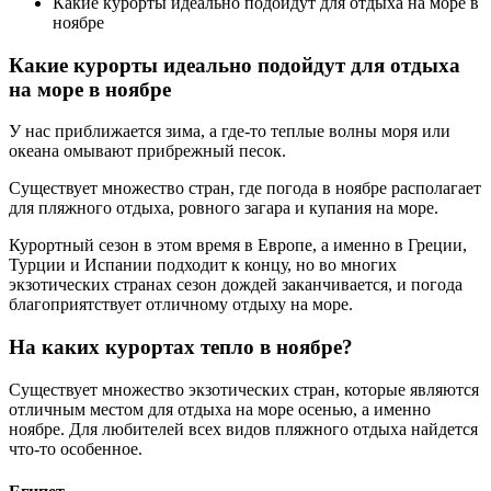
Какие курорты идеально подойдут для отдыха на море в
ноябре
Какие курорты идеально подойдут для отдыха
на море в ноябре
У нас приближается зима, а где-то теплые волны моря или
океана омывают прибрежный песок.
Существует множество стран, где погода в ноябре располагает
для пляжного отдыха, ровного загара и купания на море.
Курортный сезон в этом время в Европе, а именно в Греции,
Турции и Испании подходит к концу, но во многих
экзотических странах сезон дождей заканчивается, и погода
благоприятствует отличному отдыху на море.
На каких курортах тепло в ноябре?
Существует множество экзотических стран, которые являются
отличным местом для отдыха на море осенью, а именно
ноябре. Для любителей всех видов пляжного отдыха найдется
что-то особенное.