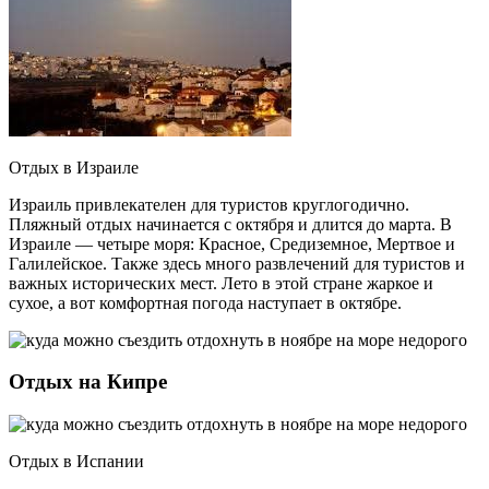
Отдых в Израиле
Израиль привлекателен для туристов круглогодично.
Пляжный отдых начинается с октября и длится до марта. В
Израиле — четыре моря: Красное, Средиземное, Мертвое и
Галилейское. Также здесь много развлечений для туристов и
важных исторических мест. Лето в этой стране жаркое и
сухое, а вот комфортная погода наступает в октябре.
Отдых на Кипре
Отдых в Испании