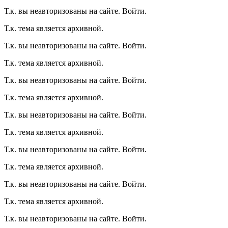
Т.к. вы неавторизованы на сайте. Войти.
Т.к. тема является архивной.
Т.к. вы неавторизованы на сайте. Войти.
Т.к. тема является архивной.
Т.к. вы неавторизованы на сайте. Войти.
Т.к. тема является архивной.
Т.к. вы неавторизованы на сайте. Войти.
Т.к. тема является архивной.
Т.к. вы неавторизованы на сайте. Войти.
Т.к. тема является архивной.
Т.к. вы неавторизованы на сайте. Войти.
Т.к. тема является архивной.
Т.к. вы неавторизованы на сайте. Войти.