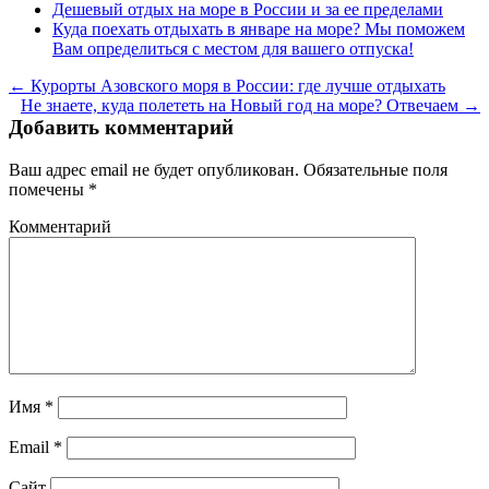
Дешевый отдых на море в России и за ее пределами
Куда поехать отдыхать в январе на море? Мы поможем
Вам определиться с местом для вашего отпуска!
← Курорты Азовского моря в России: где лучше отдыхать
Не знаете, куда полететь на Новый год на море? Отвечаем →
Добавить комментарий
Ваш адрес email не будет опубликован.
Обязательные поля
помечены
*
Комментарий
Имя
*
Email
*
Сайт