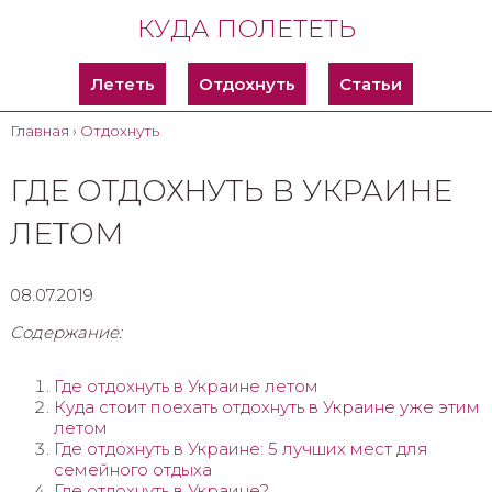
КУДА ПОЛЕТЕТЬ
Лететь
Отдохнуть
Статьи
Главная
›
Отдохнуть
ГДЕ ОТДОХНУТЬ В УКРАИНЕ
ЛЕТОМ
08.07.2019
Содержание:
Где отдохнуть в Украине летом
Куда стоит поехать отдохнуть в Украине уже этим
летом
Где отдохнуть в Украине: 5 лучших мест для
семейного отдыха
Где отдохнуть в Украине?