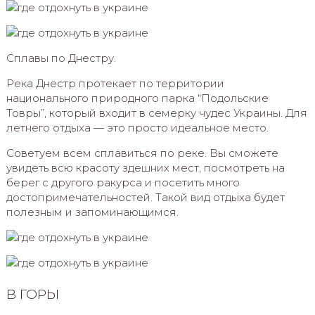
Сплавы по Днестру.
Река Днестр протекает по территории
национального природного парка “Подольские
Товры”, который входит в семерку чудес Украины. Для
летнего отдыха — это просто идеальное место.
Советуем всем сплавиться по реке. Вы сможете
увидеть всю красоту здешних мест, посмотреть на
берег с другого ракурса и посетить много
достопримечательностей. Такой вид отдыха будет
полезным и запоминающимся.
В ГОРЫ