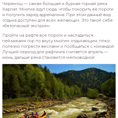
Черемош — самая большая и бурная горная река
Карпат. Многие едут сюда, чтобы покорить её пороги
и получить заряд адреналина. При этом данный вид
отдыха доступен для всех желающих. Это такой себе
«безопасный экстрим».
Пройти на рафте все пороги и насладиться
пейзажами гор по вкусу многим отдыхающим, плюс
полезно погрести веслами и пообщаться с командой.
Лучший период для рафтинга считается апрель —
июнь, дальше река становится мелководной.