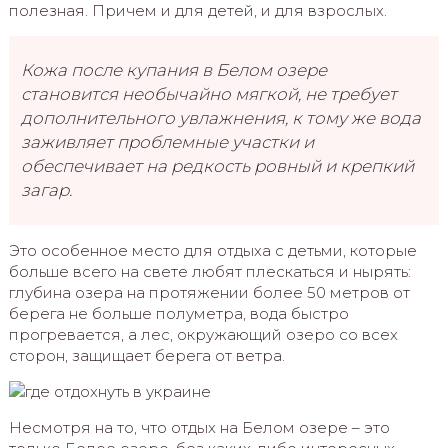
полезная. Причем и для детей, и для взрослых.
Кожа после купания в Белом озере
становится необычайно мягкой, не требует
дополнительного увлажнения, к тому же вода
заживляет проблемные участки и
обеспечивает на редкость ровный и крепкий
загар.
Это особенное место для отдыха с детьми, которые
больше всего на свете любят плескаться и нырять:
глубина озера на протяжении более 50 метров от
берега не больше полуметра, вода быстро
прогревается, а лес, окружающий озеро со всех
сторон, защищает берега от ветра.
Несмотря на то, что отдых на Белом озере – это