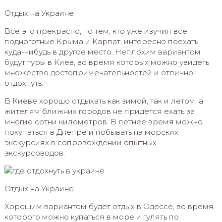
Отдых на Украине
Все это прекрасно, но тем, кто уже изучил все
подноготные Крыма и Карпат, интересно поехать
куда-нибудь в другое место. Неплохим вариантом
будут туры в Киев, во время которых можно увидеть
множество достопримечательностей и отлично
отдохнуть.
В Киеве хорошо отдыхать как зимой, так и летом, а
жителям ближних городов не придется ехать за
многие сотни километров. В летнее время можно
покупаться в Днепре и побывать на морских
экскурсиях в сопровождении опытных
экскурсоводов.
Отдых на Украине
Хорошим вариантом будет отдых в Одессе, во время
которого можно купаться в море и гулять по