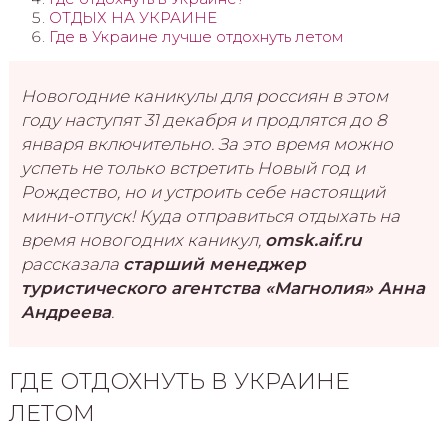
ОТДЫХ НА УКРАИНЕ
Где в Украине лучше отдохнуть летом
Новогодние каникулы для россиян в этом
году наступят 31 декабря и продлятся до 8
января включительно. За это время можно
успеть не только встретить Новый год и
Рождество, но и устроить себе настоящий
мини-отпуск! Куда отправиться отдыхать на
время новогодних каникул,
omsk.aif.ru
рассказала
старший менеджер
туристического агентства «Магнолия» Анна
Андреева
.
ГДЕ ОТДОХНУТЬ В УКРАИНЕ
ЛЕТОМ