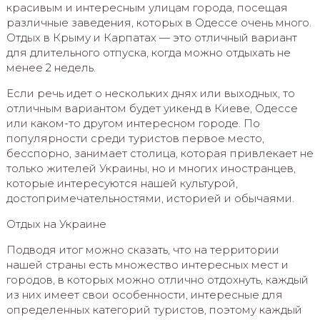
красивым и интересным улицам города, посещая
различные заведения, которых в Одессе очень много.
Отдых в Крыму и Карпатах — это отличный вариант
для длительного отпуска, когда можно отдыхать не
менее 2 недель.
Если речь идет о нескольких днях или выходных, то
отличным вариантом будет уикенд в Киеве, Одессе
или каком-то другом интересном городе. По
популярности среди туристов первое место,
бесспорно, занимает столица, которая привлекает не
только жителей Украины, но и многих иностранцев,
которые интересуются нашей культурой,
достопримечательностями, историей и обычаями.
Отдых на Украине
Подводя итог можно сказать, что на территории
нашей страны есть множество интересных мест и
городов, в которых можно отлично отдохнуть, каждый
из них имеет свои особенности, интересные для
определенных категорий туристов, поэтому каждый