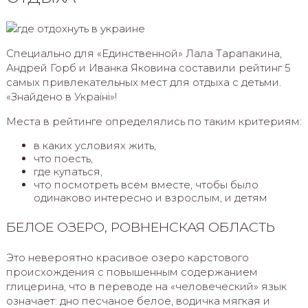
Специально для «Единственной» Лала Тарапакина,
Андрей Горб и Иванка Яковина составили рейтинг 5
самых привлекательных мест для отдыха с детьми.
«Знайдено в Україні»!
Места в рейтинге определялись по таким критериям:
в каких условиях жить,
что поесть,
где купаться,
что посмотреть всем вместе, чтобы было
одинаково интересно и взрослым, и детям
БЕЛОЕ ОЗЕРО, РОВНЕНСКАЯ ОБЛАСТЬ
Это невероятно красивое озеро карстового
происхождения с повышенным содержанием
глицерина, что в переводе на «человеческий» язык
означает: дно песчаное белое, водичка мягкая и