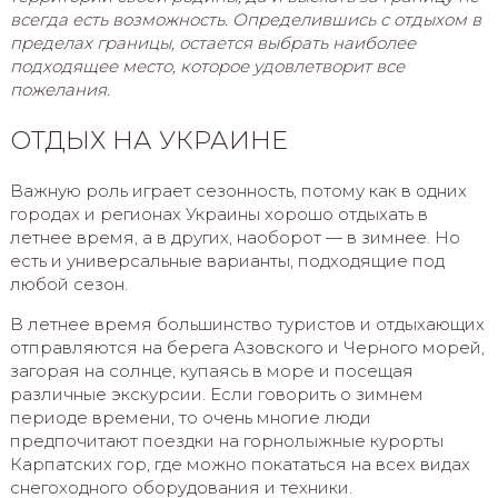
всегда есть возможность. Определившись с отдыхом в
пределах границы, остается выбрать наиболее
подходящее место, которое удовлетворит все
пожелания.
ОТДЫХ НА УКРАИНЕ
Важную роль играет сезонность, потому как в одних
городах и регионах Украины хорошо отдыхать в
летнее время, а в других, наоборот — в зимнее. Но
есть и универсальные варианты, подходящие под
любой сезон.
В летнее время большинство туристов и отдыхающих
отправляются на берега Азовского и Черного морей,
загорая на солнце, купаясь в море и посещая
различные экскурсии. Если говорить о зимнем
периоде времени, то очень многие люди
предпочитают поездки на горнолыжные курорты
Карпатских гор, где можно покататься на всех видах
снегоходного оборудования и техники.