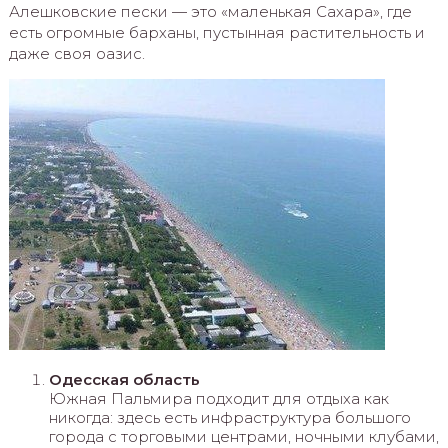
Алешковские пески — это «маленькая Сахара», где
есть огромные барханы, пустынная растительность и
даже своя оазис.
Одесская область
Южная Пальмира подходит для отдыха как
никогда: здесь есть инфраструктура большого
города с торговыми центрами, ночными клубами,