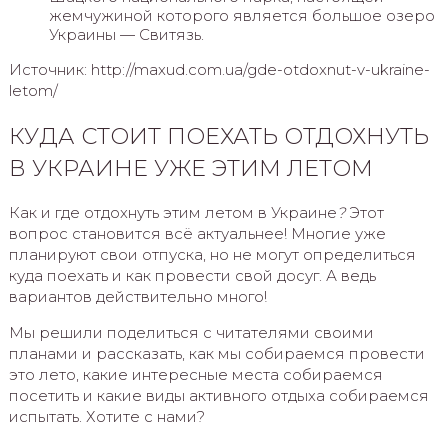
жемчужиной которого является большое озеро
Украины — Свитязь.
Источник: http://maxud.com.ua/gde-otdoxnut-v-ukraine-
letom/
КУДА СТОИТ ПОЕХАТЬ ОТДОХНУТЬ
В УКРАИНЕ УЖЕ ЭТИМ ЛЕТОМ
Как и где отдохнуть этим летом в Украине
?
Этот
вопрос становится всё актуальнее! Многие уже
планируют свои отпуска, но не могут определиться
куда поехать и как провести свой досуг. А ведь
вариантов действительно много!
Мы решили поделиться с читателями своими
планами и рассказать, как мы собираемся провести
это лето, какие интересные места собираемся
посетить и какие виды активного отдыха собираемся
испытать. Хотите с нами?