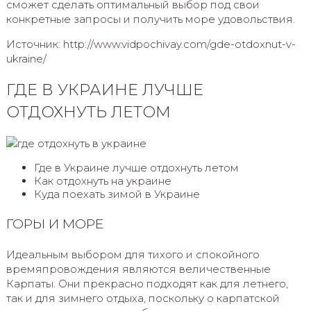
сможет сделать оптимальный выбор под свои
конкретные запросы и получить море удовольствия.
Источник: http://www.vidpochivay.com/gde-otdoxnut-v-
ukraine/
ГДЕ В УКРАИНЕ ЛУЧШЕ
ОТДОХНУТЬ ЛЕТОМ
Где в Украине лучше отдохнуть летом
Как отдохнуть на украине
Куда поехать зимой в Украине
ГОРЫ И МОРЕ
Идеальным выбором для тихого и спокойного
времяпровождения являются величественные
Карпаты. Они прекрасно подходят как для летнего,
так и для зимнего отдыха, поскольку о карпатской