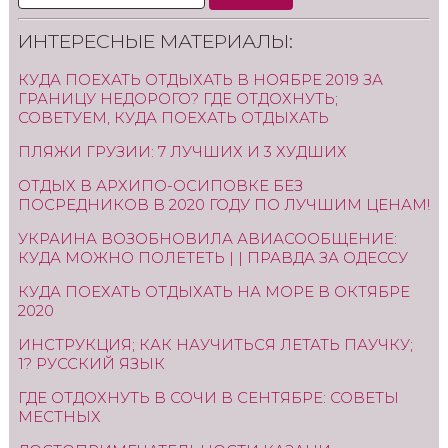
ИНТЕРЕСНЫЕ МАТЕРИАЛЫ:
КУДА ПОЕХАТЬ ОТДЫХАТЬ В НОЯБРЕ 2019 ЗА
ГРАНИЦУ НЕДОРОГО? ГДЕ ОТДОХНУТЬ;
СОВЕТУЕМ, КУДА ПОЕХАТЬ ОТДЫХАТЬ
ПЛЯЖИ ГРУЗИИ: 7 ЛУЧШИХ И 3 ХУДШИХ
ОТДЫХ В АРХИПО-ОСИПОВКЕ БЕЗ
ПОСРЕДНИКОВ В 2020 ГОДУ ПО ЛУЧШИМ ЦЕНАМ!
УКРАИНА ВОЗОБНОВИЛА АВИАСООБЩЕНИЕ:
КУДА МОЖНО ПОЛЕТЕТЬ | | ПРАВДА ЗА ОДЕССУ
КУДА ПОЕХАТЬ ОТДЫХАТЬ НА МОРЕ В ОКТЯБРЕ
2020
ИНСТРУКЦИЯ; КАК НАУЧИТЬСЯ ЛЕТАТЬ ПАУЧКУ;
1? РУССКИЙ ЯЗЫК
ГДЕ ОТДОХНУТЬ В СОЧИ В СЕНТЯБРЕ: СОВЕТЫ
МЕСТНЫХ