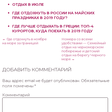
ОТДЫХ В ИЮЛЕ
ГДЕ ОТДОХНУТЬ В РОССИИ НА МАЙСКИХ
ПРАЗДНИКАХ В 2019 ГОДУ?
ГДЕ ЛУЧШЕ ОТДЫХАТЬ В ГРЕЦИИ: ТОП-4
КУРОРТОВ, КУДА ПОЕХАТЬ В 2019 ГОДУ
← Где отдохнуть в ноябре
Номера со всеми
на море за границей
удобствами — Семейный
отдых на черноморском
побережье и детский
отдых на берегу Черного
моря →
ДОБАВИТЬ КОММЕНТАРИЙ
Ваш адрес email не будет опубликован.
Обязательные
поля помечены
*
Комментарий