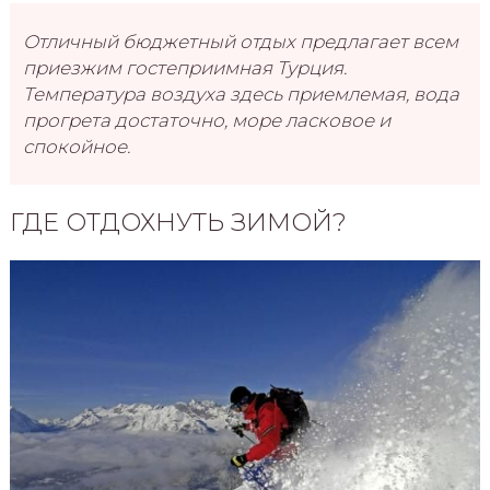
Отличный бюджетный отдых предлагает всем
приезжим гостеприимная Турция.
Температура воздуха здесь приемлемая, вода
прогрета достаточно, море ласковое и
спокойное.
ГДЕ ОТДОХНУТЬ ЗИМОЙ?