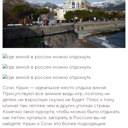
Сочи, Крым — идеальное место отдыха зимой.
Присутствуют все зимние виды игр, поэтому ни
детям, ни взрослым скучно не будет. Плюс к тому
климат там теплее чем в других уголках страны.
Конечно таког курорта, чтобы можно было отдыхать
как летом, купаться, загорать, в Росссии вы не
найдете. Крым и Сочи это более подходящие.