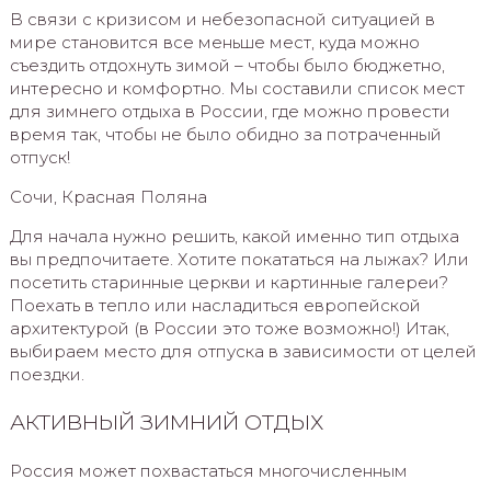
В связи с кризисом и небезопасной ситуацией в
мире становится все меньше мест, куда можно
съездить отдохнуть зимой – чтобы было бюджетно,
интересно и комфортно. Мы составили список мест
для зимнего отдыха в России, где можно провести
время так, чтобы не было обидно за потраченный
отпуск!
Сочи, Красная Поляна
Для начала нужно решить, какой именно тип отдыха
вы предпочитаете. Хотите покататься на лыжах? Или
посетить старинные церкви и картинные галереи?
Поехать в тепло или насладиться европейской
архитектурой (в России это тоже возможно!) Итак,
выбираем место для отпуска в зависимости от целей
поездки.
АКТИВНЫЙ ЗИМНИЙ ОТДЫХ
Россия может похвастаться многочисленным