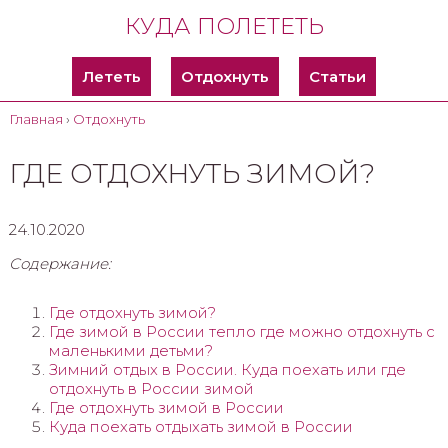
КУДА ПОЛЕТЕТЬ
Лететь
Отдохнуть
Статьи
Главная
›
Отдохнуть
ГДЕ ОТДОХНУТЬ ЗИМОЙ?
24.10.2020
Содержание:
Где отдохнуть зимой?
Где зимой в России тепло где можно отдохнуть с
маленькими детьми?
Зимний отдых в России. Куда поехать или где
отдохнуть в России зимой
Где отдохнуть зимой в России
Куда поехать отдыхать зимой в России