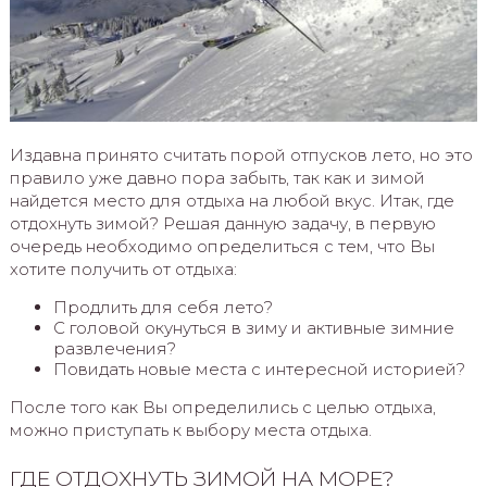
Издавна принято считать порой отпусков лето, но это
правило уже давно пора забыть, так как и зимой
найдется место для отдыха на любой вкус. Итак, где
отдохнуть зимой? Решая данную задачу, в первую
очередь необходимо определиться с тем, что Вы
хотите получить от отдыха:
Продлить для себя лето?
С головой окунуться в зиму и активные зимние
развлечения?
Повидать новые места с интересной историей?
После того как Вы определились с целью отдыха,
можно приступать к выбору места отдыха.
ГДЕ ОТДОХНУТЬ ЗИМОЙ НА МОРЕ?