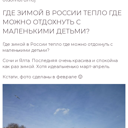
ГДЕ ЗИМОЙ В РОССИИ ТЕПЛО ГДЕ
МОЖНО ОТДОХНУТЬ С
МАЛЕНЬКИМИ ДЕТЬМИ?
Где зимой в России тепло где можно отдохнуть с
маленькими детьми?
Сочи и Ялта. Последняя очень красива и спокойна
как раз зимой. Хотя идеальненько март-апрель.
Кстати, фото сделаны в феврале 🙂