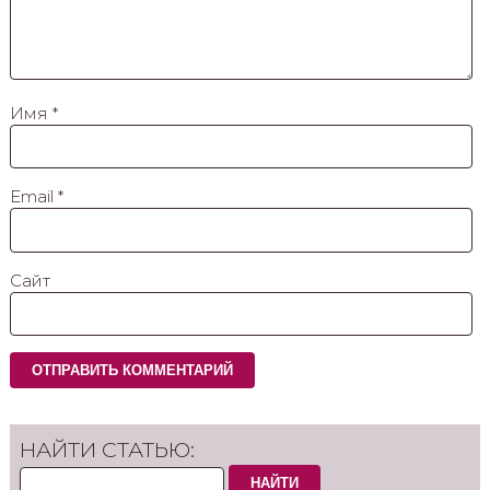
Имя
*
Email
*
Сайт
НАЙТИ СТАТЬЮ:
НАЙТИ