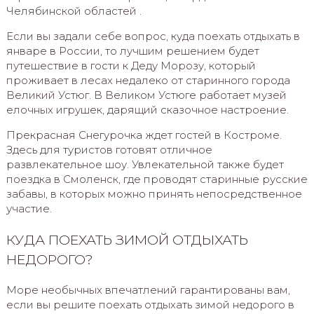
Челябинской областей .
Если вы задали себе вопрос, куда поехать отдыхать в
январе в России, то лучшим решением будет
путешествие в гости к Деду Морозу, который
проживает в лесах недалеко от старинного города
Великий Устюг. В Великом Устюге работает музей
елочных игрушек, дарящий сказочное настроение.
Прекрасная Снегурочка ждет гостей в Костроме.
Здесь для туристов готовят отличное
развлекательное шоу. Увлекательной также будет
поездка в Смоленск, где проводят старинные русские
забавы, в которых можно принять непосредственное
участие.
КУДА ПОЕХАТЬ ЗИМОЙ ОТДЫХАТЬ
НЕДОРОГО?
Море необычных впечатлений гарантированы вам,
если вы решите поехать отдыхать зимой недорого в