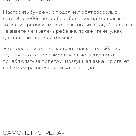
Мастерить бумажные поделки любят взрослые и
дети. Это хобби не требует больших материальных
затрат и приносит много позитивных эмоций. Если вы
не знаете, чем увлечь ребенка, покажите ему, как
сделать самолетик из бумаги.
Это простая игрушка заставит малыша улыбаться,
ведь он сможет ее самостоятельно запустить и
понаблюдать за полетом. Воздушная авиация станет
любимым развлечением вашего чада.
САМОЛЕТ «СТРЕЛА»