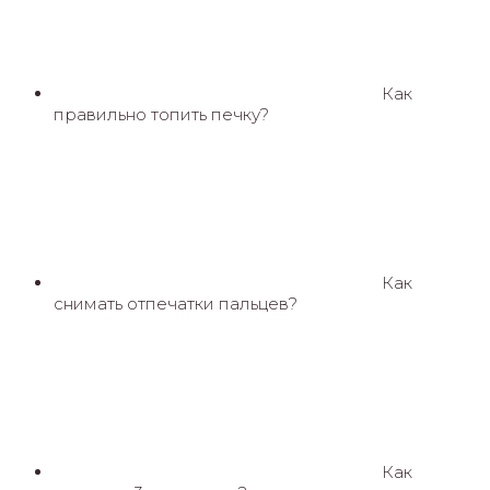
Как
правильно топить печку?
Как
снимать отпечатки пальцев?
Как