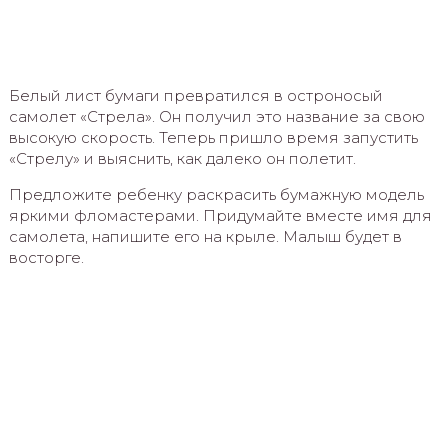
Белый лист бумаги превратился в остроносый
самолет «Стрела». Он получил это название за свою
высокую скорость. Теперь пришло время запустить
«Стрелу» и выяснить, как далеко он полетит.
Предложите ребенку раскрасить бумажную модель
яркими фломастерами. Придумайте вместе имя для
самолета, напишите его на крыле. Малыш будет в
восторге.