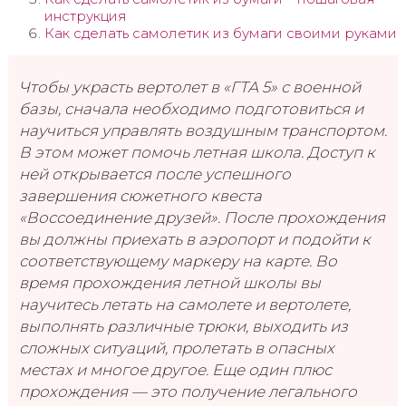
инструкция
Как сделать самолетик из бумаги своими руками
Чтобы украсть вертолет в «ГТА 5» с военной
базы, сначала необходимо подготовиться и
научиться управлять воздушным транспортом.
В этом может помочь летная школа. Доступ к
ней открывается после успешного
завершения сюжетного квеста
«Воссоединение друзей». После прохождения
вы должны приехать в аэропорт и подойти к
соответствующему маркеру на карте. Во
время прохождения летной школы вы
научитесь летать на самолете и вертолете,
выполнять различные трюки, выходить из
сложных ситуаций, пролетать в опасных
местах и многое другое. Еще один плюс
прохождения — это получение легального