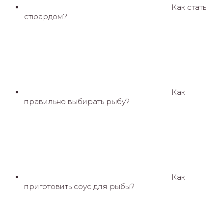
Как стать
стюардом?
Как
правильно выбирать рыбу?
Как
приготовить соус для рыбы?