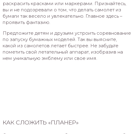
раскрасить красками или маркерами. Признайтесь,
вы и не подозревали о том, что делать самолет из
бумаги так весело и увлекательно. Главное здесь –
проявить фантазию.
Предложите детям и друзьям устроить соревнование
по запуску бумажных моделей. Так вы выясните,
какой из самолетов летает быстрее. Не забудьте
пометить свой летательный аппарат, изобразив на
нем уникальную эмблему или свое имя.
КАК СЛОЖИТЬ «ПЛАНЕР»