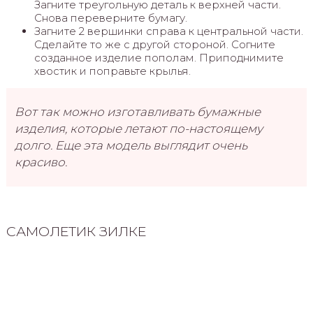
Загните треугольную деталь к верхней части.
Снова переверните бумагу.
Загните 2 вершинки справа к центральной части.
Сделайте то же с другой стороной. Согните
созданное изделие пополам. Приподнимите
хвостик и поправьте крылья.
Вот так можно изготавливать бумажные
изделия, которые летают по-настоящему
долго. Еще эта модель выглядит очень
красиво.
САМОЛЕТИК ЗИЛКЕ