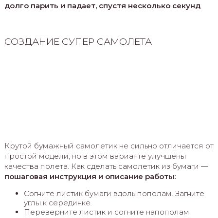
долго парить и падает, спустя несколько секунд
.
СОЗДАНИЕ СУПЕР САМОЛЕТА
Крутой бумажный самолетик не сильно отличается от
простой модели, но в этом варианте улучшены
качества полета. Как сделать самолетик из бумаги —
пошаговая инструкция и описание работы:
Согните листик бумаги вдоль пополам. Загните
углы к серединке.
Переверните листик и согните напополам.