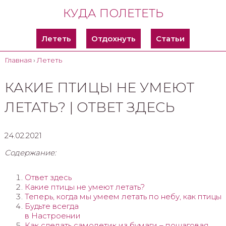
КУДА ПОЛЕТЕТЬ
Лететь
Отдохнуть
Статьи
Главная
›
Лететь
КАКИЕ ПТИЦЫ НЕ УМЕЮТ
ЛЕТАТЬ? | ОТВЕТ ЗДЕСЬ
24.02.2021
Содержание:
Ответ здесь
Какие птицы не умеют летать?
Теперь, когда мы умеем летать по небу, как птицы
Будьте всегда
в Настроении
Как сделать самолетик из бумаги – пошаговая