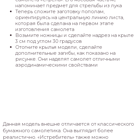
напоминает предмет для стрельбы из лука
Теперь сложите заготовку пополам,
ориентируясь на центральную линию листа,
которая была сделана на первом этапе
изготовления самолета
Возьмите ножницы и сделайте надрез на крыле
3 см под углом 30 градусов
Отогните крылья модели, сделайте
дополнительные загибы, как показано на
рисунке. Они наделят самолет отличными
аэродинамическими свойствами
Данная модель внешне отличается от классического
бумажного самолетика. Она выглядит более
реалистично. «Истребитель» также можно