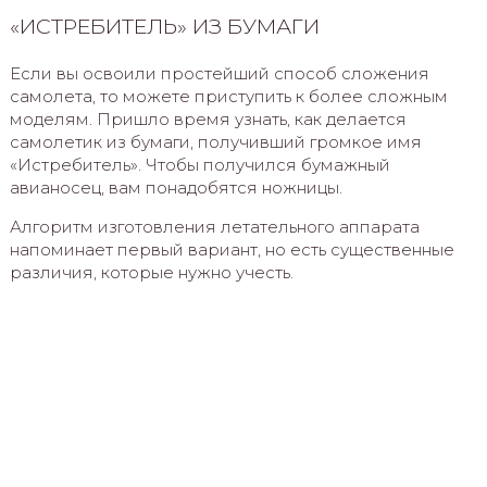
«ИСТРЕБИТЕЛЬ» ИЗ БУМАГИ
Если вы освоили простейший способ сложения
самолета, то можете приступить к более сложным
моделям. Пришло время узнать, как делается
самолетик из бумаги, получивший громкое имя
«Истребитель». Чтобы получился бумажный
авианосец, вам понадобятся ножницы.
Алгоритм изготовления летательного аппарата
напоминает первый вариант, но есть существенные
различия, которые нужно учесть.