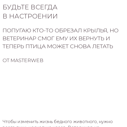
БУДЬТЕ ВСЕГДА
В НАСТРОЕНИИ
ПОПУГАЮ КТО-ТО ОБРЕЗАЛ КРЫЛЬЯ, НО
ВЕТЕРИНАР СМОГ ЕМУ ИХ ВЕРНУТЬ И
ТЕПЕРЬ ПТИЦА МОЖЕТ СНОВА ЛЕТАТЬ
ОТ MASTERWEB
Чтобы изменить жизнь бедного животного, нужно