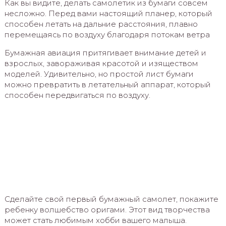
Как вы видите, делать самолетик из бумаги совсем
несложно. Перед вами настоящий планер, который
способен летать на дальние расстояния, плавно
перемещаясь по воздуху благодаря потокам ветра
Бумажная авиация притягивает внимание детей и
взрослых, завораживая красотой и изяществом
моделей. Удивительно, но простой лист бумаги
можно превратить в летательный аппарат, который
способен передвигаться по воздуху.
Сделайте свой первый бумажный самолет, покажите
ребенку волшебство оригами. Этот вид творчества
может стать любимым хобби вашего малыша.