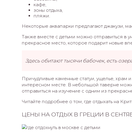
кафе,
зоны отдыха,
пляжи.
Некоторые аквапарки предлагают джакузи, ма
Также вместе с детьми можно отправиться в у
прекрасное место, которое подарит новые впе
Здесь обитают тысячи бабочек, есть озер
Причудливые каменные статуи, ущелье, храм и 
интересном месте. В небольшой таверне можн
отправиться на изучение с одним из прекрасн
Читайте подробнее о том, где отдыхать на Крит
ЦЕНЫ НА ОТДЫХ В ГРЕЦИИ В СЕНТЯ