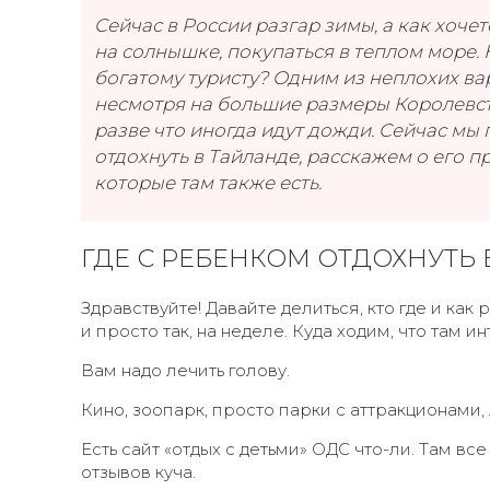
Сейчас в России разгар зимы, а как хочет
на солнышке, покупаться в теплом море.
богатому туристу? Одним из неплохих вар
несмотря на большие размеры Королевств
разве что иногда идут дожди. Сейчас мы
отдохнуть в Тайланде, расскажем о его пр
которые там также есть.
ГДЕ С РЕБЕНКОМ ОТДОХНУТЬ 
Здравствуйте! Давайте делиться, кто где и как
и просто так, на неделе. Куда ходим, что там 
Вам надо лечить голову.
Кино, зоопарк, просто парки с аттракционами,
Есть сайт «отдых с детьми» ОДС что-ли. Там все
отзывов куча.