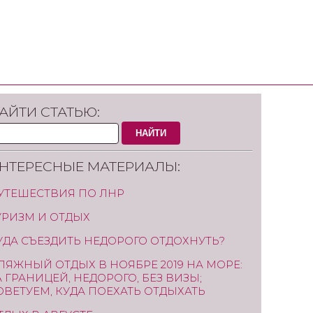
АЙТИ СТАТЬЮ:
НАЙТИ
НТЕРЕСНЫЕ МАТЕРИАЛЫ:
УТЕШЕСТВИЯ ПО ЛНР
УРИЗМ И ОТДЫХ
УДА СЪЕЗДИТЬ НЕДОРОГО ОТДОХНУТЬ?
ЛЯЖНЫЙ ОТДЫХ В НОЯБРЕ 2019 НА МОРЕ:
А ГРАНИЦЕЙ, НЕДОРОГО, БЕЗ ВИЗЫ;
ОВЕТУЕМ, КУДА ПОЕХАТЬ ОТДЫХАТЬ