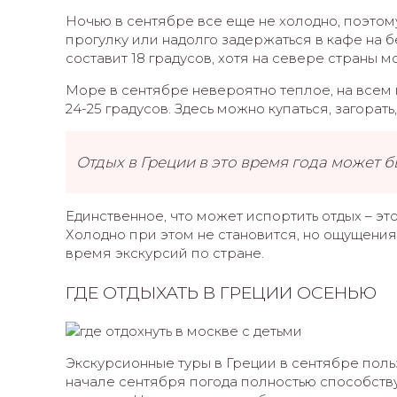
Ночью в сентябре все еще не холодно, поэтом
прогулку или надолго задержаться в кафе на 
составит 18 градусов, хотя на севере страны м
Море в сентябре невероятно теплое, на всем
24-25 градусов. Здесь можно купаться, загорать
Отдых в Греции в это время года может 
Единственное, что может испортить отдых – эт
Холодно при этом не становится, но ощущения
время экскурсий по стране.
ГДЕ ОТДЫХАТЬ В ГРЕЦИИ ОСЕНЬЮ
Экскурсионные туры в Греции в сентябре поль
начале сентября погода полностью способств