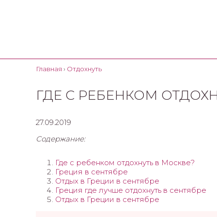
Главная
›
Отдохнуть
ГДЕ С РЕБЕНКОМ ОТДОХН
27.09.2019
Содержание:
Где с ребенком отдохнуть в Москве?
Греция в сентябре
Отдых в Греции в сентябре
Греция где лучше отдохнуть в сентябре
Отдых в Греции в сентябре