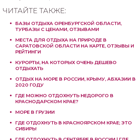
ЧИТАЙТЕ ТАКЖЕ:
БАЗЫ ОТДЫХА ОРЕНБУРГСКОЙ ОБЛАСТИ,
ТУРБАЗЫ С ЦЕНАМИ, ОТЗЫВАМИ
МЕСТА ДЛЯ ОТДЫХА НА ПРИРОДЕ В
САРАТОВСКОЙ ОБЛАСТИ НА КАРТЕ, ОТЗЫВЫ И
РЕЙТИНГИ
КУРОРТЫ, НА КОТОРЫХ ОЧЕНЬ ДЕШЕВО
ОТДЫХАТЬ
ОТДЫХ НА МОРЕ В РОССИИ, КРЫМУ, АБХАЗИИ В
2020 ГОДУ
ГДЕ МОЖНО ОТДОХНУТЬ НЕДОРОГО В
КРАСНОДАРСКОМ КРАЕ?
МОРЕ В ГРУЗИИ
ГДЕ ОТДОХНУТЬ В КРАСНОЯРСКОМ КРАЕ; ЭТО
СИБИРЬ!
ГДЕ ОТДОХНУТЬ В СЕНТЯБРЕ В РОССИИ | ГДЕ