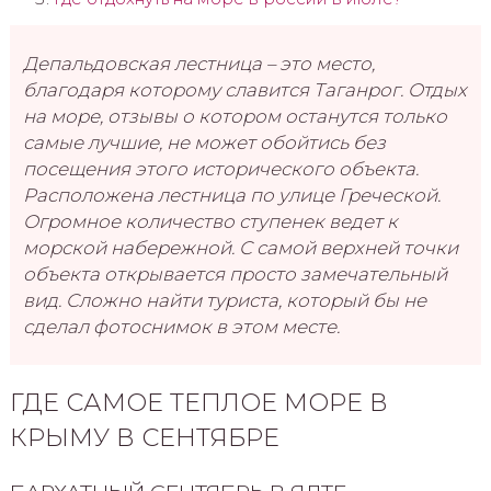
Депальдовская лестница – это место,
благодаря которому славится Таганрог. Отдых
на море, отзывы о котором останутся только
самые лучшие, не может обойтись без
посещения этого исторического объекта.
Расположена лестница по улице Греческой.
Огромное количество ступенек ведет к
морской набережной. С самой верхней точки
объекта открывается просто замечательный
вид. Сложно найти туриста, который бы не
сделал фотоснимок в этом месте.
ГДЕ САМОЕ ТЕПЛОЕ МОРЕ В
КРЫМУ В СЕНТЯБРЕ