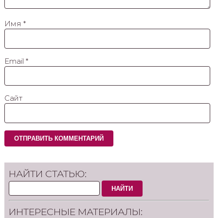
Имя
*
Email
*
Сайт
НАЙТИ СТАТЬЮ:
НАЙТИ
ИНТЕРЕСНЫЕ МАТЕРИАЛЫ: