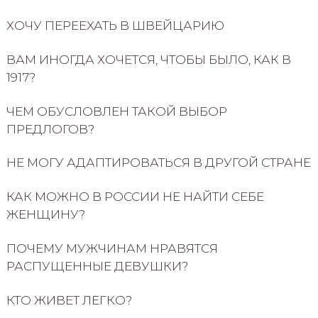
ХОЧУ ПЕРЕЕХАТЬ В ШВЕЙЦАРИЮ
ВАМ ИНОГДА ХОЧЕТСЯ, ЧТОБЫ БЫЛО, КАК В
1917?
ЧЕМ ОБУСЛОВЛЕН ТАКОЙ ВЫБОР
ПРЕДЛОГОВ?
НЕ МОГУ АДАПТИРОВАТЬСЯ В ДРУГОЙ СТРАНЕ
КАК МОЖНО В РОССИИ НЕ НАЙТИ СЕБЕ
ЖЕНЩИНУ?
ПОЧЕМУ МУЖЧИНАМ НРАВЯТСЯ
РАСПУЩЕННЫЕ ДЕВУШКИ?
КТО ЖИВЕТ ЛЕГКО?