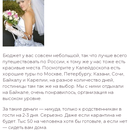
Бюджет у вас совсем небольшой, так что лучше всего
путешествовать по России, к тому же у нас тоже есть
красивые места. Посмотрите у Калейдоскопа есть
хорошие туры по Москве, Петербургу, Казани, Сочи,
Байкалу и Карелии, на разное количество дней,
гостиницы там так же на выбор. Мы с ними отдыхали
на Байкале, очень понравилось, организация на
высоком уровне.
За такие деньги — никуда, только к родственникам в
гости на 2-3 дня. Серьезно. Даже если карантина не
будет. Тыс 50 на человека хотя бы готовьте, а если нет
— сидеть вам дома.