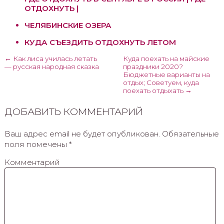
ОТДОХНУТЬ |
ЧЕЛЯБИНСКИЕ ОЗЕРА
КУДА СЪЕЗДИТЬ ОТДОХНУТЬ ЛЕТОМ
← Как лиса училась летать
Куда поехать на майские
— русская народная сказка
праздники 2020?
Бюджетные варианты на
отдых; Советуем, куда
поехать отдыхать →
ДОБАВИТЬ КОММЕНТАРИЙ
Ваш адрес email не будет опубликован.
Обязательные
поля помечены
*
Комментарий