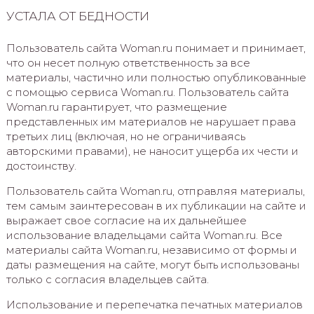
УСТАЛА ОТ БЕДНОСТИ
Пользователь сайта Woman.ru понимает и принимает,
что он несет полную ответственность за все
материалы, частично или полностью опубликованные
с помощью сервиса Woman.ru. Пользователь сайта
Woman.ru гарантирует, что размещение
представленных им материалов не нарушает права
третьих лиц (включая, но не ограничиваясь
авторскими правами), не наносит ущерба их чести и
достоинству.
Пользователь сайта Woman.ru, отправляя материалы,
тем самым заинтересован в их публикации на сайте и
выражает свое согласие на их дальнейшее
использование владельцами сайта Woman.ru. Все
материалы сайта Woman.ru, независимо от формы и
даты размещения на сайте, могут быть использованы
только с согласия владельцев сайта.
Использование и перепечатка печатных материалов