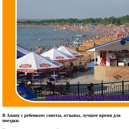
В Анапу с ребенком: советы, отзывы, лучшее время для
поездки.