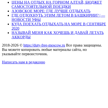
ЦЕНЫ НА ОТДЫХ НА ГОРНОМ АЛТАЙ, БЮДЖЕТ
САМОСТОЯТЕЛЬНОЙ ПОЕЗДКИ
АЗОВСКОЕ МОРЕ: ГДЕ ЛУЧШЕ ОТДЫХАТЬ
ГДЕ ОТДОХНУТЬ ЭТИМ ЛЕТОМ В БАШКИРИИ? | —
НОВОСТИ УФЫ
КУДА ПОЕХАТЬ ОТДЫХАТЬ НА МОРЕ В СЕНТЯБРЕ
2020
НАЗЫВАЙ МЕНЯ КАК ХОЧЕШЬ И ДАВАЙ ЛЕТАТЬ
АККОРДЫ
2018-2026 ©
https://duty-free-moscow.ru
Все права защищены.
Вы можете копировать любые материалы сайта, но
указывайте первоисточник.
Написать нам в редакцию