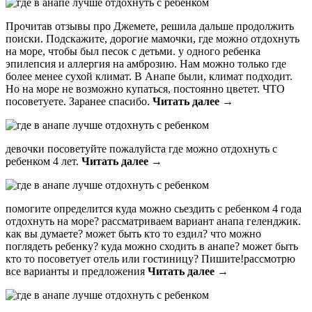
Прочитав отзывы про Джемете, решила дальше продолжить
поиски. Подскажите, дорогие мамочки, где можно отдохнуть
на море, чтобы был песок с детьми. у одного ребенка
эпилепсия и аллергия на амброзию. Нам можно только где
более менее сухой климат. В Анапе были, климат подходит.
Но на море не возможно купаться, постоянно цветет. ЧТО
посоветуете. Заранее спасибо.
Читать далее →
девочки посоветуйте пожалуйста где можно отдохнуть с
ребенком 4 лет.
Читать далее →
помогите определится куда можно сьездить с ребенком 4 года
отдохнуть на море? рассматриваем вариант анапа геленджик.
как вы думаете? может быть кто то ездил? что можно
поглядеть ребенку? куда можно сходить в анапе? может быть
кто то посоветует отель или гостиницу? Пишите!рассмотрю
все варианты и предложения
Читать далее →