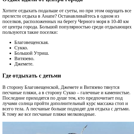
Хотите отдыхать подальше от суеты, но при этом ощущать все
прелести отдыха в Анапе? Останавливайтесь в одном из
поселков, расположенных на берегу Черного моря в 10-40 км
от центра города. Большой популярностью среди отдыхающих
пользуются такие поселки:
Благовещенская.
Сукко.
Большой Утриш.
Витязево.
Джемете.
Где отдыхать с детьми
В сторону Благовещенской, Джемете и Витязево тянутся
песчаные пляжи, а в сторону Сукко – галечные и каменистые.
Последние приходятся по душе тем, кто предпочитает под
лучами солнца пройти дополнительный курс массажа стоп и
всего тела. А песчаные больше подходят для отдыха с детьми.
К тому же все песчаные пляжи мелководные.