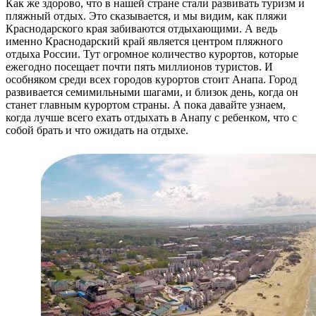
Как же здорово, что в нашей стране стали развивать туризм и
пляжный отдых. Это сказывается, и мы видим, как пляжи
Краснодарского края забиваются отдыхающими. А ведь
именно Краснодарский край является центром пляжного
отдыха России. Тут огромное количество курортов, которые
ежегодно посещает почти пять миллионов туристов. И
особняком среди всех городов курортов стоит Анапа. Город
развивается семимильными шагами, и близок день, когда он
станет главным курортом страны. А пока давайте узнаем,
когда лучше всего ехать отдыхать в Анапу с ребенком, что с
собой брать и что ожидать на отдыхе.