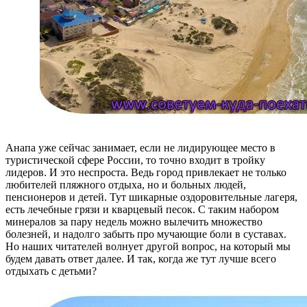
Анапа уже сейчас занимает, если не лидирующее место в
туристической сфере России, то точно входит в тройку
лидеров. И это неспроста. Ведь город привлекает не только
любителей пляжного отдыха, но и больных людей,
пенсионеров и детей. Тут шикарные оздоровительные лагеря,
есть лечебные грязи и кварцевый песок. С таким набором
минералов за пару недель можно вылечить множество
болезней, и надолго забыть про мучающие боли в суставах.
Но наших читателей волнует другой вопрос, на который мы
будем давать ответ далее. И так, когда же тут лучше всего
отдыхать с детьми?