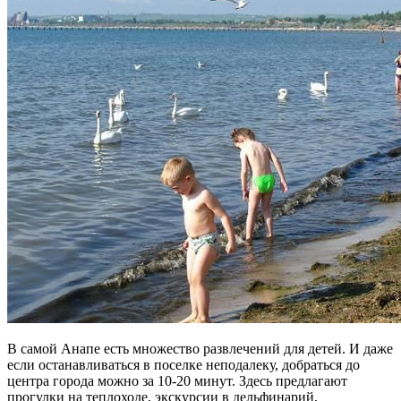
В самой Анапе есть множество развлечений для детей. И даже
если останавливаться в поселке неподалеку, добраться до
центра города можно за 10-20 минут. Здесь предлагают
прогулки на теплоходе, экскурсии в дельфинарий,