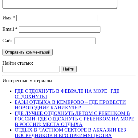
Имя
*
Email
*
Сайт
Найти статью:
Найти
Интересные материалы:
ГДЕ ОТДОХНУТЬ В ФЕВРАЛЕ НА МОРЕ | ГДЕ
ОТДОХНУТЬ |
БАЗЫ ОТДЫХА В КЕМЕРОВО – ГДЕ ПРОВЕСТИ
НОВОГОДНИЕ КАНИКУЛЫ?
ГДЕ ЛУЧШЕ ОТДОХНУТЬ ЛЕТОМ С РЕБЕНКОМ В
РОССИИ; ГДЕ ОТДОХНУТЬ С РЕБЕНКОМ НА МОРЕ
В РОССИИ; МЕСТА ОТДЫХА
ОТДЫХ В ЧАСТНОМ СЕКТОРЕ В АБХАЗИИ БЕЗ
ПОСРЕДНИКОВ И ЕГО ПРЕИМУЩЕСТВА