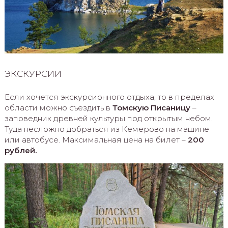
ЭКСКУРСИИ
Если хочется экскурсионного отдыха, то в пределах
области можно съездить в
Томскую Писаницу
–
заповедник древней культуры под открытым небом.
Туда несложно добраться из Кемерово на машине
или автобусе. Максимальная цена на билет –
200
рублей.