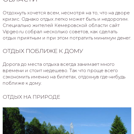
Отдохнуть хочется всем, несмотря на то, что на дворе
кризис. Однако отдых легко может быть и недорогим.
Специально жителей Кемеровской области сайт
Vipgeo.ru собрал несколько советов, как сделать
отдых приятным и при этом потратить минимум денег.
ОТДЫХ ПОБЛИЖЕ К ДОМУ
Дорога до места отдыха всегда занимает много
времени и стоит недешево. Так что проще всего
сэкономить именно на билетах, отдохнув где-нибудь
поближе к дому.
ОТДЫХ НА ПРИРОДЕ