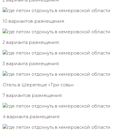
10 вариантов размещения:
2 варианта размещения:
3 варианта размещения:
Отель в Шерегеше «Три совы»
7 вариантов размещения:
4 варианта размещения: