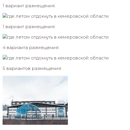
1 вариант размещения:
1 вариант размещения:
4 варианта размещения:
5 вариантов размещения: