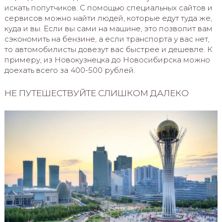
искать попутчиков. С помощью специальных сайтов и
сервисов можно найти людей, которые едут туда же,
куда и вы. Если вы сами на машине, это позволит вам
сэкономить на бензине, а если транспорта у вас нет,
то автомобилисты довезут вас быстрее и дешевле. К
примеру, из Новокузнецка до Новосибирска можно
доехать всего за 400-500 рублей.
НЕ ПУТЕШЕСТВУЙТЕ СЛИШКОМ ДАЛЕКО