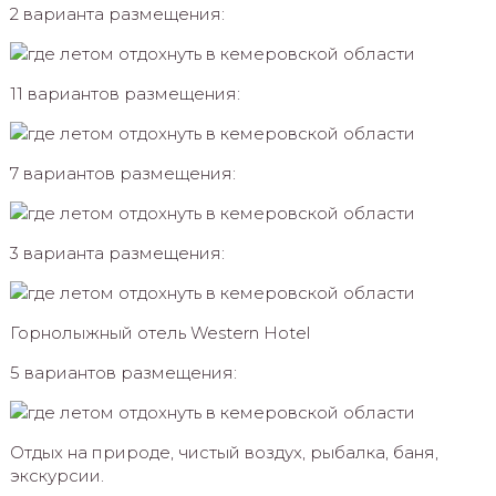
2 варианта размещения:
11 вариантов размещения:
7 вариантов размещения:
3 варианта размещения:
Горнолыжный отель Western Hotel
5 вариантов размещения:
Отдых на природе, чистый воздух, рыбалка, баня,
экскурсии.