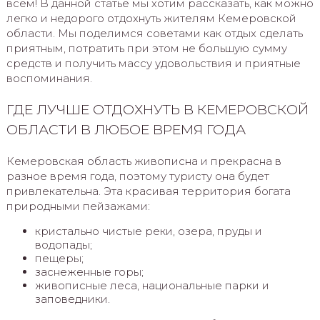
всем! В данной статье мы хотим рассказать, как можно
легко и недорого отдохнуть жителям Кемеровской
области. Мы поделимся советами как отдых сделать
приятным, потратить при этом не большую сумму
средств и получить массу удовольствия и приятные
воспоминания.
ГДЕ ЛУЧШЕ ОТДОХНУТЬ В КЕМЕРОВСКОЙ
ОБЛАСТИ В ЛЮБОЕ ВРЕМЯ ГОДА
Кемеровская область живописна и прекрасна в
разное время года, поэтому туристу она будет
привлекательна. Эта красивая территория богата
природными пейзажами:
кристально чистые реки, озера, пруды и
водопады;
пещеры;
заснеженные горы;
живописные леса, национальные парки и
заповедники.