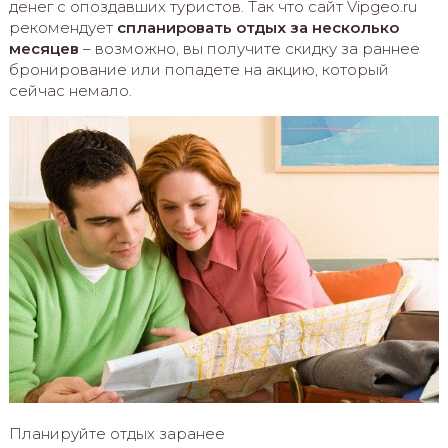
денег с опоздавших туристов. Так что сайт Vipgeo.ru
рекомендует
спланировать отдых за несколько
месяцев
– возможно, вы получите скидку за раннее
бронирование или попадете на акцию, который
сейчас немало.
Планируйте отдых заранее