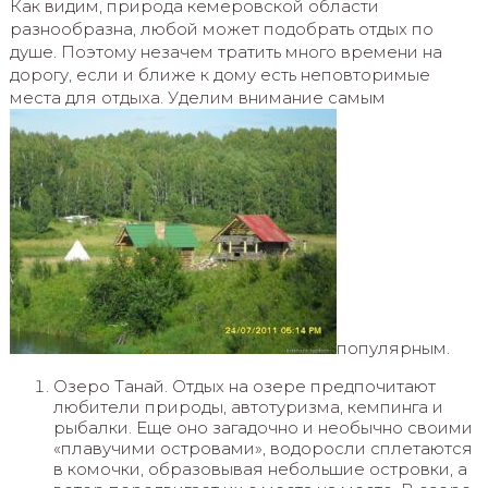
Как видим, природа кемеровской области
разнообразна, любой может подобрать отдых по
душе. Поэтому незачем тратить много времени на
дорогу, если и ближе к дому есть неповторимые
места для отдыха. Уделим внимание самым
популярным.
Озеро Танай. Отдых на озере предпочитают
любители природы, автотуризма, кемпинга и
рыбалки. Еще оно загадочно и необычно своими
«плавучими островами», водоросли сплетаются
в комочки, образовывая небольшие островки, а