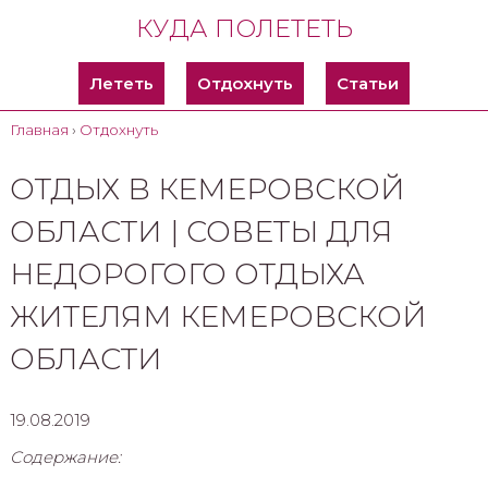
КУДА ПОЛЕТЕТЬ
Лететь
Отдохнуть
Статьи
Главная
›
Отдохнуть
ОТДЫХ В КЕМЕРОВСКОЙ
ОБЛАСТИ | СОВЕТЫ ДЛЯ
НЕДОРОГОГО ОТДЫХА
ЖИТЕЛЯМ КЕМЕРОВСКОЙ
ОБЛАСТИ
19.08.2019
Содержание: