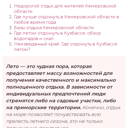
Недорогой отдых для жителей Кемеровской
области
Где лучше отдохнуть в Кемеровской области в
любое время года
Базы отдыха Кемеровской области
Где летом отдохнуть в Кузбассе: обзор
водопадов и скал
Неизведанный край. Где отдохнуть в Кузбассе
летом?
Лето — это чудная пора, которая
предоставляет массу возможностей для
получения качественного и максимально
полноценного отдыха. В зависимости от
индивидуальных предпочтений люди
стремятся либо на садовые участки, либо
на приморские территории.
Конечно, отдых
на море позволяет почувствовать всю
прелесть летнего сезона, это не только
полноценно-позитивное