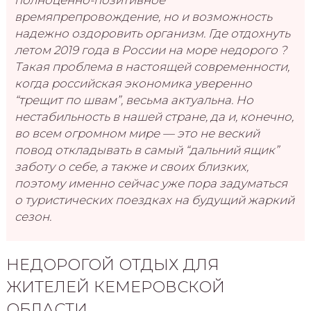
времяпрепровождение, но и возможность
надежно оздоровить организм. Где отдохнуть
летом 2019 года в России на море недорого ?
Такая проблема в настоящей современности,
когда российская экономика уверенно
“трещит по швам”, весьма актуальна. Но
нестабильность в нашей стране, да и, конечно,
во всем огромном мире — это не веский
повод откладывать в самый “дальний ящик”
заботу о себе, а также и своих близких,
поэтому именно сейчас уже пора задуматься
о туристических поездках на будущий жаркий
сезон.
НЕДОРОГОЙ ОТДЫХ ДЛЯ
ЖИТЕЛЕЙ КЕМЕРОВСКОЙ
ОБЛАСТИ