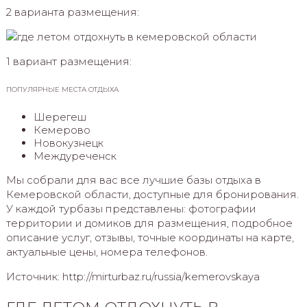
2 варианта размещения:
1 вариант размещения:
ПОПУЛЯРНЫЕ МЕСТА ОТДЫХА
Шерегеш
Кемерово
Новокузнецк
Междуреченск
Мы собрали для вас все лучшие базы отдыха в
Кемеровской области, доступные для бронирования.
У каждой турбазы представлены: фотографии
территории и домиков для размещения, подробное
описание услуг, отзывы, точные координаты на карте,
актуальные цены, номера телефонов.
Источник: http://mirturbaz.ru/russia/kemerovskaya