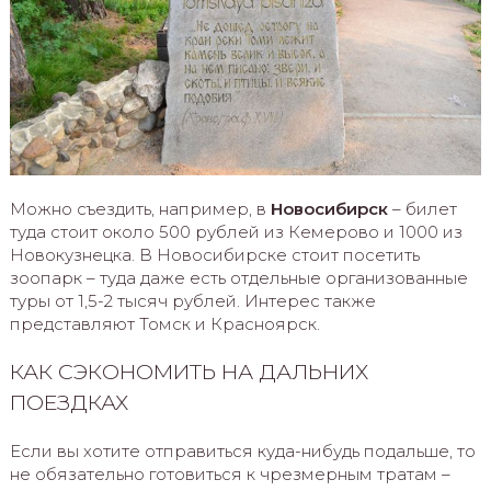
Можно съездить, например, в
Новосибирск
– билет
туда стоит около 500 рублей из Кемерово и 1000 из
Новокузнецка. В Новосибирске стоит посетить
зоопарк – туда даже есть отдельные организованные
туры от 1,5-2 тысяч рублей. Интерес также
представляют Томск и Красноярск.
КАК СЭКОНОМИТЬ НА ДАЛЬНИХ
ПОЕЗДКАХ
Если вы хотите отправиться куда-нибудь подальше, то
не обязательно готовиться к чрезмерным тратам –