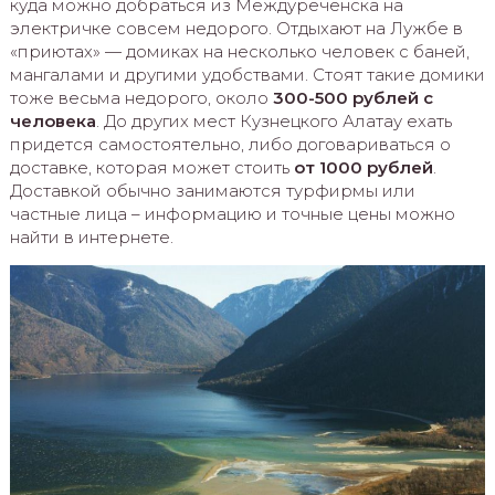
куда можно добраться из Междуреченска на
электричке совсем недорого. Отдыхают на Лужбе в
«приютах» — домиках на несколько человек с баней,
мангалами и другими удобствами. Стоят такие домики
тоже весьма недорого, около
300-500 рублей с
человека
. До других мест Кузнецкого Алатау ехать
придется самостоятельно, либо договариваться о
доставке, которая может стоить
от 1000 рублей
.
Доставкой обычно занимаются турфирмы или
частные лица – информацию и точные цены можно
найти в интернете.