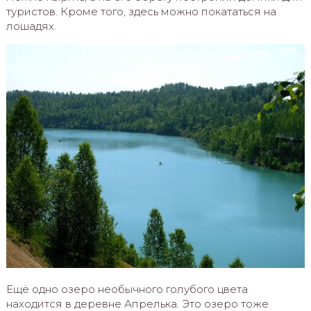
туристов. Кроме того, здесь можно покататься на
лошадях.
Ещё одно озеро необычного голубого цвета
находится в деревне Апрелька. Это озеро тоже