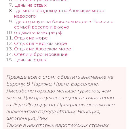
Цены на отдых
Где можно отдохнуть на Азовском море
недорого
Где отдохнуть на Азовском море в России с
семьей весело и вкусно
отдыхать-на-море.рф
Отдых на море
Отдых на Черном море
Отдых на Азовском море
Отели и бронирование
Цены на отдых
Прежде всего стоит обратить внимание на
Европу. В Париже, Праге, Барселоне,
Лиссабоне гораздо меньше туристов, чем
летом. Для прогулок еще достаточно тепло —
от 15 до 25 градусов. Прекрасны осенью все
знаменитые города Италии: Венеция,
Флоренция, Рим.
Также в некоторых европейских странах