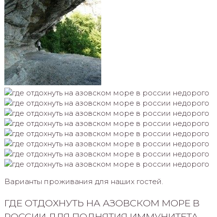
Варианты проживания для наших гостей.
ГДЕ ОТДОХНУТЬ НА АЗОВСКОМ МОРЕ В
РОССИИ ДЛЯ ПОДНЯТИЯ ИММУНИТЕТА.