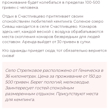
проживание будет колебаться в пределах 100-500
гривен с человека.
Отдых в Счастливцево притягивает своим
спокойствием любителей кемпинга. Соленое озеро
Сиваш находится в селе Счастливцево. Комаров
здесь нет, каждой весной с воздуха обрабатываются
места скопления комаров безвредным для людей
составом. Аренда выйдет от 30 гривен в сутки.
Кто однажды приедет сюда, тот обязательно вернется
снова!
Село Стрелковое расположено от Геническа в
36 километрах. Цена за проживание от 150 до
500 гривен. Берег пологий, мелководье.
Заинтересует гостей спокойным
размеренным отдыхом. Присутствуют места
для кемпинга.