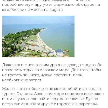
подробнее эту и другую информацию об отдыхе на
юге России на Hochu-na-Yuga.ru
Даже люди с невысоким уровнем дохода могут себе
позволить отдых на Азовском море. Для того, чтобы
не тратить лишнего, нужно составить план
необходимых затрат.
Жилье – это то, без чего не может обойтись ни один
турист. Отдых на Азовском море недорого возможен
в том случае, если найти недорогое жилье. Лучше
всего снимать квартиру не в городе, а в окрестных