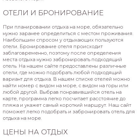
ОТЕЛИ И БРОНИРОВАНИЕ
При планировании отдыха на море, обязательно
нужно заранее определиться с местом проживания.
Наибольшим спросом у отдыхающих пользуются
отели. Бронирование отеля происходит
заблаговременно, поэтому после определения
места отдыха нужно забронировать подходящий
отель. На нашем сайте предоставлены различные
отели, где можно подобрать любой подходящий
вариант для отдыха. В нашем списке отелей можно
найти номер с видом на море, с видом на горы или
любой другой. Выбрав понравившийся отель на
карте, программа легко посчитает расстояние до
пляжа и укажет самый короткий маршрут. Наш сайт
поможет легко подобрать и забронировать отель для
отдыха на море.
ЦЕНЫ НА ОТДЫХ