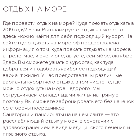
ОТДЫХ НА МОРЕ
Где провести отдых на море? Куда поехать отдыхать в
2019 году? Если Вы планируете отдых на море, то
здесь можно найти для себя подходящий курорт. На
сайте где-отдыхать-на-море.рф предоставлена
информация о том, куда поехать отдыхать на море: в
апреле, мае, июне, июле, августе, сентябре, октябре.
Здесь Вы сможете узнать о курортах, как туда
добраться и подобрать наиболее подходящий
вариант жилья. У нас предоставлены различные
варианты курортного отдыха, в том числе те, где
можно отдохнуть на море недорого. Мы
сотрудничаем с владельцами жилья напрямую,
поэтому Вы сможете забронировать его без наценок
со стороны посредников.
Санатории и пансионаты на нашем сайте — это
расслабляющий отдых у моря, в сочетании с
здравоохранением в виде медицинского лечения и
пляжного отдыха.