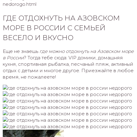
nedorogo.html
ГДЕ ОТДОХНУТЬ НА АЗОВСКОМ
МОРЕ В РОССИИ С СЕМЬЕЙ
ВЕСЕЛО И ВКУСНО
Еще не знаешь
где можно отдохнуть на Азовском море
в России
? Тогда тебе сюда: VIP домики, домашняя
кухня, спортивная рыбалка, песчаный пляж, активный
отдых с детьми и многое другое. Приезжайте в любое
время, не пожалеете!