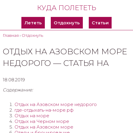
КУДА ПОЛЕТЕТЬ
Лететь
Отдохнуть
Статьи
Главная
›
Отдохнуть
ОТДЫХ НА АЗОВСКОМ МОРЕ
НЕДОРОГО — СТАТЬЯ НА
18.08.2019
Содержание:
Отдых на Азовском море недорого
где-отдыхать-на-море.рф
Отдых на море
Отдых на Черном море
Отдых на Азовском море
Отели и бронирование