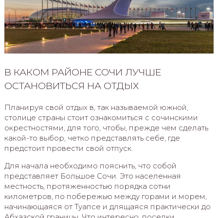
В КАКОМ РАЙОНЕ СОЧИ ЛУЧШЕ
ОСТАНОВИТЬСЯ НА ОТДЫХ
Планируя свой отдых в, так называемой южной,
столице страны стоит ознакомиться с сочинскими
окрестностями, для того, чтобы, прежде чем сделать
какой-то выбор, четко представлять себе, где
предстоит провести свой отпуск.
Для начала необходимо пояснить, что собой
представляет Большое Сочи. Это населенная
местность, протяженностью порядка сотни
километров, по побережью между горами и морем,
начинающаяся от Туапсе и длящаяся практически до
Абхазской границы. Что интересно, поселки,