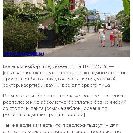
Большой выбор предложений на ТРИ МОРЯ —
[ссылка заблокирована по решению администрации
проекта] от баз отдыха, гостевых домов, частный
сектор, квартиры, дачи и все от первого лица.
Вы можете выбрать то что вас устраивает по цене и
расположению абсолютно бесплатно без комиссий
со стороны сайта [ссылка заблокирована по
решению администрации проекта]
Так же если вам есть что предложить другим для
отдыха, вы можете разместить свое предложение