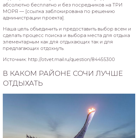
абсолютно бесплатно и без посредников на ТРИ
МОРЯ — [ссылка заблокирована по решению
администрации проекта].
Наша цель объединить и предоставить выбор всем и
сделать процесс поиска и выбора места для отдыха
элементарным как для отдыхающих так и для
предлагающих отдохнуть.
Источник: http://otvet.mail.ru/question/84455300
В КАКОМ РАЙОНЕ СОЧИ ЛУЧШЕ
ОТДЫХАТЬ