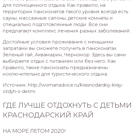
для полноценного отдыха. Как правило, на
территории пансионатов такого уровня всегда есть
сауны, массажные салоны, детские комнаты и
специально подготовленные люди. Все они
предлагают комплекс лечения разных заболеваний.
Достойные условия проживания с меньшими
затратами вы сможете получить в пансионатах
Зеленый гай, Аквамарин, Черномор. Здесь вы сами
выбираете отдых с питанием или без него. Как
правило, такие пансионаты предназначены
исключительно для туристического отдыха.
Источник: http://womanadvice.ru/krasnodarskiy-kray-
otdyh-s-detmi
ГДЕ ЛУЧШЕ ОТДОХНУТЬ С ДЕТЬМИ
КРАСНОДАРСКИЙ КРАЙ
НА МОРЕ ЛЕТОМ 2020!