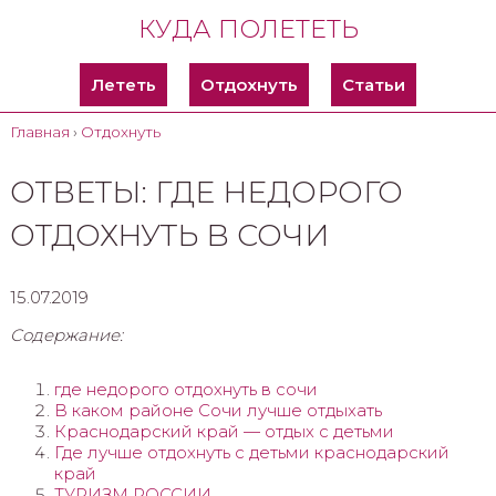
КУДА ПОЛЕТЕТЬ
Лететь
Отдохнуть
Статьи
Главная
›
Отдохнуть
ОТВЕТЫ: ГДЕ НЕДОРОГО
ОТДОХНУТЬ В СОЧИ
15.07.2019
Содержание:
где недорого отдохнуть в сочи
В каком районе Сочи лучше отдыхать
Краснодарский край — отдых с детьми
Где лучше отдохнуть с детьми краснодарский
край
ТУРИЗМ РОССИИ