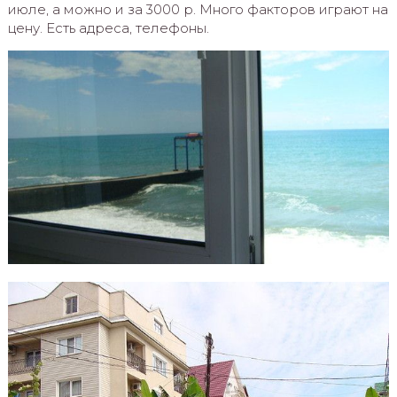
июле, а можно и за 3000 р. Много факторов играют на
цену. Есть адреса, телефоны.