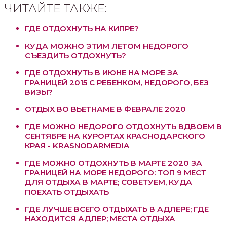
ЧИТАЙТЕ ТАКЖЕ:
ГДЕ ОТДОХНУТЬ НА КИПРЕ?
КУДА МОЖНО ЭТИМ ЛЕТОМ НЕДОРОГО
СЪЕЗДИТЬ ОТДОХНУТЬ?
ГДЕ ОТДОХНУТЬ В ИЮНЕ НА МОРЕ ЗА
ГРАНИЦЕЙ 2015 С РЕБЕНКОМ, НЕДОРОГО, БЕЗ
ВИЗЫ?
ОТДЫХ ВО ВЬЕТНАМЕ В ФЕВРАЛЕ 2020
ГДЕ МОЖНО НЕДОРОГО ОТДОХНУТЬ ВДВОЕМ В
СЕНТЯБРЕ НА КУРОРТАХ КРАСНОДАРСКОГО
КРАЯ - KRASNODARMEDIA
ГДЕ МОЖНО ОТДОХНУТЬ В МАРТЕ 2020 ЗА
ГРАНИЦЕЙ НА МОРЕ НЕДОРОГО: ТОП 9 МЕСТ
ДЛЯ ОТДЫХА В МАРТЕ; СОВЕТУЕМ, КУДА
ПОЕХАТЬ ОТДЫХАТЬ
ГДЕ ЛУЧШЕ ВСЕГО ОТДЫХАТЬ В АДЛЕРЕ; ГДЕ
НАХОДИТСЯ АДЛЕР; МЕСТА ОТДЫХА