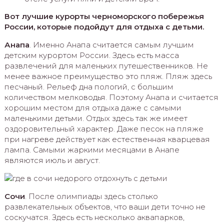
Вот лучшие курорты черноморского побережья
России, которые подойдут для отдыха с детьми.
Анапа
. Именно Анапа считается самым лучшим
детским курортом России. Здесь есть масса
развлечений для маленьких путешественников. Не
менее важное преимущество это пляж. Пляж здесь
песчаный. Рельеф дна пологий, с большим
количеством мелководья. Поэтому Анапа и считается
хорошим местом для отдыха даже с самыми
маленькими детьми. Отдых здесь так же имеет
оздоровительный характер. Даже песок на пляже
при нагреве действует как естественная кварцевая
лампа. Самыми жаркими месяцами в Анапе
являются июль и август.
Сочи
. После олимпиады здесь столько
развлекательных объектов, что ваши дети точно не
соскучатся. Здесь есть несколько аквапарков,