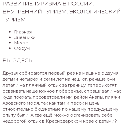
РАЗВИТИЕ ТУРИЗМА В РОССИИ,
ВНУТРЕННИЙ ТУРИЗМ, ЭКОЛОГИЧЕСКИЙ
ТУРИЗМ
Главная
Дневники
Места
Форум
ВЫ ЗДЕСЬ
Друзья собираются первый раз на машине с двумя
детьми четырёх и семи лет на наш юг, раньше они
летали на пляжный отдых за границу, теперь хотят
осваивать наше южное побережье, спрашивали нас
куда поехать, посоветовали им район Анапы, пляжи
Азовского моря, так как там и песок и цены
относительно бюджетные по нашему предудущему
опыту были. А где ещё можно организовать себе
недорогой отдых в Краснодарском крае с детьми?