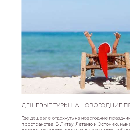
ДЕШЕВЫЕ ТУРЫ НА НОВОГОДНИЕ П
Где дешевле отдохнуть на новогодние праздник
пространства. В Литву, Латвию и Эстонию, ны