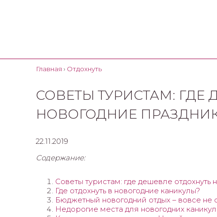
Главная
›
Отдохнуть
СОВЕТЫ ТУРИСТАМ: ГДЕ
НОВОГОДНИЕ ПРАЗДНИК
22.11.2019
Содержание:
Советы туристам: где дешевле отдохнуть 
Где отдохнуть в новогодние каникулы?
Бюджетный новогодний отдых – вовсе не 
Недорогие места для новогодних каникул