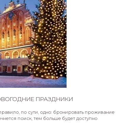
ОВОГОДНИЕ ПРАЗДНИКИ
равило, по сути, одно: бронировать проживание
чнется поиск, тем больше будет доступно