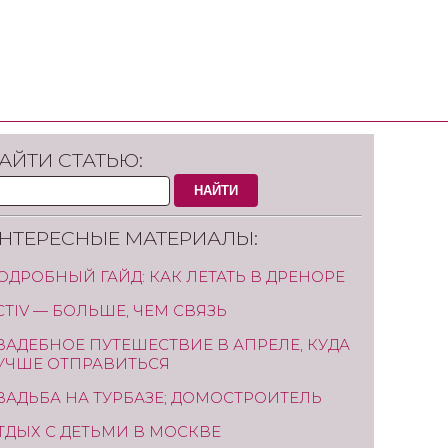
АЙТИ СТАТЬЮ:
НАЙТИ
НТЕРЕСНЫЕ МАТЕРИАЛЫ:
ОДРОБНЫЙ ГАЙД: КАК ЛЕТАТЬ В ДРЕНОРЕ
CTIV — БОЛЬШЕ, ЧЕМ СВЯЗЬ
ВАДЕБНОЕ ПУТЕШЕСТВИЕ В АПРЕЛЕ, КУДА
УЧШЕ ОТПРАВИТЬСЯ
ВАДЬБА НА ТУРБАЗЕ; ДОМОСТРОИТЕЛЬ
ТДЫХ С ДЕТЬМИ В МОСКВЕ