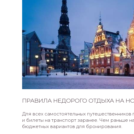
ПРАВИЛА НЕДОРОГО ОТДЫХА НА Н
Для всех самостоятельных путешественников п
и билеты на транспорт заранее. Чем раньше на
бюджетных вариантов для бронирования.