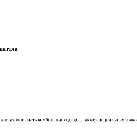
шаттла
, достаточно знать комбинацию цифр, а также специальных знако