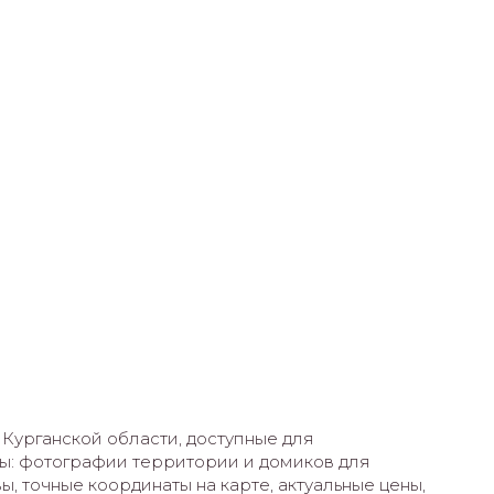
 Курганской области, доступные для
ы: фотографии территории и домиков для
, точные координаты на карте, актуальные цены,