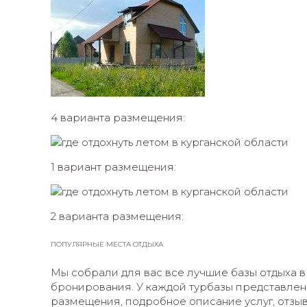
4 варианта размещения:
1 вариант размещения:
2 варианта размещения:
ПОПУЛЯРНЫЕ МЕСТА ОТДЫХА
Мы собрали для вас все лучшие базы отдыха в
бронирования. У каждой турбазы представлен
размещения, подробное описание услуг, отзывы