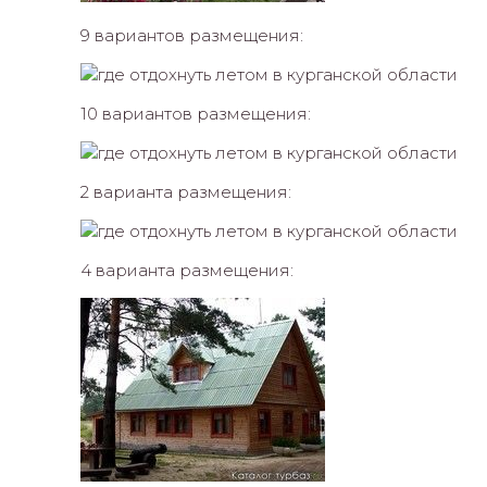
9 вариантов размещения:
10 вариантов размещения:
2 варианта размещения:
4 варианта размещения: