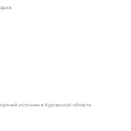
дыха.
горячий источник в Курганской области.