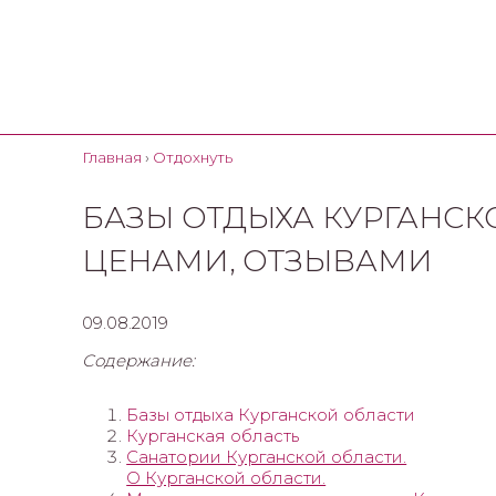
Главная
›
Отдохнуть
БАЗЫ ОТДЫХА КУРГАНСКО
ЦЕНАМИ, ОТЗЫВАМИ
09.08.2019
Содержание:
Базы отдыха Курганской области
Курганская область
Санатории Курганской области.
О Курганской области.