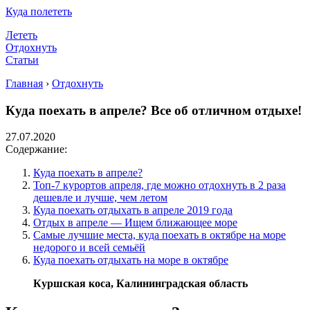
Куда полететь
Лететь
Отдохнуть
Статьи
Главная
›
Отдохнуть
Куда поехать в апреле? Все об отличном отдыхе!
27.07.2020
Содержание:
Куда поехать в апреле?
Топ-7 курортов апреля, где можно отдохнуть в 2 раза
дешевле и лучше, чем летом
Куда поехать отдыхать в апреле 2019 года
Отдых в апреле — Ищем ближающее море
Самые лучшие места, куда поехать в октябре на море
недорого и всей семьёй
Куда поехать отдыхать на море в октябре
Куршская коса, Калининградская область