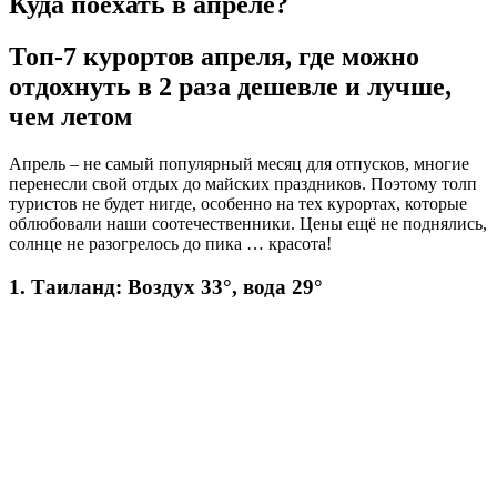
Куда поехать в апреле?
Топ-7 курортов апреля, где можно
отдохнуть в 2 раза дешевле и лучше,
чем летом
Апрель – не самый популярный месяц для отпусков, многие
перенесли свой отдых до майских праздников. Поэтому толп
туристов не будет нигде, особенно на тех курортах, которые
облюбовали наши соотечественники. Цены ещё не поднялись,
солнце не разогрелось до пика … красота!
1. Таиланд: Воздух 33°, вода 29°