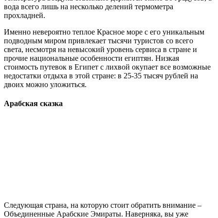
вода всего лишь на несколько делений термометра
прохладней.
Именно невероятно теплое Красное море с его уникальным
подводным миром привлекает тысячи туристов со всего
света, несмотря на невысокий уровень сервиса в стране и
прочие национальные особенности египтян. Низкая
стоимость путевок в Египет с лихвой окупает все возможные
недостатки отдыха в этой стране: в 25-35 тысяч рублей на
двоих можно уложиться.
Арабская сказка
Следующая страна, на которую стоит обратить внимание –
Объединенные Арабские Эмираты. Наверняка, вы уже