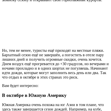
Но, тем не менее, туристы ещё приходят на местные пляжи.
Бархатный сезон ещё не завершён, а погостить в отеле пару
лишних дней и получить огромные скидки, очень хочется.
Днем воздух ещё прогревается до +30 градусов, но вечерами и
ночами прохладно и в одних шортах не погуляешь. Начинают
идти дожди, которые могут заполнить весь день или два. Так
что отдых в октябре в этих странах это риск.
Вам будет интересно:
В октябре в Южную Америку
Южная Америка очень похожа на юг Азии в том плане, что
здесь также завершается сезон дождей. Например, на кубе,