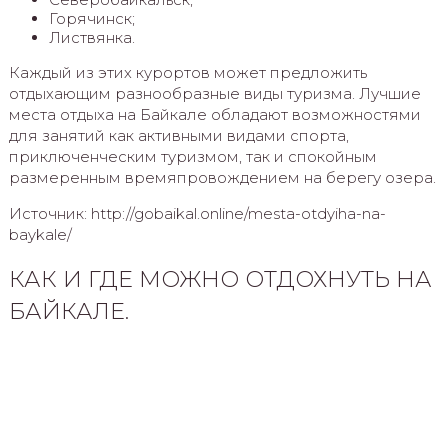
Горячинск;
Листвянка.
Каждый из этих курортов может предложить
отдыхающим разнообразные виды туризма. Лучшие
места отдыха на Байкале обладают возможностями
для занятий как активными видами спорта,
приключенческим туризмом, так и спокойным
размеренным времяпровождением на берегу озера.
Источник: http://gobaikal.online/mesta-otdyiha-na-
baykale/
КАК И ГДЕ МОЖНО ОТДОХНУТЬ НА
БАЙКАЛЕ.