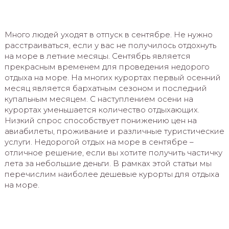
Много людей уходят в отпуск в сентябре. Не нужно
расстраиваться, если у вас не получилось отдохнуть
на море в летние месяцы. Сентябрь является
прекрасным временем для проведения недорого
отдыха на море. На многих курортах первый осенний
месяц является бархатным сезоном и последний
купальным месяцем. С наступлением осени на
курортах уменьшается количество отдыхающих.
Низкий спрос способствует понижению цен на
авиабилеты, проживание и различные туристические
услуги. Недорогой отдых на море в сентябре –
отличное решение, если вы хотите получить частичку
лета за небольшие деньги. В рамках этой статьи мы
перечислим наиболее дешевые курорты для отдыха
на море.