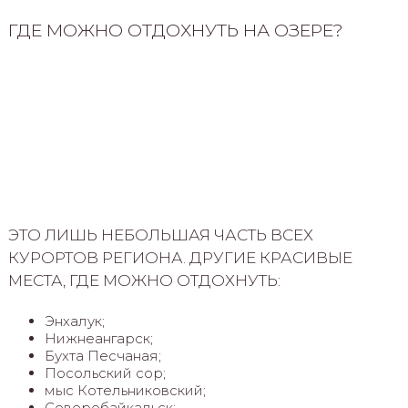
ГДЕ МОЖНО ОТДОХНУТЬ НА ОЗЕРЕ?
ЭТО ЛИШЬ НЕБОЛЬШАЯ ЧАСТЬ ВСЕХ
КУРОРТОВ РЕГИОНА. ДРУГИЕ КРАСИВЫЕ
МЕСТА, ГДЕ МОЖНО ОТДОХНУТЬ:
Энхалук;
Нижнеангарск;
Бухта Песчаная;
Посольский сор;
мыс Котельниковский;
Северобайкальск;