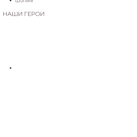
Шопинг
НАШИ ГЕРОИ