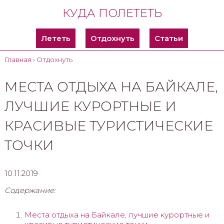
КУДА ПОЛЕТЕТЬ
Лететь
Отдохнуть
Статьи
Главная
›
Отдохнуть
МЕСТА ОТДЫХА НА БАЙКАЛЕ,
ЛУЧШИЕ КУРОРТНЫЕ И
КРАСИВЫЕ ТУРИСТИЧЕСКИЕ
ТОЧКИ
10.11.2019
Содержание:
Места отдыха на Байкале, лучшие курортные и