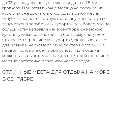
до 32-ух градусов по Цельсию, а вода – до 28-ми
градусов. При этом в конце месяца на российских
курортах уже достаточно холодно, поэтому если
отпуск выпадает на вторую половину месяца, лучше
задуматься о зарубежных курортах, тем более, что по
большинству направлений в сентябре уже можно
купить путевки со скидкой. По большому счету, все,
что касается российских курортов, актуально также
для Крыма и черноморских курортов Болгарии – в
первой половине сентября условия для отдыха
можно назвать оптимальными, а во второй половине
месяца достаточно резко начинает холодать.
ОТЛИЧНЫЕ МЕСТА ДЛЯ ОТДЫХА НА МОРЕ
В СЕНТЯБРЕ