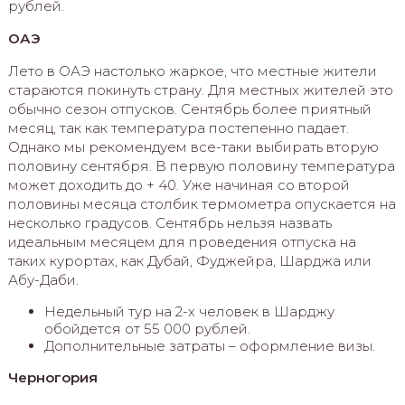
рублей.
ОАЭ
Лето в ОАЭ настолько жаркое, что местные жители
стараются покинуть страну. Для местных жителей это
обычно сезон отпусков. Сентябрь более приятный
месяц, так как температура постепенно падает.
Однако мы рекомендуем все-таки выбирать вторую
половину сентября. В первую половину температура
может доходить до + 40. Уже начиная со второй
половины месяца столбик термометра опускается на
несколько градусов. Сентябрь нельзя назвать
идеальным месяцем для проведения отпуска на
таких курортах, как Дубай, Фуджейра, Шарджа или
Абу-Даби.
Недельный тур на 2-х человек в Шарджу
обойдется от 55 000 рублей.
Дополнительные затраты – оформление визы.
Черногория