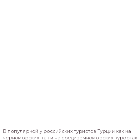
В популярной у российских туристов Турции как на
черноморских, так и на средиземноморских курортах