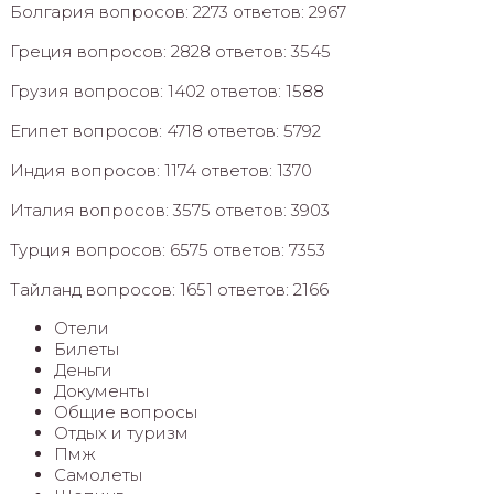
Болгария вопросов: 2273 ответов: 2967
Греция вопросов: 2828 ответов: 3545
Грузия вопросов: 1402 ответов: 1588
Египет вопросов: 4718 ответов: 5792
Индия вопросов: 1174 ответов: 1370
Италия вопросов: 3575 ответов: 3903
Турция вопросов: 6575 ответов: 7353
Тайланд вопросов: 1651 ответов: 2166
Отели
Билеты
Деньги
Документы
Общие вопросы
Отдых и туризм
Пмж
Самолеты