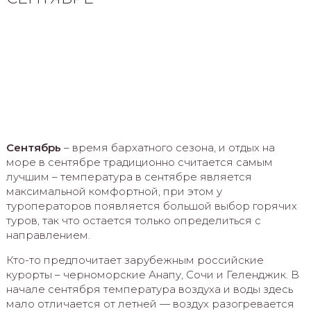
Сентябрь
– время бархатного сезона, и отдых на
море в сентябре традиционно считается самым
лучшим – температура в сентябре является
максимальной комфортной, при этом у
туроператоров появляется большой выбор горячих
туров, так что остается только определиться с
направлением.
Кто-то предпочитает зарубежным российские
курорты – черноморские Анапу, Сочи и Геленджик. В
начале сентября температура воздуха и воды здесь
мало отличается от летней — воздух разогревается