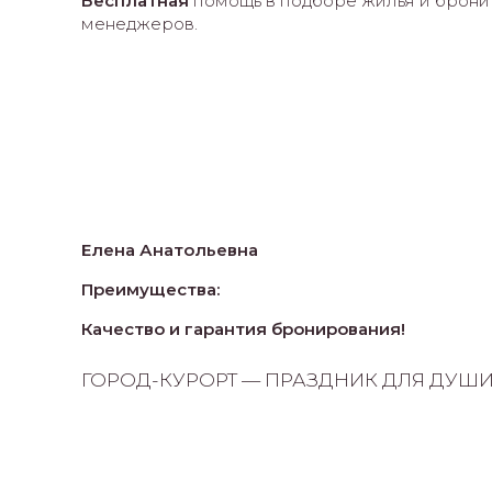
Бесплатная
помощь в подборе жилья и бронир
менеджеров.
Елена Анатольевна
Преимущества:
Качество и гарантия бронирования!
ГОРОД-КУРОРТ — ПРАЗДНИК ДЛЯ ДУШИ