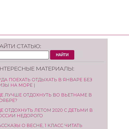
АЙТИ СТАТЬЮ:
НАЙТИ
НТЕРЕСНЫЕ МАТЕРИАЛЫ:
УДА ПОЕХАТЬ ОТДЫХАТЬ В ЯНВАРЕ БЕЗ
ИЗЫ НА МОРЕ |
ДЕ ЛУЧШЕ ОТДОХНУТЬ ВО ВЬЕТНАМЕ В
ОЯБРЕ?
ДЕ ОТДОХНУТЬ ЛЕТОМ 2020 С ДЕТЬМИ В
ОССИИ НЕДОРОГО
АССКАЗЫ О ВЕСНЕ, 1 КЛАСС ЧИТАТЬ