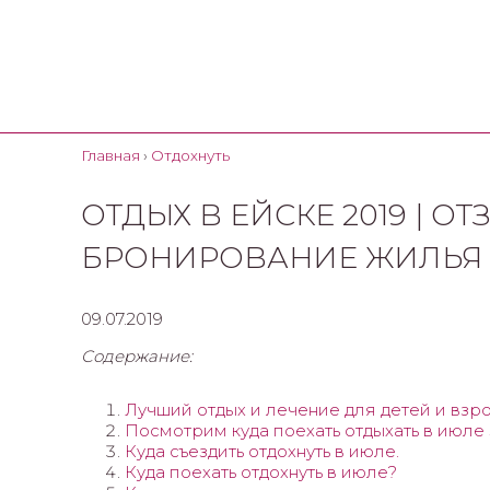
Главная
›
Отдохнуть
ОТДЫХ В ЕЙСКЕ 2019 | О
БРОНИРОВАНИЕ ЖИЛЬЯ 
09.07.2019
Содержание:
Лучший отдых и лечение для детей и взро
Посмотрим куда поехать отдыхать в июле 
Куда съездить отдохнуть в июле.
Куда поехать отдохнуть в июле?